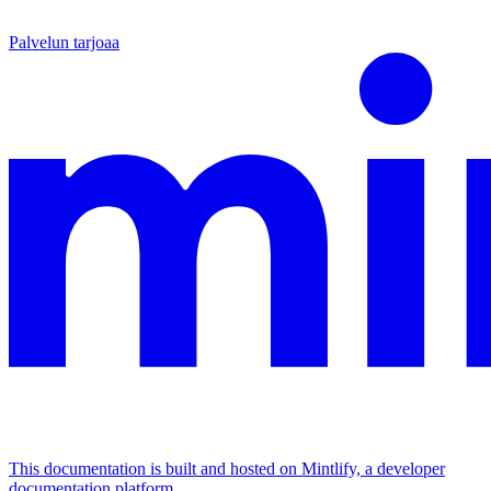
Palvelun tarjoaa
This documentation is built and hosted on Mintlify, a developer
documentation platform