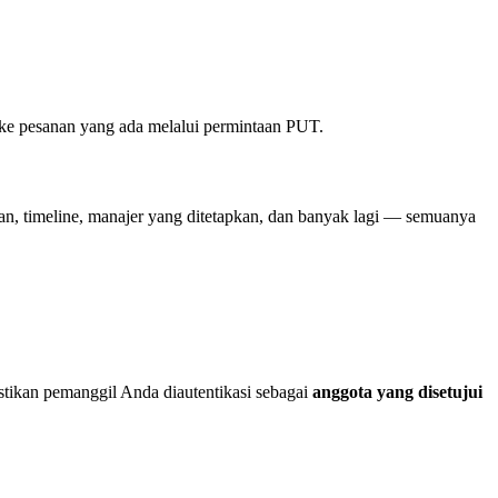
ke pesanan yang ada melalui permintaan PUT.
 timeline, manajer yang ditetapkan, dan banyak lagi — semuanya
astikan pemanggil Anda diautentikasi sebagai
anggota yang disetujui