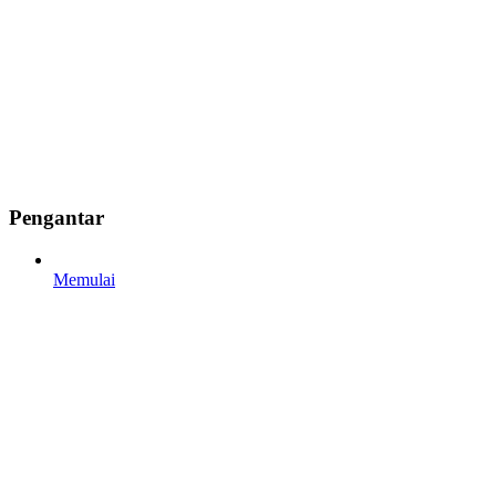
Pengantar
Memulai