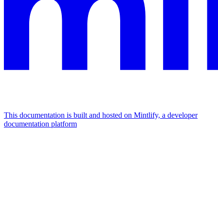
This documentation is built and hosted on Mintlify, a developer
documentation platform