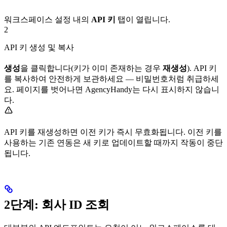
워크스페이스 설정 내의
API 키
탭이 열립니다.
2
API 키 생성 및 복사
생성
을 클릭합니다(키가 이미 존재하는 경우
재생성
). API 키
를 복사하여 안전하게 보관하세요 — 비밀번호처럼 취급하세
요. 페이지를 벗어나면 AgencyHandy는 다시 표시하지 않습니
다.
API 키를 재생성하면 이전 키가 즉시 무효화됩니다. 이전 키를
사용하는 기존 연동은 새 키로 업데이트할 때까지 작동이 중단
됩니다.
2단계: 회사 ID 조회