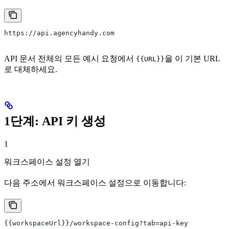
https://api.agencyhandy.com
API 문서 전체의 모든 예시 요청에서
을 이 기본 URL
{{URL}}
로 대체하세요.
1단계: API 키 생성
1
워크스페이스 설정 열기
다음 주소에서 워크스페이스 설정으로 이동합니다:
{{workspaceUrl}}/workspace-config?tab=api-key