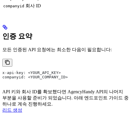
회사 ID
companyid
인증 요약
모든 인증된 API 요청에는 최소한 다음이 필요합니다:
x-api-key: <YOUR_API_KEY>
companyid: <YOUR_COMPANY_ID>
API 키와 회사 ID를 확보했다면 AgencyHandy API의 나머지
부분을 사용할 준비가 되었습니다. 아래 엔드포인트 가이드 중
하나로 계속 진행하세요.
리드 생성