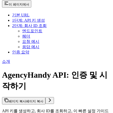
이 페이지에서
기본 URL
1단계: API 키 생성
2단계: 회사 ID 조회
엔드포인트
헤더
요청 예시
응답 예시
인증 요약
소개
AgencyHandy API: 인증 및 시
작하기
페이지 복사
페이지 복사
API 키를 생성하고, 회사 ID를 조회하고, 이 빠른 설정 가이드