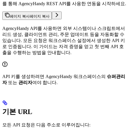
를 통해 AgencyHandy REST API를 사용한 연동을 시작하세요.
페이지 복사
페이지 복사
AgencyHandy API를 사용하면 외부 시스템이나 스크립트에서
리드 생성, 클라이언트 관리, 주문 업데이트 등을 자동화할 수
있습니다. 모든 요청은 워크스페이스 설정에서 생성한 API 키
로 인증됩니다. 이 가이드는 자격 증명을 얻고 첫 번째 API 호
출을 수행하는 방법을 안내합니다.
API 키를 생성하려면 AgencyHandy 워크스페이스의
슈퍼관리
자
또는
관리자
여야 합니다.
기본 URL
모든 API 요청은 다음 주소로 이루어집니다: