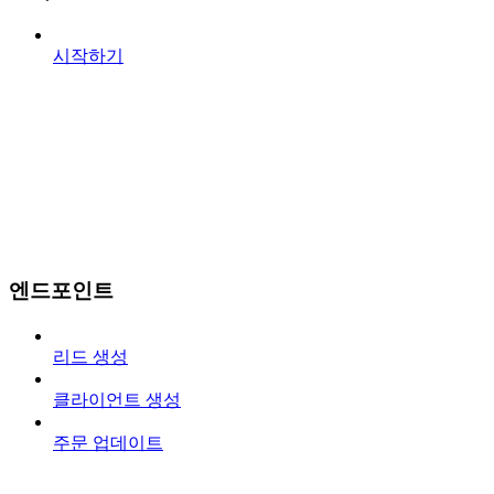
시작하기
엔드포인트
리드 생성
클라이언트 생성
주문 업데이트