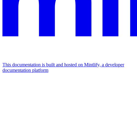
This documentation is built and hosted on Mintlify, a developer
documentation platform