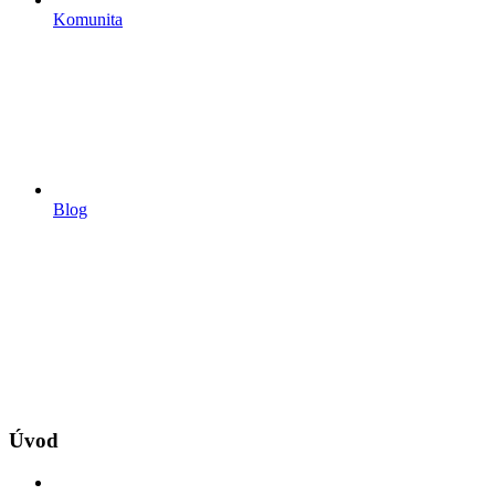
Komunita
Blog
Úvod