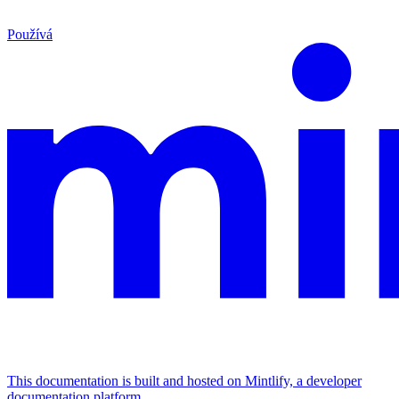
Používá
This documentation is built and hosted on Mintlify, a developer
documentation platform