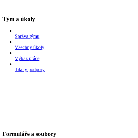
Tým a úkoly
Správa týmu
Všechny úkoly
Výkaz práce
Tikety podpory
Formuláře a soubory