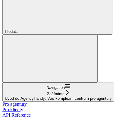
Hledat...
Navigation
Začínáme
Úvod do AgencyHandy: Váš komplexní centrum pro agentury
Pro agentury
Pro klienty
API Reference