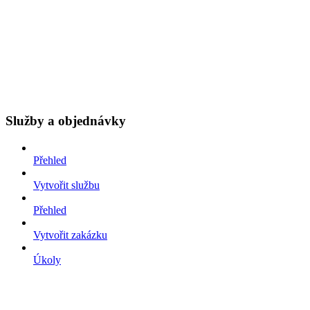
Služby a objednávky
Přehled
Vytvořit službu
Přehled
Vytvořit zakázku
Úkoly