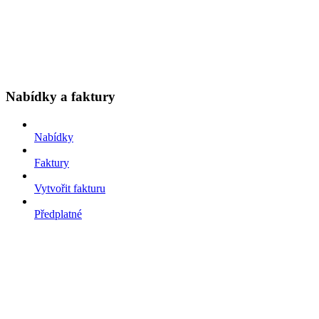
Nabídky a faktury
Nabídky
Faktury
Vytvořit fakturu
Předplatné