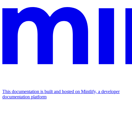
This documentation is built and hosted on Mintlify, a developer
documentation platform