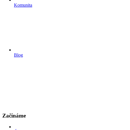
Komunita
Blog
Začínáme