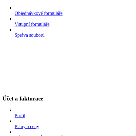
Objednávkové formuláře
Vstupní formuláře
Správa souborů
Účet a fakturace
Profil
Plány a ceny