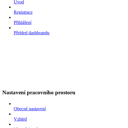
Úvod
Registrace
Přihlášení
Přehled dashboardu
Nastavení pracovního prostoru
Obecné nastavení
Vzhled