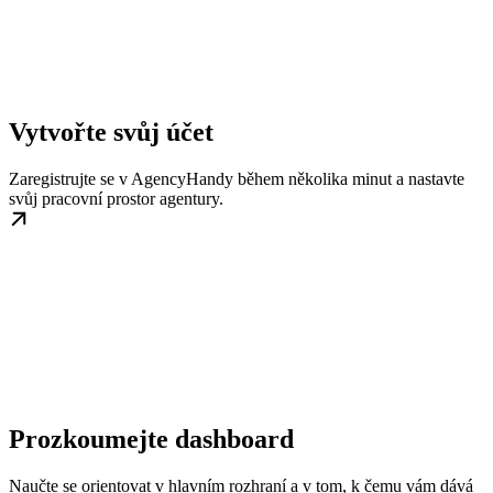
Vytvořte svůj účet
Zaregistrujte se v AgencyHandy během několika minut a nastavte
svůj pracovní prostor agentury.
Prozkoumejte dashboard
Naučte se orientovat v hlavním rozhraní a v tom, k čemu vám dává