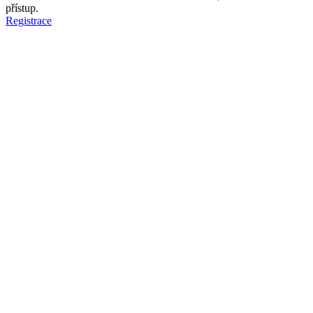
přístup.
Registrace