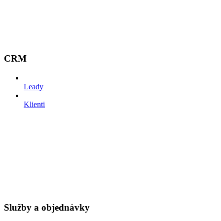
CRM
Leady
Klienti
Služby a objednávky