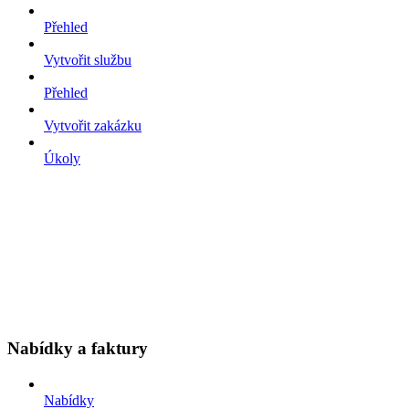
Přehled
Vytvořit službu
Přehled
Vytvořit zakázku
Úkoly
Nabídky a faktury
Nabídky