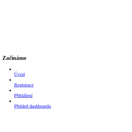
Začínáme
Úvod
Registrace
Přihlášení
Přehled dashboardu