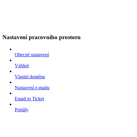
Nastavení pracovního prostoru
Obecné nastavení
Vzhled
Vlastní doména
Nastavení e-mailu
Email to Ticket
Portály