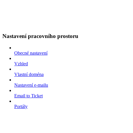
Nastavení pracovního prostoru
Obecné nastavení
Vzhled
Vlastní doména
Nastavení e-mailu
Email to Ticket
Portály