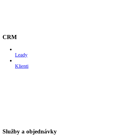
CRM
Leady
Klienti
Služby a objednávky