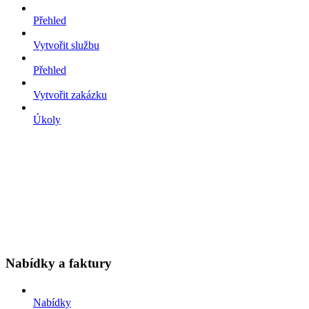
Přehled
Vytvořit službu
Přehled
Vytvořit zakázku
Úkoly
Nabídky a faktury
Nabídky