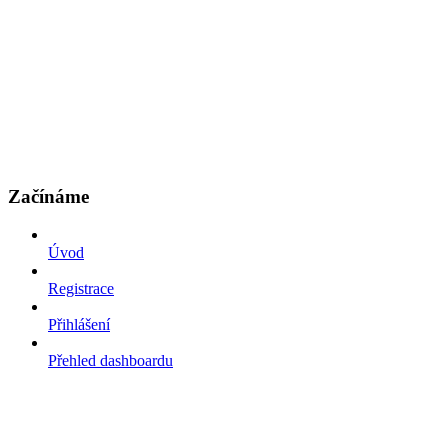
Začínáme
Úvod
Registrace
Přihlášení
Přehled dashboardu