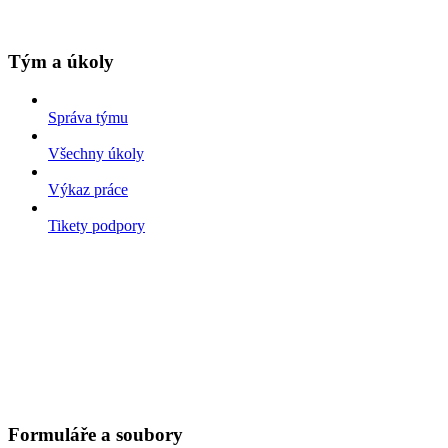
Tým a úkoly
Správa týmu
Všechny úkoly
Výkaz práce
Tikety podpory
Formuláře a soubory