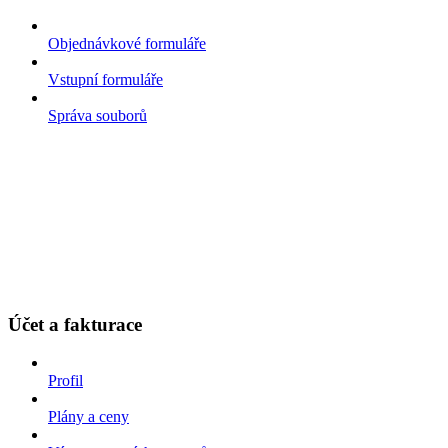
Objednávkové formuláře
Vstupní formuláře
Správa souborů
Účet a fakturace
Profil
Plány a ceny