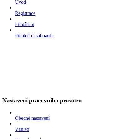
Úvod
Registrace
Přihlášení
Přehled dashboardu
Nastavení pracovního prostoru
Obecné nastavení
Vzhled