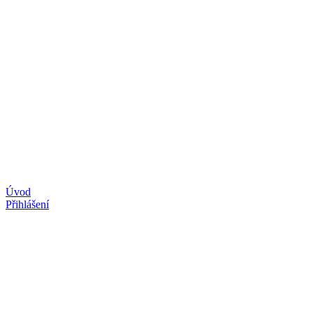
Úvod
Přihlášení