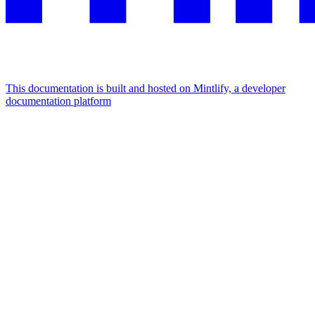
This documentation is built and hosted on Mintlify, a developer
documentation platform