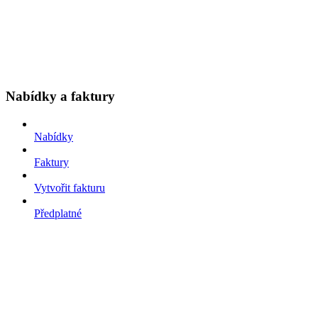
Nabídky a faktury
Nabídky
Faktury
Vytvořit fakturu
Předplatné