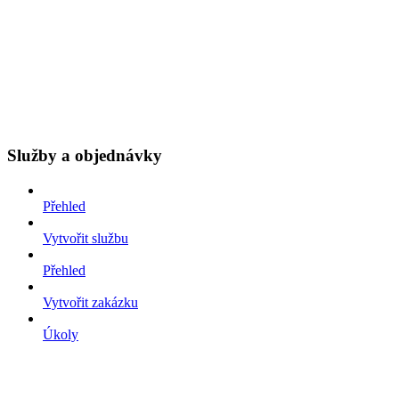
Služby a objednávky
Přehled
Vytvořit službu
Přehled
Vytvořit zakázku
Úkoly