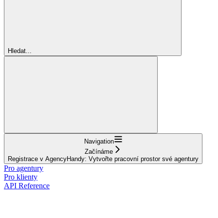
Hledat...
Navigation
Začínáme
Registrace v AgencyHandy: Vytvořte pracovní prostor své agentury
Pro agentury
Pro klienty
API Reference