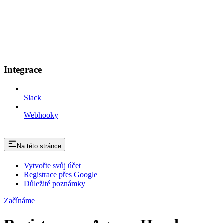
Integrace
Slack
Webhooky
Na této stránce
Vytvořte svůj účet
Registrace přes Google
Důležité poznámky
Začínáme