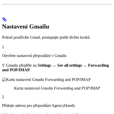
Nastavení Gmailu
Pokud používáte Gmail, postupujte podle těchto kroků.
1
Otevřete nastavení přeposílání v Gmailu
V Gmailu přejděte na
Settings → See all settings → Forwarding
and POP/IMAP
.
Karta nastavení Gmailu Forwarding and POP/IMAP
2
Přidejte adresu pro přeposílání AgencyHandy