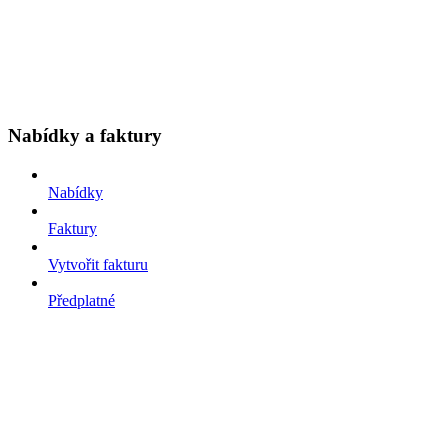
Nabídky a faktury
Nabídky
Faktury
Vytvořit fakturu
Předplatné