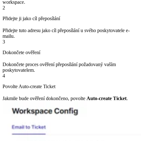
workspace.
2
Přidejte ji jako cíl přeposílání
Přidejte tuto adresu jako cíl přeposílání u svého poskytovatele e-
mailu.
3
Dokončete ověření
Dokončete proces ověření přeposílání požadovaný vaším
poskytovatelem.
4
Povolte Auto-create Ticket
Jakmile bude ověření dokončeno, povolte
Auto-create Ticket
.