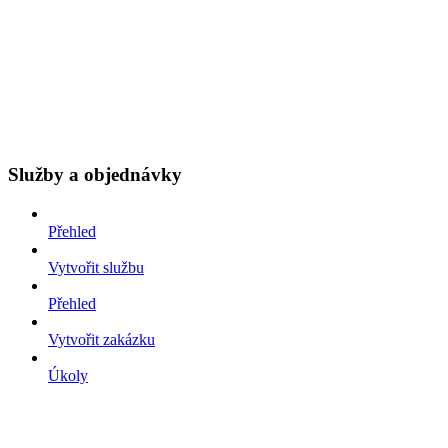
Služby a objednávky
Přehled
Vytvořit službu
Přehled
Vytvořit zakázku
Úkoly