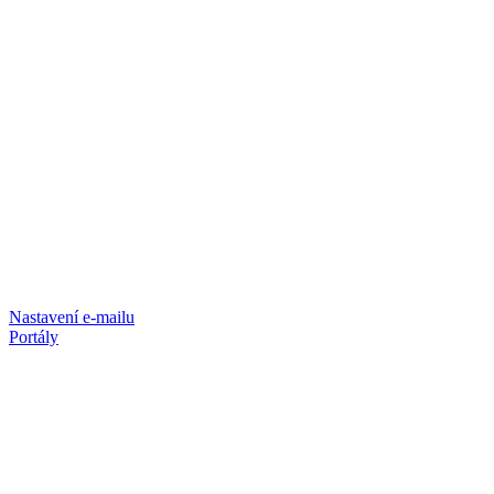
Nastavení e-mailu
Portály