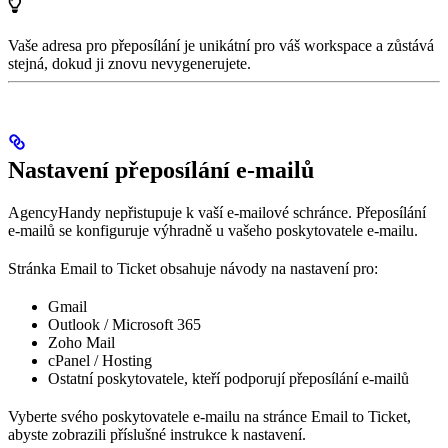
Vaše adresa pro přeposílání je unikátní pro váš workspace a zůstává
stejná, dokud ji znovu nevygenerujete.
Nastavení přeposílání e-mailů
AgencyHandy nepřistupuje k vaší e-mailové schránce. Přeposílání
e-mailů se konfiguruje výhradně u vašeho poskytovatele e-mailu.
Stránka Email to Ticket obsahuje návody na nastavení pro:
Gmail
Outlook / Microsoft 365
Zoho Mail
cPanel / Hosting
Ostatní poskytovatele, kteří podporují přeposílání e-mailů
Vyberte svého poskytovatele e-mailu na stránce Email to Ticket,
abyste zobrazili příslušné instrukce k nastavení.