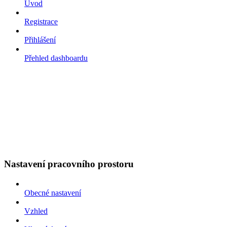
Úvod
Registrace
Přihlášení
Přehled dashboardu
Nastavení pracovního prostoru
Obecné nastavení
Vzhled