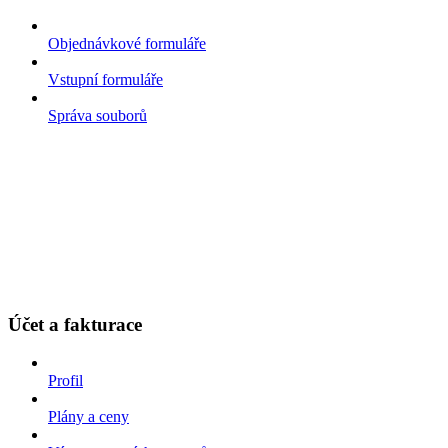
Objednávkové formuláře
Vstupní formuláře
Správa souborů
Účet a fakturace
Profil
Plány a ceny