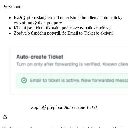
Po zapnutí:
Každý přeposlaný e-mail od existujícího klienta automaticky
vytvoří nový tiket podpory.
Klienti jsou identifikováni podle své e-mailové adresy.
Zpráva o úspěchu potvrdí, že Email to Ticket je aktivní.
Zapnutý přepínač Auto-create Ticket