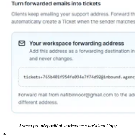
Adresa pro přeposílání workspace s tlačítkem Copy