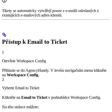
Tikety se automaticky vytvářejí pouze z e-mailů odeslaných z
existujících e-mailových adres klientů.
Přístup k Email to Ticket
1
Otevřete Workspace Config
Přihlaste se do AgencyHandy. V levém navigačním menu klikněte
na
Workspace Config
.
2
Vyberte Email to Ticket
Klikněte na
Email to Ticket
v podnabídce Workspace Config.
Na této stránce můžete: