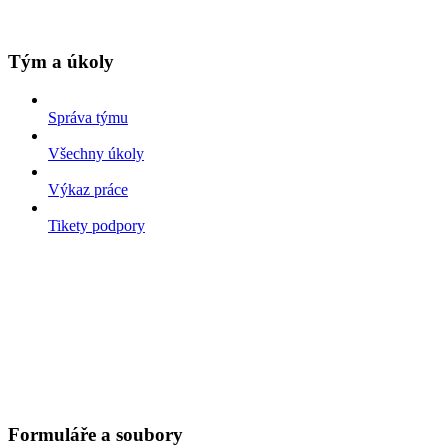
Tým a úkoly
Správa týmu
Všechny úkoly
Výkaz práce
Tikety podpory
Formuláře a soubory