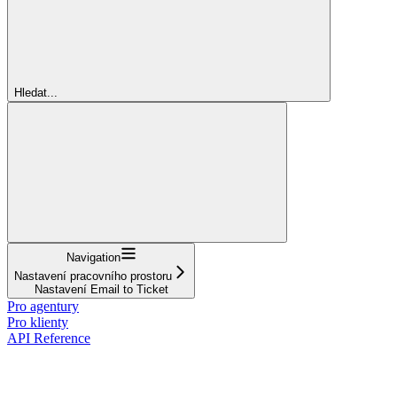
Hledat...
Navigation
Nastavení pracovního prostoru
Nastavení Email to Ticket
Pro agentury
Pro klienty
API Reference