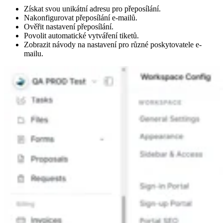
Získat svou unikátní adresu pro přeposílání.
Nakonfigurovat přeposílání e-mailů.
Ověřit nastavení přeposílání.
Povolit automatické vytváření tiketů.
Zobrazit návody na nastavení pro různé poskytovatele e-
mailu.