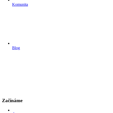
Komunita
Blog
Začínáme