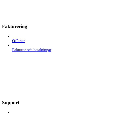
Fakturering
Offerter
Fakturor och betalningar
Support