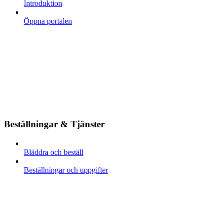
Introduktion
Öppna portalen
Beställningar & Tjänster
Bläddra och beställ
Beställningar och uppgifter