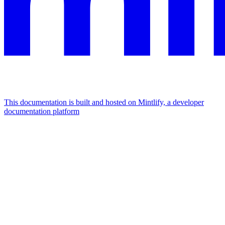
This documentation is built and hosted on Mintlify, a developer
documentation platform