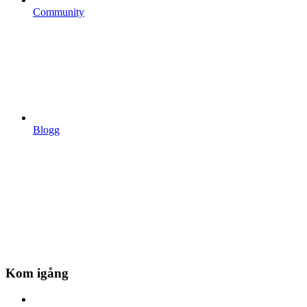
Community
Blogg
Kom igång