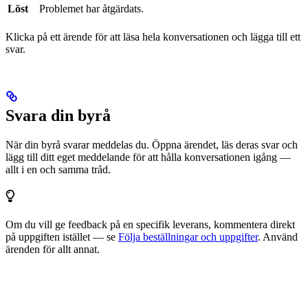
Löst
Problemet har åtgärdats.
Klicka på ett ärende för att läsa hela konversationen och lägga till ett
svar.
Svara din byrå
När din byrå svarar meddelas du. Öppna ärendet, läs deras svar och
lägg till ditt eget meddelande för att hålla konversationen igång —
allt i en och samma tråd.
Om du vill ge feedback på en specifik leverans, kommentera direkt
på uppgiften istället — se
Följa beställningar och uppgifter
. Använd
ärenden för allt annat.