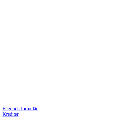
Filer och formulär
Krediter