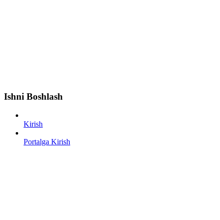
Ishni Boshlash
Kirish
Portalga Kirish