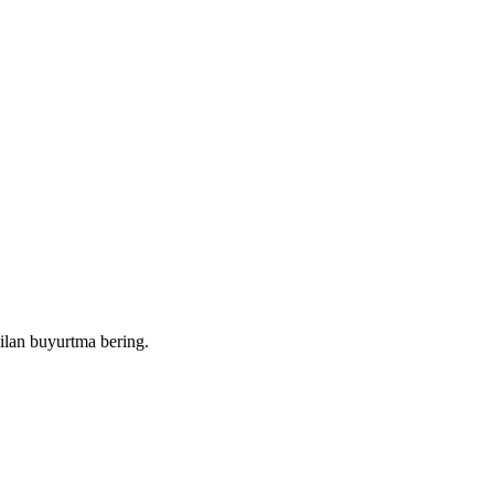
bilan buyurtma bering.