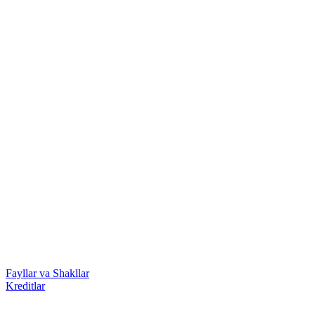
Fayllar va Shakllar
Kreditlar