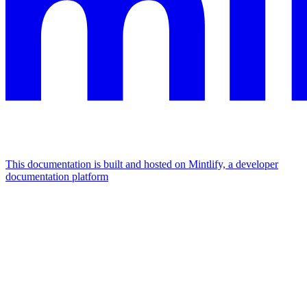
This documentation is built and hosted on Mintlify, a developer
documentation platform