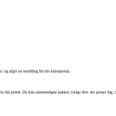
og afgiv en bestilling fra din klientportal.
fra din portal. Du kan sammenligne pakker, vælge den, der passer dig, 