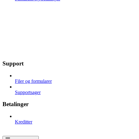
Support
Filer og formularer
Supportsager
Betalinger
Kreditter