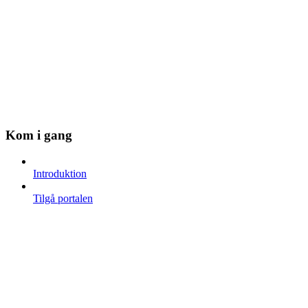
Kom i gang
Introduktion
Tilgå portalen