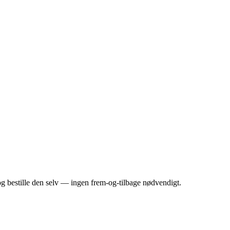
og bestille den selv — ingen frem-og-tilbage nødvendigt.