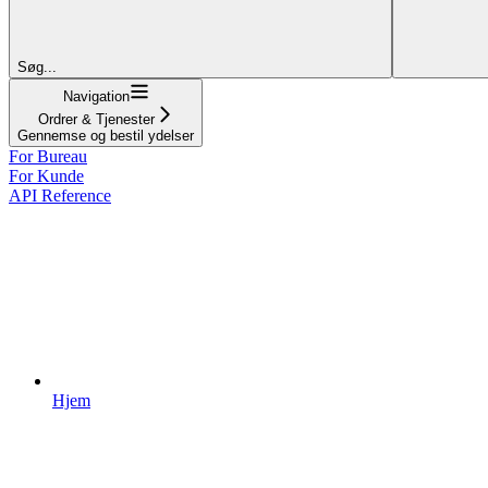
Søg...
Navigation
Ordrer & Tjenester
Gennemse og bestil ydelser
For Bureau
For Kunde
API Reference
Hjem