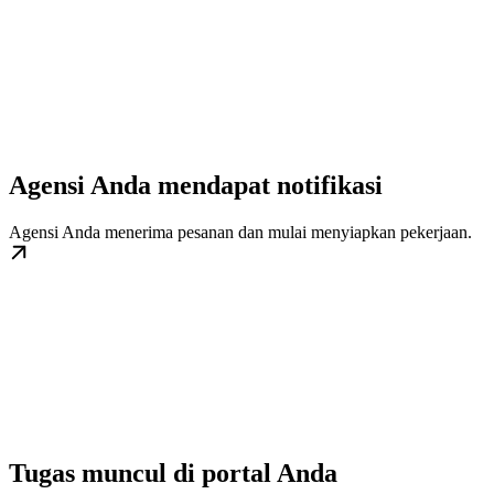
Agensi Anda mendapat notifikasi
Agensi Anda menerima pesanan dan mulai menyiapkan pekerjaan.
Tugas muncul di portal Anda