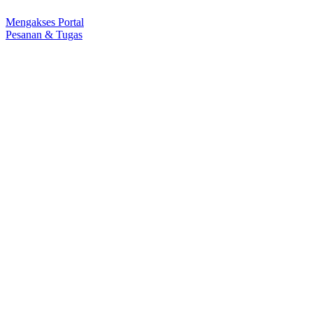
Mengakses Portal
Pesanan & Tugas