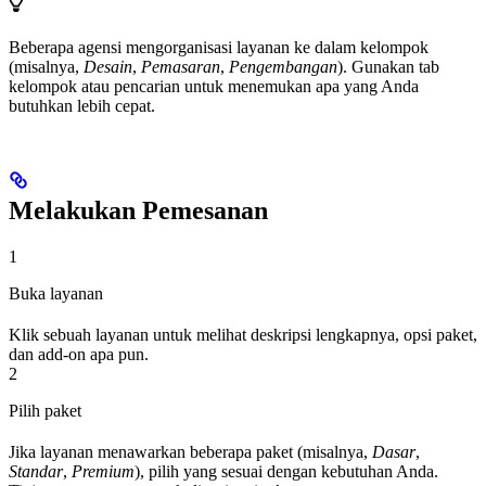
Beberapa agensi mengorganisasi layanan ke dalam kelompok
(misalnya,
Desain
,
Pemasaran
,
Pengembangan
). Gunakan tab
kelompok atau pencarian untuk menemukan apa yang Anda
butuhkan lebih cepat.
Melakukan Pemesanan
1
Buka layanan
Klik sebuah layanan untuk melihat deskripsi lengkapnya, opsi paket,
dan add-on apa pun.
2
Pilih paket
Jika layanan menawarkan beberapa paket (misalnya,
Dasar
,
Standar
,
Premium
), pilih yang sesuai dengan kebutuhan Anda.