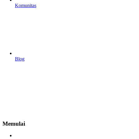
Komunitas
Blog
Memulai