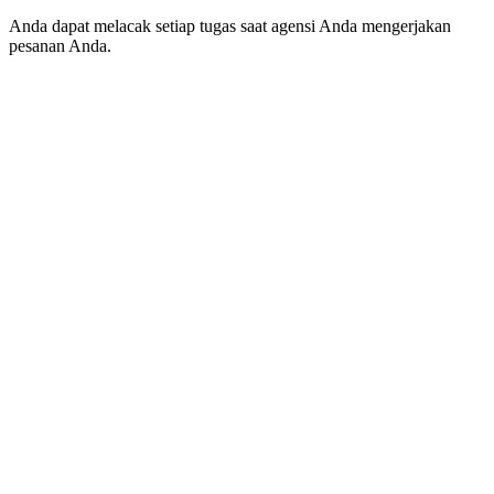
Anda dapat melacak setiap tugas saat agensi Anda mengerjakan
pesanan Anda.