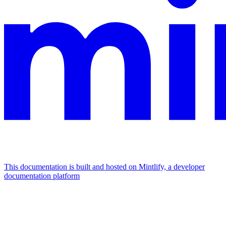
This documentation is built and hosted on Mintlify, a developer
documentation platform