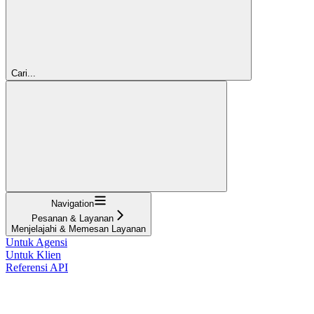
Cari...
Navigation
Pesanan & Layanan
Menjelajahi & Memesan Layanan
Untuk Agensi
Untuk Klien
Referensi API