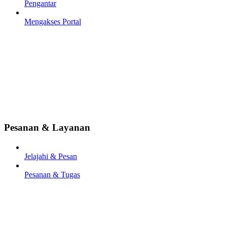
Pengantar
Mengakses Portal
Pesanan & Layanan
Jelajahi & Pesan
Pesanan & Tugas