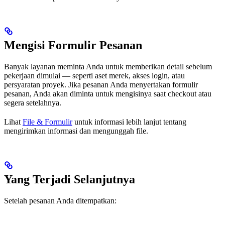
Mengisi Formulir Pesanan
Banyak layanan meminta Anda untuk memberikan detail sebelum
pekerjaan dimulai — seperti aset merek, akses login, atau
persyaratan proyek. Jika pesanan Anda menyertakan formulir
pesanan, Anda akan diminta untuk mengisinya saat checkout atau
segera setelahnya.
Lihat
File & Formulir
untuk informasi lebih lanjut tentang
mengirimkan informasi dan mengunggah file.
Yang Terjadi Selanjutnya
Setelah pesanan Anda ditempatkan: