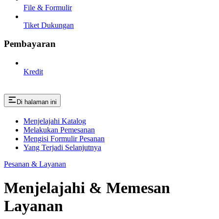
File & Formulir
Tiket Dukungan
Pembayaran
Kredit
Di halaman ini
Menjelajahi Katalog
Melakukan Pemesanan
Mengisi Formulir Pesanan
Yang Terjadi Selanjutnya
Pesanan & Layanan
Menjelajahi & Memesan
Layanan