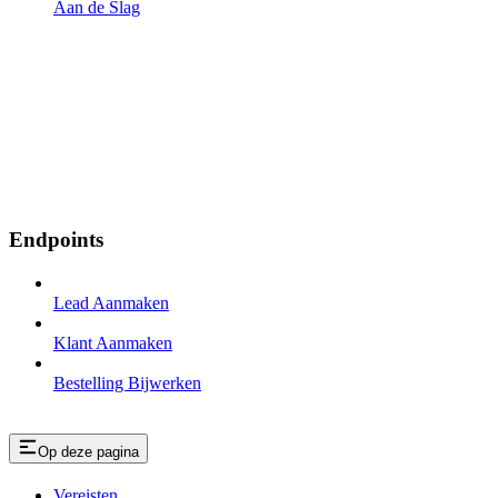
Aan de Slag
Endpoints
Lead Aanmaken
Klant Aanmaken
Bestelling Bijwerken
Op deze pagina
Vereisten