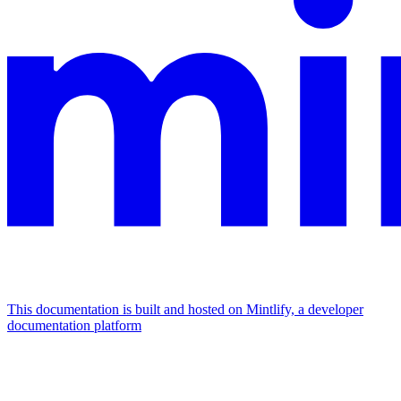
This documentation is built and hosted on Mintlify, a developer
documentation platform