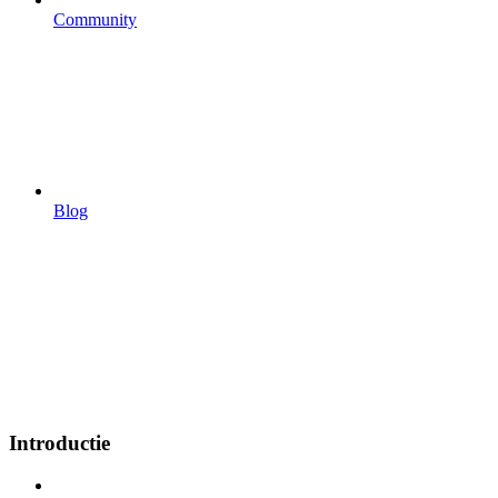
Community
Blog
Introductie