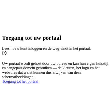
Toegang tot uw portaal
Lees hoe u kunt inloggen en de weg vindt in het portaal.
Uw portaal wordt gehost door uw bureau en kan hun eigen huisstijl
en aangepast domein gebruiken — de kleuren, het logo en het
webadres dat u ziet kunnen dus afwijken van deze
schermafbeeldingen.
Toegang tot het portaal