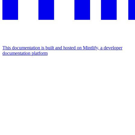
This documentation is built and hosted on Mintlify, a developer
documentation platform