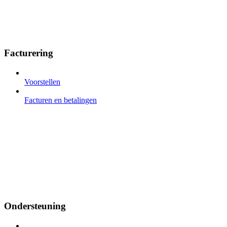
Facturering
Voorstellen
Facturen en betalingen
Ondersteuning