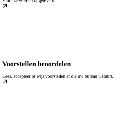
zodra ze worden opgeleverd.
Voorstellen beoordelen
Lees, accepteer of wijs voorstellen af die uw bureau u stuurt.