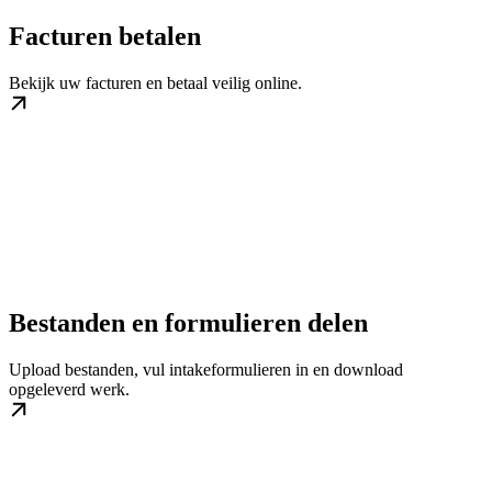
Facturen betalen
Bekijk uw facturen en betaal veilig online.
Bestanden en formulieren delen
Upload bestanden, vul intakeformulieren in en download
opgeleverd werk.