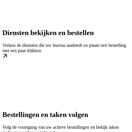
Diensten bekijken en bestellen
Verken de diensten die uw bureau aanbiedt en plaats een bestelling
met een paar klikken.
Bestellingen en taken volgen
Volg de voortgang van uw actieve bestellingen en bekijk taken