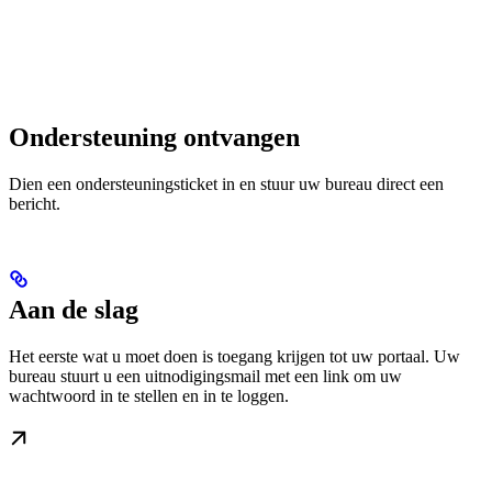
Ondersteuning ontvangen
Dien een ondersteuningsticket in en stuur uw bureau direct een
bericht.
Aan de slag
Het eerste wat u moet doen is toegang krijgen tot uw portaal. Uw
bureau stuurt u een uitnodigingsmail met een link om uw
wachtwoord in te stellen en in te loggen.