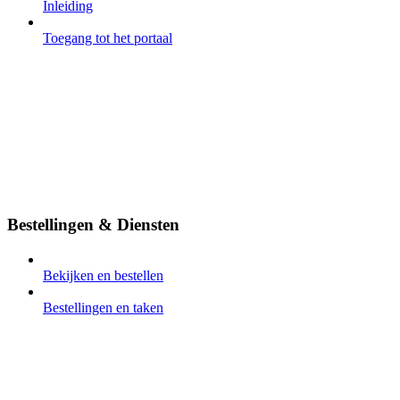
Inleiding
Toegang tot het portaal
Bestellingen & Diensten
Bekijken en bestellen
Bestellingen en taken