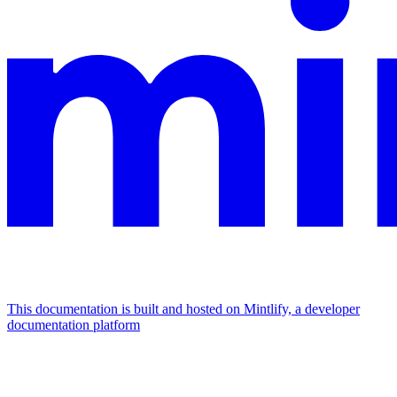
This documentation is built and hosted on Mintlify, a developer
documentation platform