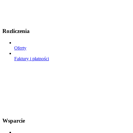
Rozliczenia
Oferty
Faktury i płatności
Wsparcie