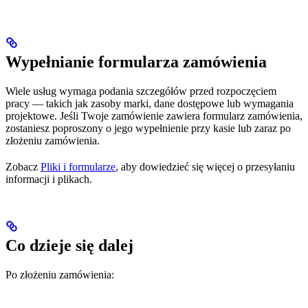
Wypełnianie formularza zamówienia
Wiele usług wymaga podania szczegółów przed rozpoczęciem
pracy — takich jak zasoby marki, dane dostępowe lub wymagania
projektowe. Jeśli Twoje zamówienie zawiera formularz zamówienia,
zostaniesz poproszony o jego wypełnienie przy kasie lub zaraz po
złożeniu zamówienia.
Zobacz
Pliki i formularze
, aby dowiedzieć się więcej o przesyłaniu
informacji i plikach.
Co dzieje się dalej
Po złożeniu zamówienia: