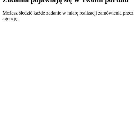
Możesz śledzić każde zadanie w miarę realizacji zamówienia przez
agencję.