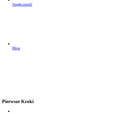
Społeczność
Blog
Pierwsze Kroki