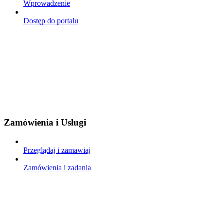
Wprowadzenie
Dostęp do portalu
Zamówienia i Usługi
Przeglądaj i zamawiaj
Zamówienia i zadania