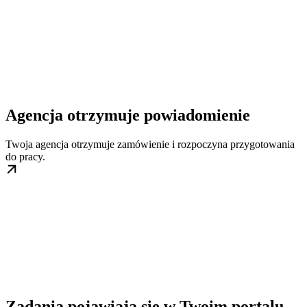
Agencja otrzymuje powiadomienie
Twoja agencja otrzymuje zamówienie i rozpoczyna przygotowania
do pracy.
Zadania pojawiają się w Twoim portalu