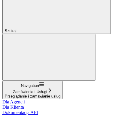
Szukaj...
Navigation
Zamówienia i Usługi
Przeglądanie i zamawianie usług
Dla Agencji
Dla Klienta
Dokumentacja API