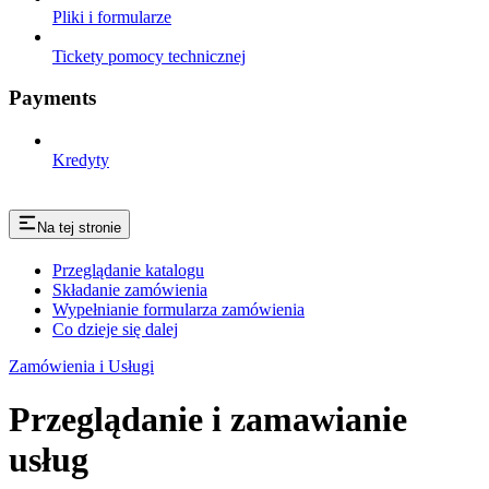
Pliki i formularze
Tickety pomocy technicznej
Payments
Kredyty
Na tej stronie
Przeglądanie katalogu
Składanie zamówienia
Wypełnianie formularza zamówienia
Co dzieje się dalej
Zamówienia i Usługi
Przeglądanie i zamawianie
usług