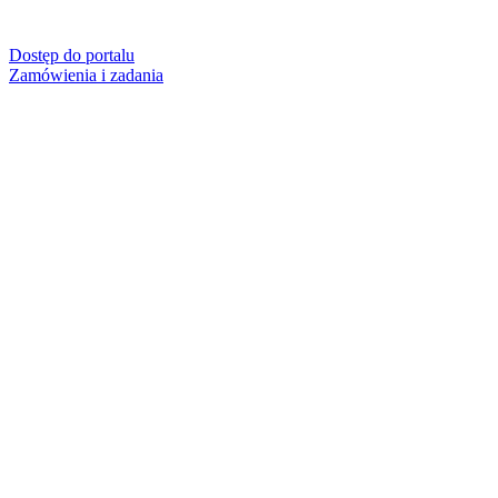
Dostęp do portalu
Zamówienia i zadania