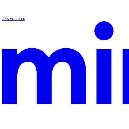
Dezvoltat cu