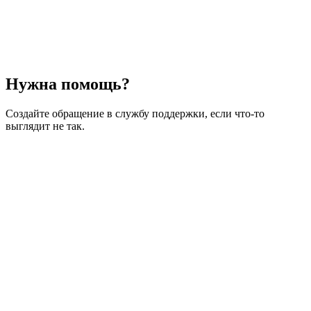
Нужна помощь?
Создайте обращение в службу поддержки, если что-то
выглядит не так.