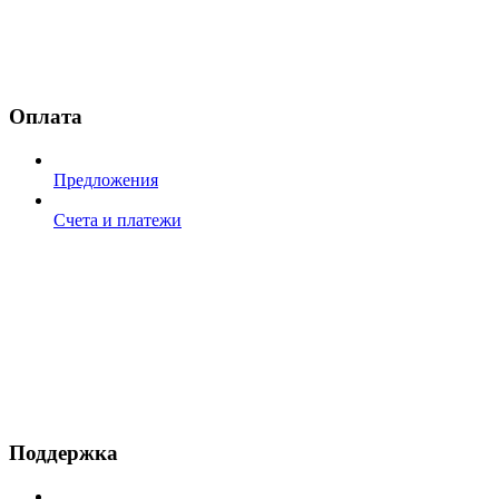
Оплата
Предложения
Счета и платежи
Поддержка