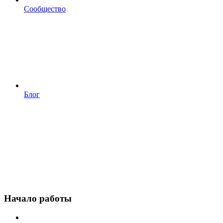
Сообщество
Блог
Начало работы