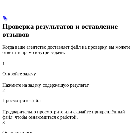
Проверка результатов и оставление
отзывов
Когда ваше агентство доставляет файл на проверку, вы можете
ответить прямо внутри задачи:
1
Откройте задачу
Нажмите на задачу, содержащую результат.
2
Просмотрите файл
Предварительно просмотрите или скачайте прикреплённый
файл, чтобы ознакомиться с работой.
3
Оставьте отзыв