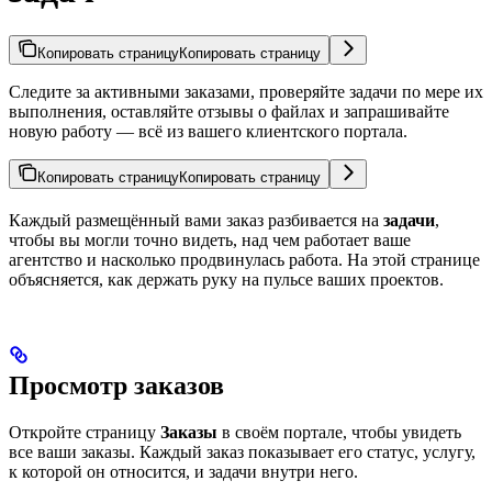
Копировать страницу
Копировать страницу
Следите за активными заказами, проверяйте задачи по мере их
выполнения, оставляйте отзывы о файлах и запрашивайте
новую работу — всё из вашего клиентского портала.
Копировать страницу
Копировать страницу
Каждый размещённый вами заказ разбивается на
задачи
,
чтобы вы могли точно видеть, над чем работает ваше
агентство и насколько продвинулась работа. На этой странице
объясняется, как держать руку на пульсе ваших проектов.
Просмотр заказов
Откройте страницу
Заказы
в своём портале, чтобы увидеть
все ваши заказы. Каждый заказ показывает его статус, услугу,
к которой он относится, и задачи внутри него.