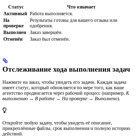
Статус
Что означает
Активный
Работа выполняется.
На
Результаты готовы для вашего отзыва или
проверке
одобрения.
Выполнен
Заказ завершён.
Отменён
Заказ был отменён.
Отслеживание хода выполнения задач
Нажмите на заказ, чтобы увидеть его задачи. Каждая задача
имеет статус, который обновляется по мере того, как ваше
агентство продвигается через рабочий процесс (например,
К
выполнению → В работе → На проверке → Выполнено
).
Откройте любую задачу, чтобы увидеть её описание,
прикреплённые файлы, срок выполнения и полную историю
действий.