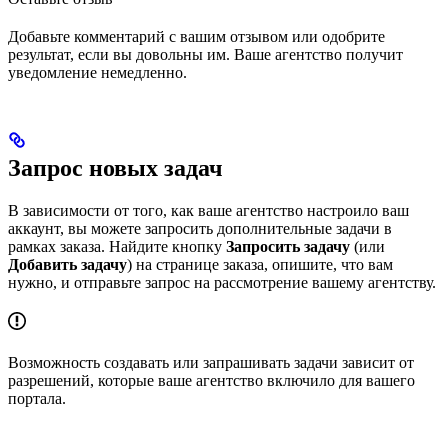
Добавьте комментарий с вашим отзывом или одобрите
результат, если вы довольны им. Ваше агентство получит
уведомление немедленно.
Запрос новых задач
В зависимости от того, как ваше агентство настроило ваш
аккаунт, вы можете запросить дополнительные задачи в
рамках заказа. Найдите кнопку
Запросить задачу
(или
Добавить задачу
) на странице заказа, опишите, что вам
нужно, и отправьте запрос на рассмотрение вашему агентству.
Возможность создавать или запрашивать задачи зависит от
разрешений, которые ваше агентство включило для вашего
портала.