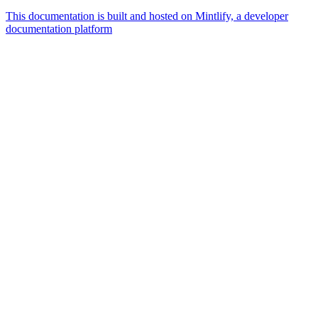
This documentation is built and hosted on Mintlify, a developer
documentation platform