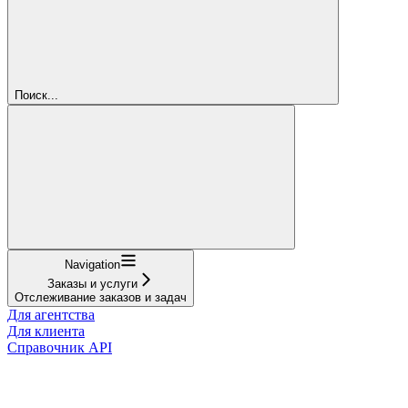
Поиск...
Navigation
Заказы и услуги
Отслеживание заказов и задач
Для агентства
Для клиента
Справочник API