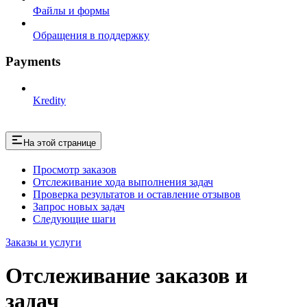
Файлы и формы
Обращения в поддержку
Payments
Kredity
На этой странице
Просмотр заказов
Отслеживание хода выполнения задач
Проверка результатов и оставление отзывов
Запрос новых задач
Следующие шаги
Заказы и услуги
Отслеживание заказов и
задач