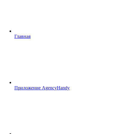
Главная
Приложение AgencyHandy