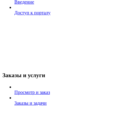
Введение
Доступ к порталу
Заказы и услуги
Просмотр и заказ
Заказы и задачи