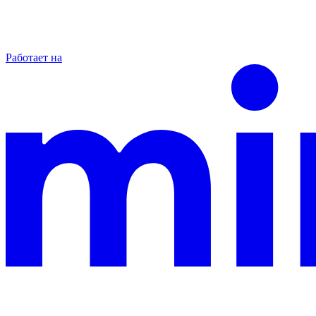
Работает на