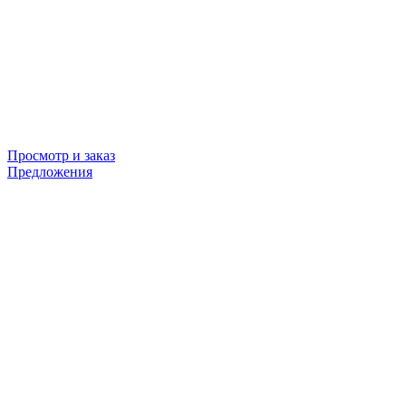
Просмотр и заказ
Предложения