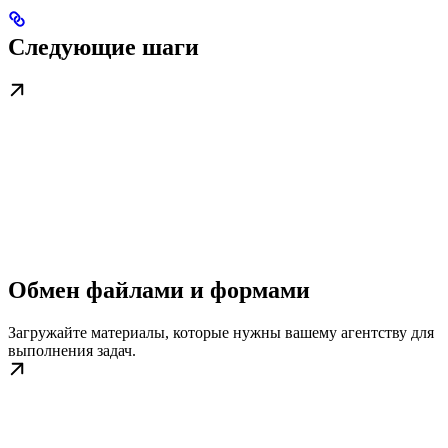
Следующие шаги
Обмен файлами и формами
Загружайте материалы, которые нужны вашему агентству для
выполнения задач.