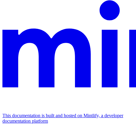
This documentation is built and hosted on Mintlify, a developer
documentation platform