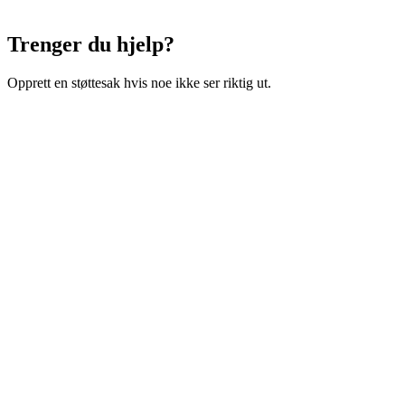
Trenger du hjelp?
Opprett en støttesak hvis noe ikke ser riktig ut.