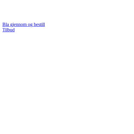
Bla gjennom og bestill
Tilbud