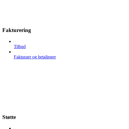
Fakturering
Tilbud
Fakturaer og betalinger
Støtte