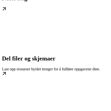
Del filer og skjemaer
Last opp ressurser byrået trenger for å fullføre oppgavene dine.