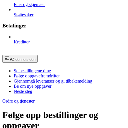
Filer og skjemaer
Støttesaker
Betalinger
Kreditter
På denne siden
Se bestillingene dine
Følge oppgavefremdriften
Gjennomgå leveranser og gi tilbakemelding
Be om nye oppgaver
Neste steg
Ordre og tjenester
Følge opp bestillinger og
oppgaver