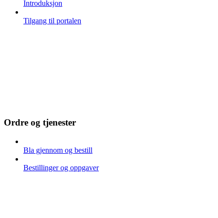
Introduksjon
Tilgang til portalen
Ordre og tjenester
Bla gjennom og bestill
Bestillinger og oppgaver