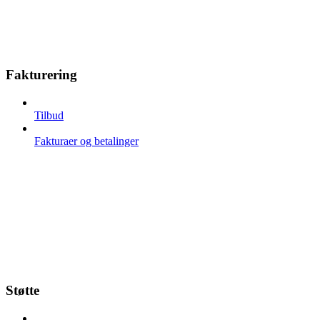
Fakturering
Tilbud
Fakturaer og betalinger
Støtte