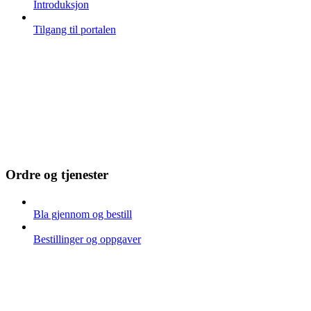
Introduksjon
Tilgang til portalen
Ordre og tjenester
Bla gjennom og bestill
Bestillinger og oppgaver