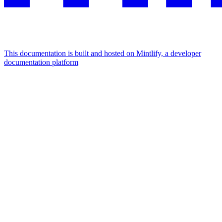
This documentation is built and hosted on Mintlify, a developer
documentation platform