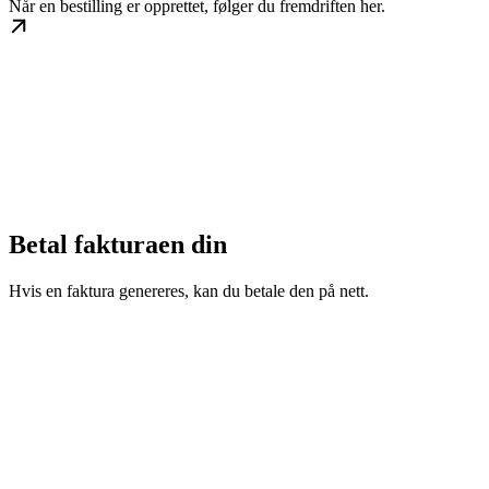
Når en bestilling er opprettet, følger du fremdriften her.
Betal fakturaen din
Hvis en faktura genereres, kan du betale den på nett.