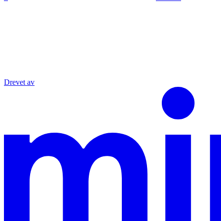
Drevet av