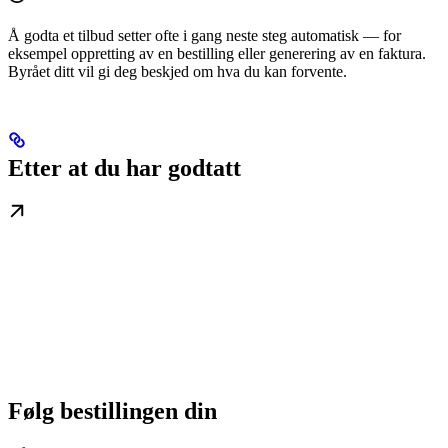
Å godta et tilbud setter ofte i gang neste steg automatisk — for
eksempel oppretting av en bestilling eller generering av en faktura.
Byrået ditt vil gi deg beskjed om hva du kan forvente.
Etter at du har godtatt
Følg bestillingen din