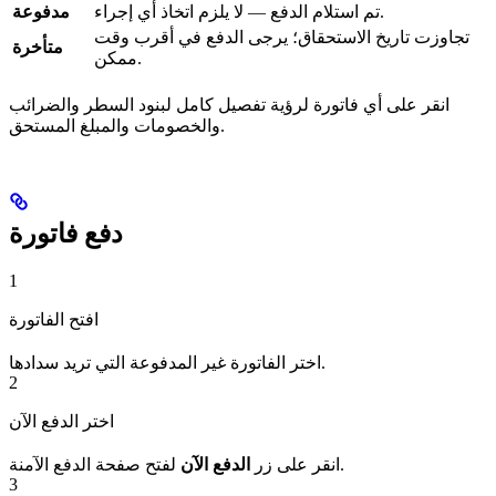
تم استلام الدفع — لا يلزم اتخاذ أي إجراء.
مدفوعة
تجاوزت تاريخ الاستحقاق؛ يرجى الدفع في أقرب وقت
متأخرة
ممكن.
انقر على أي فاتورة لرؤية تفصيل كامل لبنود السطر والضرائب
والخصومات والمبلغ المستحق.
دفع فاتورة
1
افتح الفاتورة
اختر الفاتورة غير المدفوعة التي تريد سدادها.
2
اختر الدفع الآن
لفتح صفحة الدفع الآمنة.
انقر على زر
الدفع الآن
3