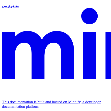
مدعوم من
This documentation is built and hosted on Mintlify, a developer
documentation platform