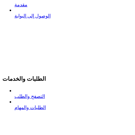
مقدمة
الوصول إلى البوابة
الطلبات والخدمات
التصفح والطلب
الطلبات والمهام