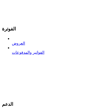
الفوترة
العروض
الفواتير والمدفوعات
الدعم