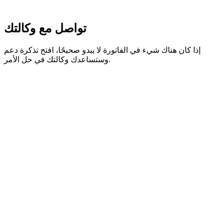
تواصل مع وكالتك
إذا كان هناك شيء في الفاتورة لا يبدو صحيحًا، افتح تذكرة دعم
وستساعدك وكالتك في حل الأمر.