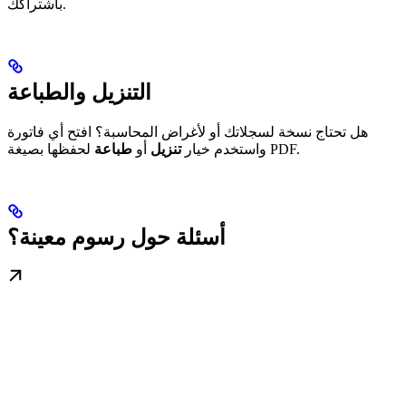
باشتراكك.
التنزيل والطباعة
هل تحتاج نسخة لسجلاتك أو لأغراض المحاسبة؟ افتح أي فاتورة
لحفظها بصيغة PDF.
واستخدم خيار
تنزيل
أو
طباعة
أسئلة حول رسوم معينة؟