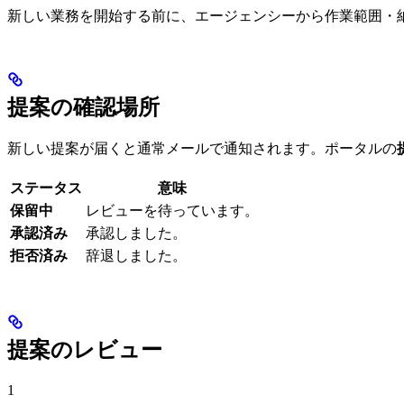
新しい業務を開始する前に、エージェンシーから作業範囲・
提案の確認場所
新しい提案が届くと通常メールで通知されます。ポータルの
ステータス
意味
保留中
レビューを待っています。
承認済み
承認しました。
拒否済み
辞退しました。
提案のレビュー
1