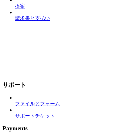
提案
請求書と支払い
サポート
ファイルとフォーム
サポートチケット
Payments