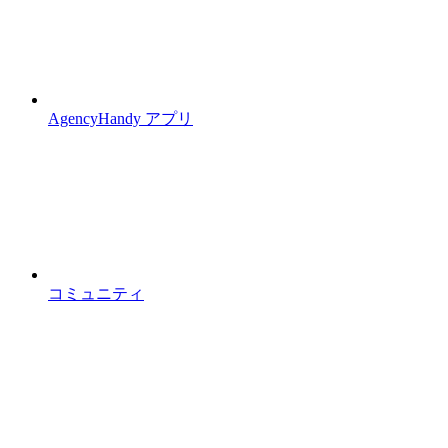
AgencyHandy アプリ
コミュニティ