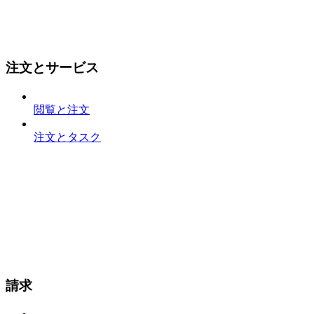
注文とサービス
閲覧と注文
注文とタスク
請求