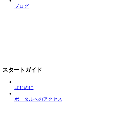
ブログ
スタートガイド
はじめに
ポータルへのアクセス