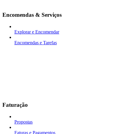
Encomendas & Serviços
Explorar e Encomendar
Encomendas e Tarefas
Faturação
Propostas
Faturas e Pagamentos