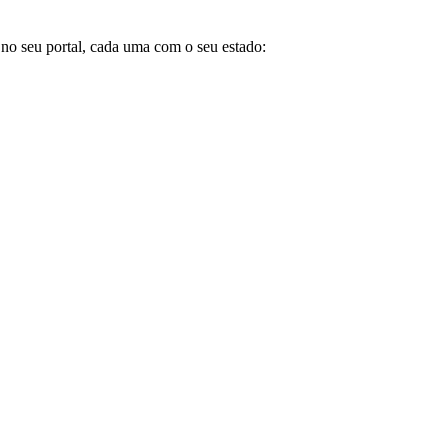
no seu portal, cada uma com o seu estado: