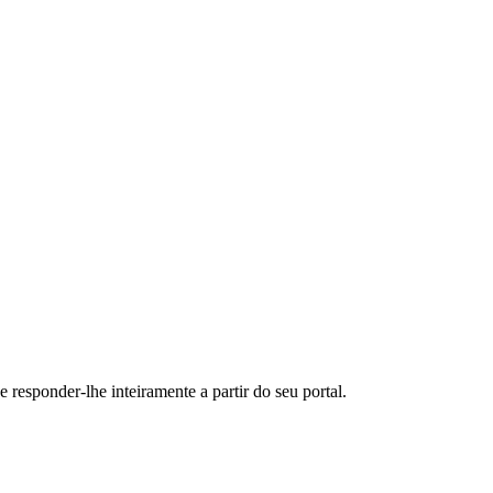
 responder-lhe inteiramente a partir do seu portal.