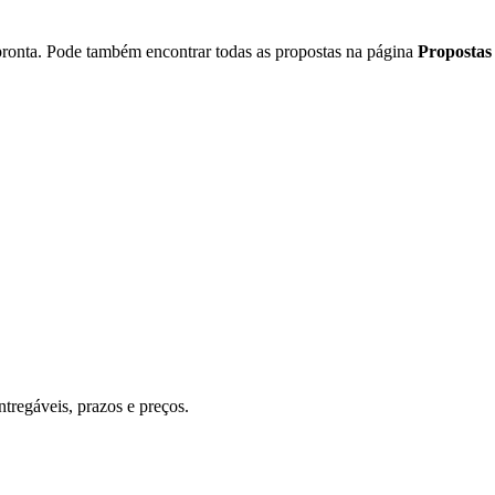
ronta. Pode também encontrar todas as propostas na página
Propostas
ntregáveis, prazos e preços.