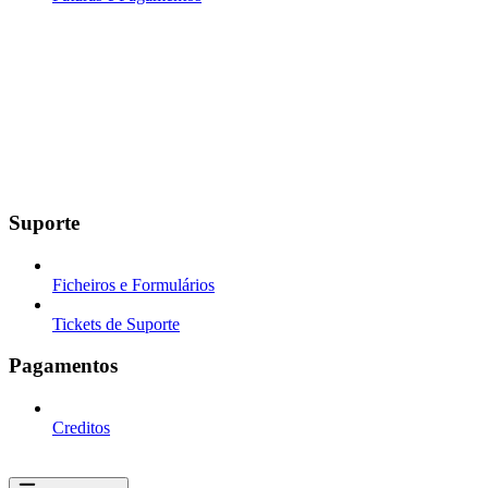
Suporte
Ficheiros e Formulários
Tickets de Suporte
Pagamentos
Creditos