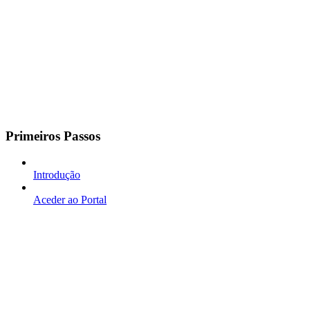
Primeiros Passos
Introdução
Aceder ao Portal