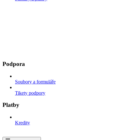
Podpora
Soubory a formuláře
Tikety podpory
Platby
Kredity