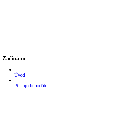
Začínáme
Úvod
Přístup do portálu