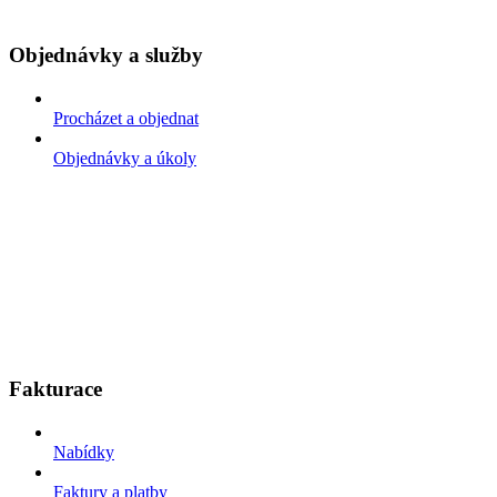
Objednávky a služby
Procházet a objednat
Objednávky a úkoly
Fakturace
Nabídky
Faktury a platby