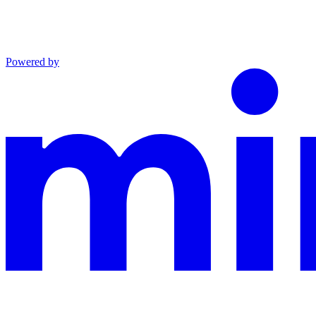
Powered by