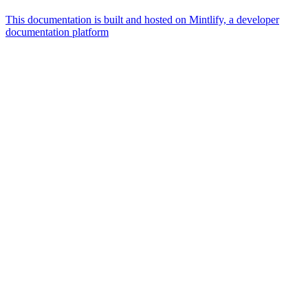
This documentation is built and hosted on Mintlify, a developer
documentation platform