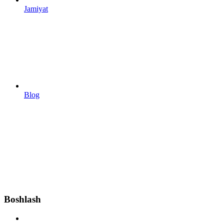
Jamiyat
Blog
Boshlash