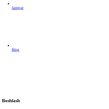
Jamiyat
Blog
Boshlash