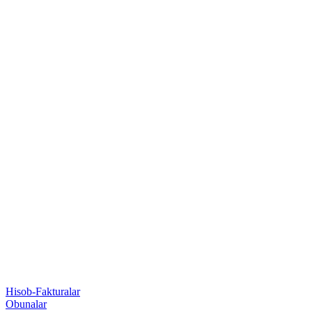
Hisob-Fakturalar
Obunalar