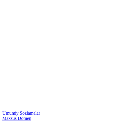
Umumiy Sozlamalar
Maxsus Domen