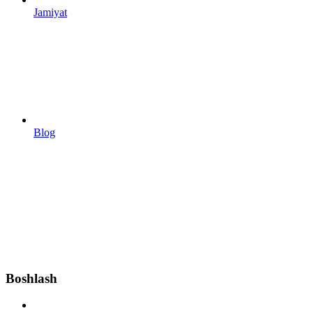
Jamiyat
Blog
Boshlash