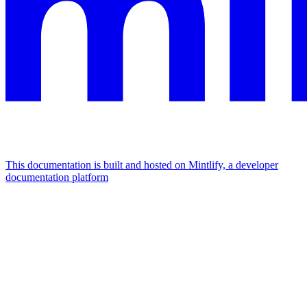
This documentation is built and hosted on Mintlify, a developer
documentation platform