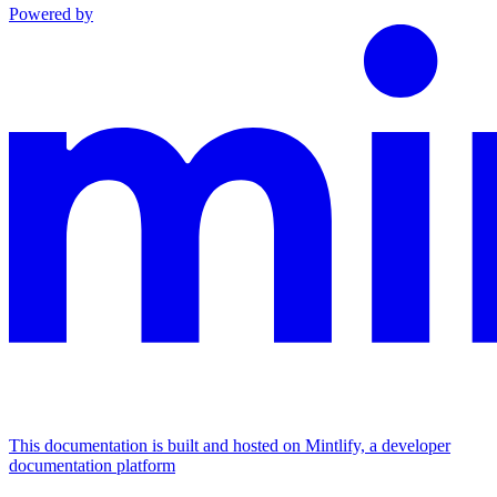
Powered by
This documentation is built and hosted on Mintlify, a developer
documentation platform