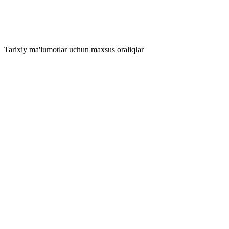
Tarixiy ma'lumotlar uchun maxsus oraliqlar