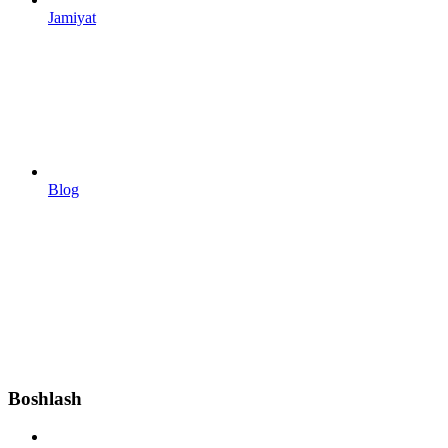
Jamiyat
Blog
Boshlash