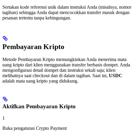
Sertakan kode referensi unik dalam instruksi Anda (misalnya, nomor
tagihan) sehingga Anda dapat mencocokkan transfer masuk dengan
pesanan tertentu tanpa kebingungan.
Pembayaran Kripto
Metode Pembayaran Kripto memungkinkan Anda menerima mata
uang kripto dari klien menggunakan transfer berbasis dompet. Anda
mengonfigurasi detail dompet dan instruksi sekali saja; klien
melihatnya saat checkout dan di dalam tagihan. Saat ini,
USDC
adalah mata uang kripto yang didukung.
Aktifkan Pembayaran Kripto
1
Buka pengaturan Crypto Payment