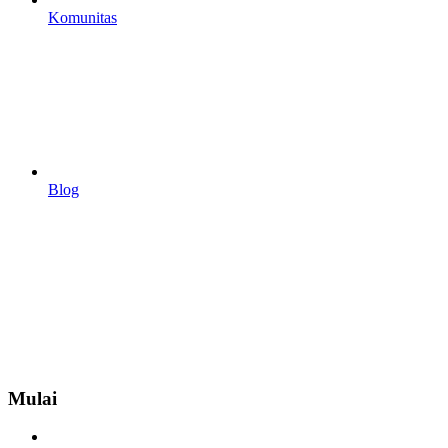
Komunitas
Blog
Mulai