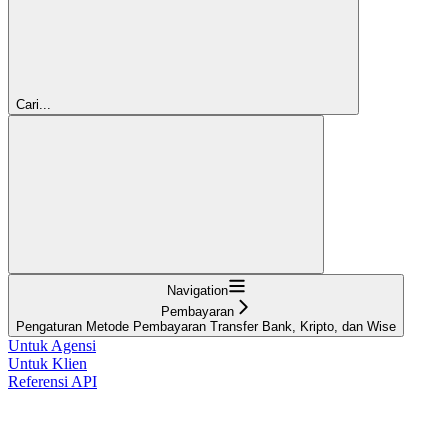
Cari...
Navigation
Pembayaran
Pengaturan Metode Pembayaran Transfer Bank, Kripto, dan Wise
Untuk Agensi
Untuk Klien
Referensi API