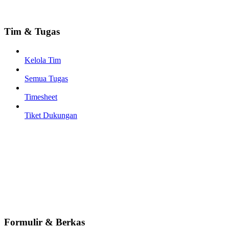
Tim & Tugas
Kelola Tim
Semua Tugas
Timesheet
Tiket Dukungan
Formulir & Berkas