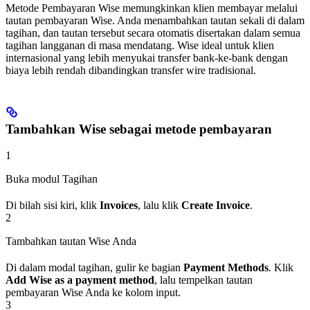
Metode Pembayaran Wise memungkinkan klien membayar melalui
tautan pembayaran Wise. Anda menambahkan tautan sekali di dalam
tagihan, dan tautan tersebut secara otomatis disertakan dalam semua
tagihan langganan di masa mendatang. Wise ideal untuk klien
internasional yang lebih menyukai transfer bank-ke-bank dengan
biaya lebih rendah dibandingkan transfer wire tradisional.
Tambahkan Wise sebagai metode pembayaran
1
Buka modul Tagihan
Di bilah sisi kiri, klik
Invoices
, lalu klik
Create Invoice
.
2
Tambahkan tautan Wise Anda
Di dalam modal tagihan, gulir ke bagian
Payment Methods
. Klik
Add Wise as a payment method
, lalu tempelkan tautan
pembayaran Wise Anda ke kolom input.
3