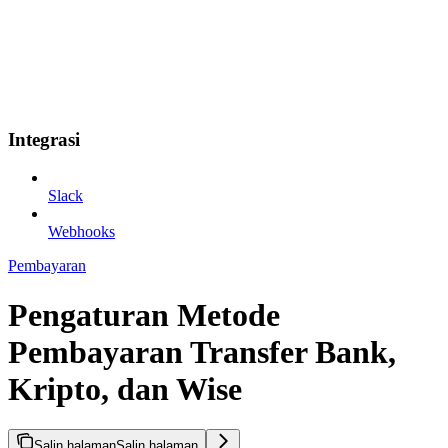
Integrasi
Slack
Webhooks
Pembayaran
Pengaturan Metode
Pembayaran Transfer Bank,
Kripto, dan Wise
Salin halaman
Salin halaman