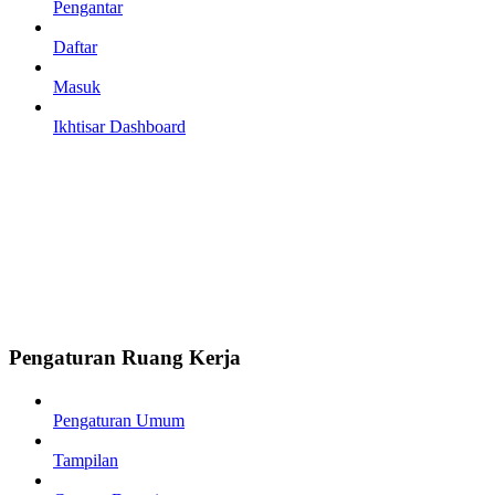
Pengantar
Daftar
Masuk
Ikhtisar Dashboard
Pengaturan Ruang Kerja
Pengaturan Umum
Tampilan