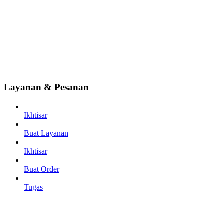
Layanan & Pesanan
Ikhtisar
Buat Layanan
Ikhtisar
Buat Order
Tugas