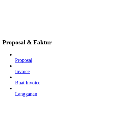
Proposal & Faktur
Proposal
Invoice
Buat Invoice
Langganan