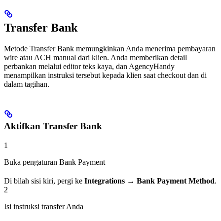
Transfer Bank
Metode Transfer Bank memungkinkan Anda menerima pembayaran
wire atau ACH manual dari klien. Anda memberikan detail
perbankan melalui editor teks kaya, dan AgencyHandy
menampilkan instruksi tersebut kepada klien saat checkout dan di
dalam tagihan.
Aktifkan Transfer Bank
1
Buka pengaturan Bank Payment
Di bilah sisi kiri, pergi ke
Integrations → Bank Payment Method
.
2
Isi instruksi transfer Anda