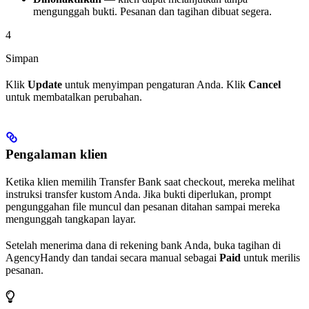
mengunggah bukti. Pesanan dan tagihan dibuat segera.
4
Simpan
Klik
Update
untuk menyimpan pengaturan Anda. Klik
Cancel
untuk membatalkan perubahan.
Pengalaman klien
Ketika klien memilih Transfer Bank saat checkout, mereka melihat
instruksi transfer kustom Anda. Jika bukti diperlukan, prompt
pengunggahan file muncul dan pesanan ditahan sampai mereka
mengunggah tangkapan layar.
Setelah menerima dana di rekening bank Anda, buka tagihan di
AgencyHandy dan tandai secara manual sebagai
Paid
untuk merilis
pesanan.