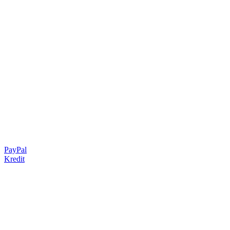
PayPal
Kredit