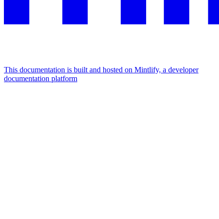
This documentation is built and hosted on Mintlify, a developer
documentation platform