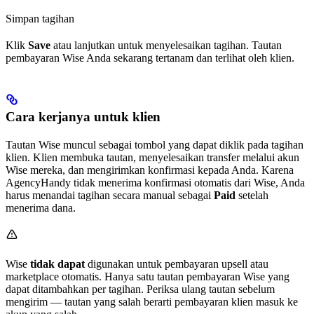
Simpan tagihan
Klik
Save
atau lanjutkan untuk menyelesaikan tagihan. Tautan
pembayaran Wise Anda sekarang tertanam dan terlihat oleh klien.
Cara kerjanya untuk klien
Tautan Wise muncul sebagai tombol yang dapat diklik pada tagihan
klien. Klien membuka tautan, menyelesaikan transfer melalui akun
Wise mereka, dan mengirimkan konfirmasi kepada Anda. Karena
AgencyHandy tidak menerima konfirmasi otomatis dari Wise, Anda
harus menandai tagihan secara manual sebagai
Paid
setelah
menerima dana.
Wise
tidak dapat
digunakan untuk pembayaran upsell atau
marketplace otomatis. Hanya satu tautan pembayaran Wise yang
dapat ditambahkan per tagihan. Periksa ulang tautan sebelum
mengirim — tautan yang salah berarti pembayaran klien masuk ke