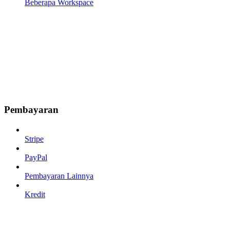
Beberapa Workspace
Pembayaran
Stripe
PayPal
Pembayaran Lainnya
Kredit