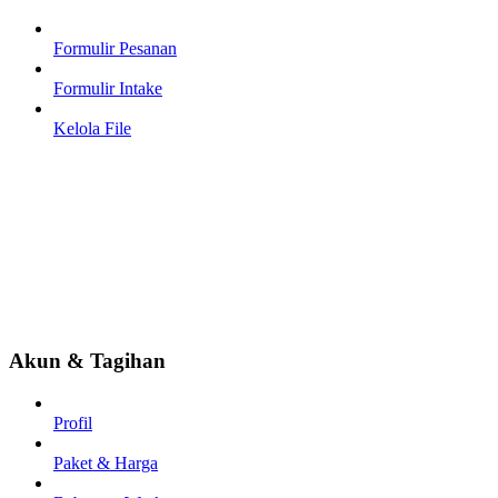
Formulir Pesanan
Formulir Intake
Kelola File
Akun & Tagihan
Profil
Paket & Harga