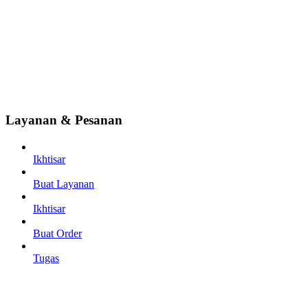
Layanan & Pesanan
Ikhtisar
Buat Layanan
Ikhtisar
Buat Order
Tugas