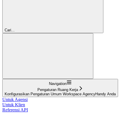
Cari...
Navigation
Pengaturan Ruang Kerja
Konfigurasikan Pengaturan Umum Workspace AgencyHandy Anda
Untuk Agensi
Untuk Klien
Referensi API