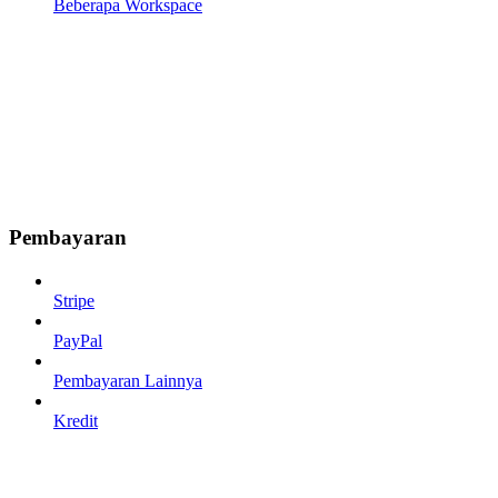
Beberapa Workspace
Pembayaran
Stripe
PayPal
Pembayaran Lainnya
Kredit