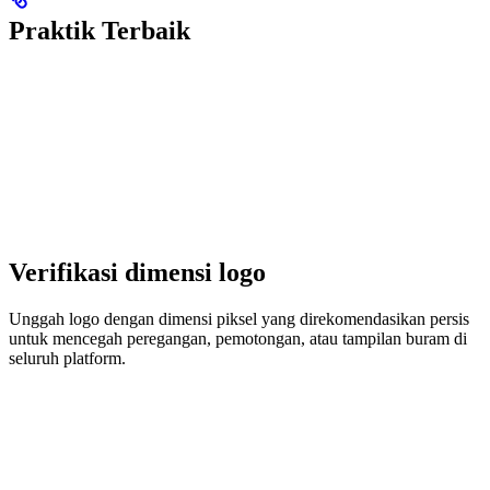
Praktik Terbaik
Verifikasi dimensi logo
Unggah logo dengan dimensi piksel yang direkomendasikan persis
untuk mencegah peregangan, pemotongan, atau tampilan buram di
seluruh platform.