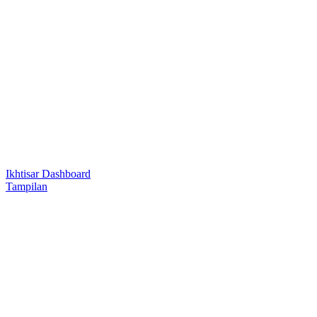
Ikhtisar Dashboard
Tampilan