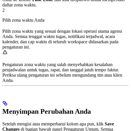
daftar zona waktu.
2
Pilih zona waktu Anda
Pilih zona waktu yang sesuai dengan lokasi operasi utama agensi
Anda. Semua tenggat waktu tugas, notifikasi terjadwal, acara
kalender, dan cap waktu di seluruh workspace didasarkan pada
pengaturan ini.
Pengaturan zona waktu yang salah menyebabkan kesalahan
penjadwalan untuk tugas, rapat, dan tanggal jatuh tempo faktur.
Periksa ulang pengaturan ini sebelum mengundang tim atau klien
Anda.
Menyimpan Perubahan Anda
Setelah mengisi atau memperbarui kolom apa pun, klik
Save
Changes
di bagian bawah panel Pengaturan Umum. Semua