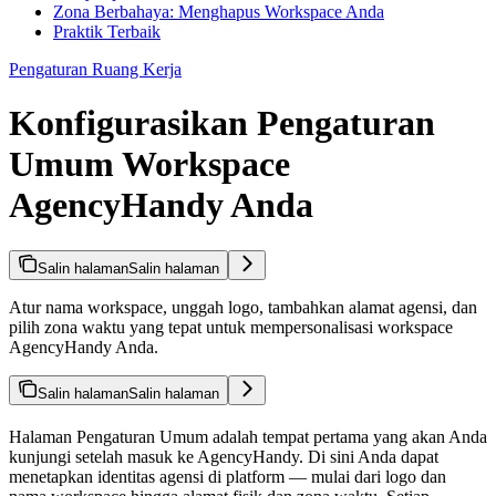
Zona Berbahaya: Menghapus Workspace Anda
Praktik Terbaik
Pengaturan Ruang Kerja
Konfigurasikan Pengaturan
Umum Workspace
AgencyHandy Anda
Salin halaman
Salin halaman
Atur nama workspace, unggah logo, tambahkan alamat agensi, dan
pilih zona waktu yang tepat untuk mempersonalisasi workspace
AgencyHandy Anda.
Salin halaman
Salin halaman
Halaman Pengaturan Umum adalah tempat pertama yang akan Anda
kunjungi setelah masuk ke AgencyHandy. Di sini Anda dapat
menetapkan identitas agensi di platform — mulai dari logo dan