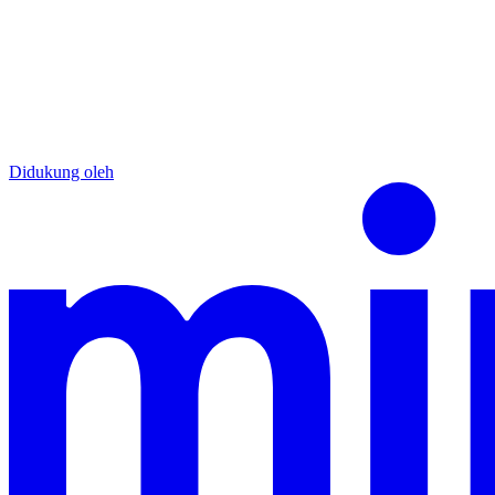
Didukung oleh