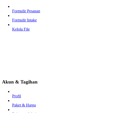
Formulir Pesanan
Formulir Intake
Kelola File
Akun & Tagihan
Profil
Paket & Harga