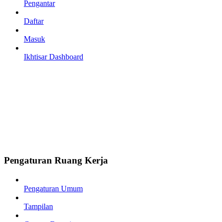
Pengantar
Daftar
Masuk
Ikhtisar Dashboard
Pengaturan Ruang Kerja
Pengaturan Umum
Tampilan