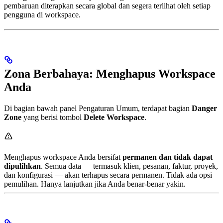
pembaruan diterapkan secara global dan segera terlihat oleh setiap
pengguna di workspace.
Zona Berbahaya: Menghapus Workspace
Anda
Di bagian bawah panel Pengaturan Umum, terdapat bagian
Danger
Zone
yang berisi tombol
Delete Workspace
.
Menghapus workspace Anda bersifat
permanen dan tidak dapat
dipulihkan
. Semua data — termasuk klien, pesanan, faktur, proyek,
dan konfigurasi — akan terhapus secara permanen. Tidak ada opsi
pemulihan. Hanya lanjutkan jika Anda benar-benar yakin.