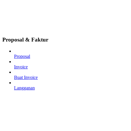
Proposal & Faktur
Proposal
Invoice
Buat Invoice
Langganan