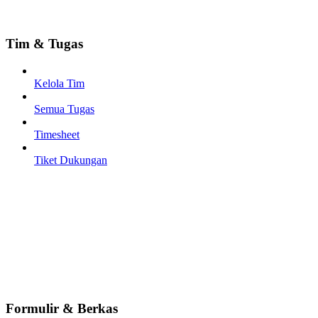
Tim & Tugas
Kelola Tim
Semua Tugas
Timesheet
Tiket Dukungan
Formulir & Berkas