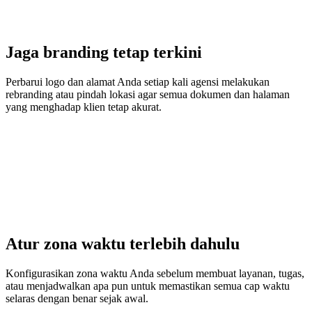
Jaga branding tetap terkini
Perbarui logo dan alamat Anda setiap kali agensi melakukan
rebranding atau pindah lokasi agar semua dokumen dan halaman
yang menghadap klien tetap akurat.
Atur zona waktu terlebih dahulu
Konfigurasikan zona waktu Anda sebelum membuat layanan, tugas,
atau menjadwalkan apa pun untuk memastikan semua cap waktu
selaras dengan benar sejak awal.