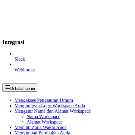
Integrasi
Slack
Webhooks
Di halaman ini
Mengakses Pengaturan Umum
Mengunggah Logo Workspace Anda
Mengatur Nama dan Alamat Workspace
Nama Workspace
Alamat Workspace
Memilih Zona Waktu Anda
Menyimpan Perubahan Anda