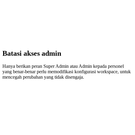
Batasi akses admin
Hanya berikan peran Super Admin atau Admin kepada personel
yang benar-benar perlu memodifikasi konfigurasi workspace, untuk
mencegah perubahan yang tidak disengaja.