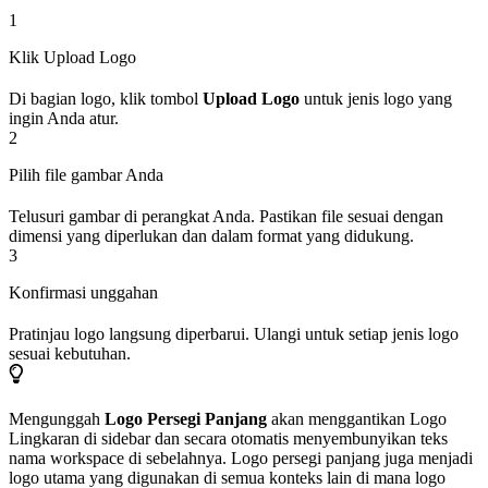
1
Klik Upload Logo
Di bagian logo, klik tombol
Upload Logo
untuk jenis logo yang
ingin Anda atur.
2
Pilih file gambar Anda
Telusuri gambar di perangkat Anda. Pastikan file sesuai dengan
dimensi yang diperlukan dan dalam format yang didukung.
3
Konfirmasi unggahan
Pratinjau logo langsung diperbarui. Ulangi untuk setiap jenis logo
sesuai kebutuhan.
Mengunggah
Logo Persegi Panjang
akan menggantikan Logo
Lingkaran di sidebar dan secara otomatis menyembunyikan teks
nama workspace di sebelahnya. Logo persegi panjang juga menjadi
logo utama yang digunakan di semua konteks lain di mana logo