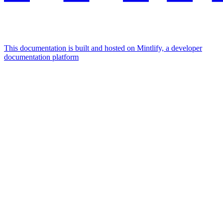
This documentation is built and hosted on Mintlify, a developer
documentation platform