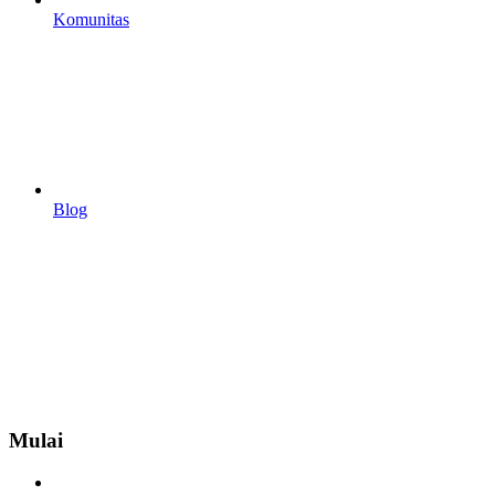
Komunitas
Blog
Mulai