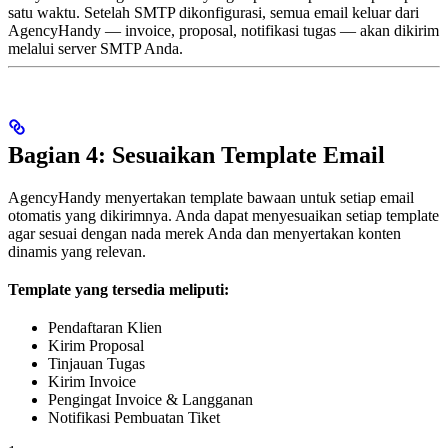
satu waktu. Setelah SMTP dikonfigurasi, semua email keluar dari
AgencyHandy — invoice, proposal, notifikasi tugas — akan dikirim
melalui server SMTP Anda.
Bagian 4: Sesuaikan Template Email
AgencyHandy menyertakan template bawaan untuk setiap email
otomatis yang dikirimnya. Anda dapat menyesuaikan setiap template
agar sesuai dengan nada merek Anda dan menyertakan konten
dinamis yang relevan.
Template yang tersedia meliputi:
Pendaftaran Klien
Kirim Proposal
Tinjauan Tugas
Kirim Invoice
Pengingat Invoice & Langganan
Notifikasi Pembuatan Tiket