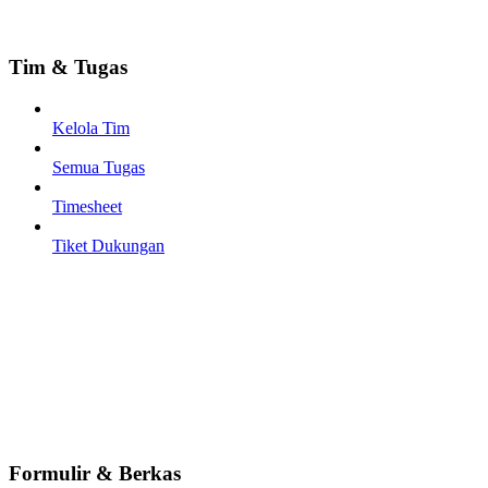
Tim & Tugas
Kelola Tim
Semua Tugas
Timesheet
Tiket Dukungan
Formulir & Berkas