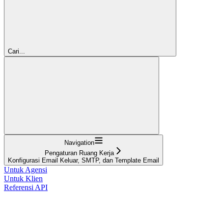
Cari...
Navigation
Pengaturan Ruang Kerja
Konfigurasi Email Keluar, SMTP, dan Template Email
Untuk Agensi
Untuk Klien
Referensi API