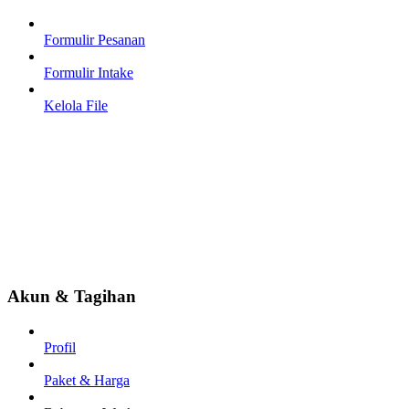
Formulir Pesanan
Formulir Intake
Kelola File
Akun & Tagihan
Profil
Paket & Harga