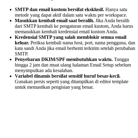
SMTP dan email kustom bersifat eksklusif.
Hanya satu
metode yang dapat aktif dalam satu waktu per workspace.
Masukkan kembali email saat beralih.
Jika Anda beralih
dari SMTP kembali ke pengaturan email kustom, Anda harus
memasukkan kembali kredensial email kustom Anda.
Kredensial SMTP yang salah memblokir semua email
keluar.
Periksa kembali nama host, port, nama pengguna, dan
kata sandi Anda jika email berhenti terkirim setelah perubahan
SMTP.
Penyebaran DKIM/SPF membutuhkan waktu.
Tunggu
hingga 2 jam dan muat ulang halaman Email Setup sebelum
menyimpulkan ada kesalahan.
Variabel dinamis bersifat sensitif huruf besar-kecil.
Gunakan persis seperti yang ditampilkan di editor template
untuk memastikan pengisian yang benar.