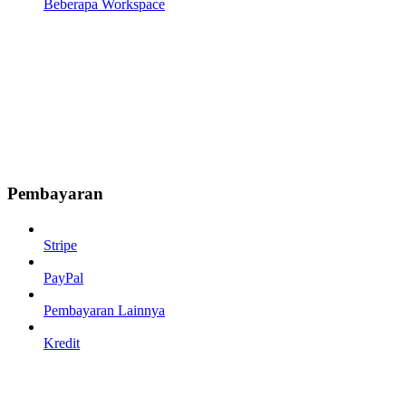
Beberapa Workspace
Pembayaran
Stripe
PayPal
Pembayaran Lainnya
Kredit