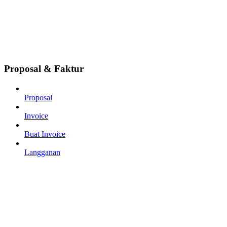
Proposal & Faktur
Proposal
Invoice
Buat Invoice
Langganan