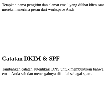
Tetapkan nama pengirim dan alamat email yang dilihat klien saat
mereka menerima pesan dari workspace Anda.
Catatan DKIM & SPF
Tambahkan catatan autentikasi DNS untuk membuktikan bahwa
email Anda sah dan mencegahnya ditandai sebagai spam.