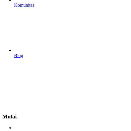
Komunitas
Blog
Mulai