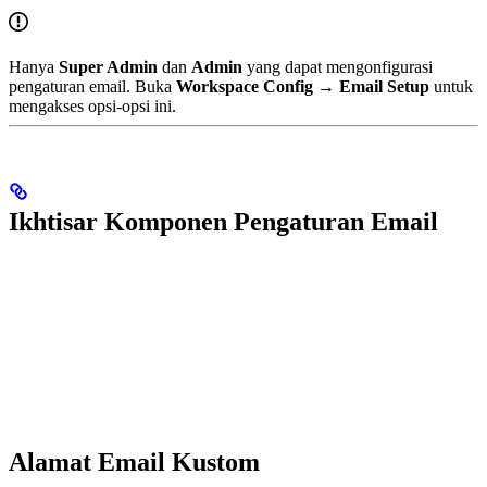
Hanya
Super Admin
dan
Admin
yang dapat mengonfigurasi
pengaturan email. Buka
Workspace Config → Email Setup
untuk
mengakses opsi-opsi ini.
Ikhtisar Komponen Pengaturan Email
Alamat Email Kustom