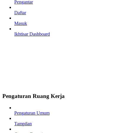
Pengantar
Daftar
Masuk
Ikhtisar Dashboard
Pengaturan Ruang Kerja
Pengaturan Umum
Tampilan