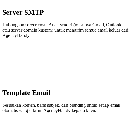
Server SMTP
Hubungkan server email Anda sendiri (misalnya Gmail, Outlook,
atau server domain kustom) untuk mengirim semua email keluar dari
AgencyHandy.
Template Email
Sesuaikan konten, baris subjek, dan branding untuk setiap email
otomatis yang dikirim AgencyHandy kepada klien.