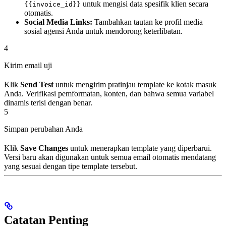
untuk mengisi data spesifik klien secara
{{invoice_id}}
otomatis.
Social Media Links:
Tambahkan tautan ke profil media
sosial agensi Anda untuk mendorong keterlibatan.
4
Kirim email uji
Klik
Send Test
untuk mengirim pratinjau template ke kotak masuk
Anda. Verifikasi pemformatan, konten, dan bahwa semua variabel
dinamis terisi dengan benar.
5
Simpan perubahan Anda
Klik
Save Changes
untuk menerapkan template yang diperbarui.
Versi baru akan digunakan untuk semua email otomatis mendatang
yang sesuai dengan tipe template tersebut.
Catatan Penting