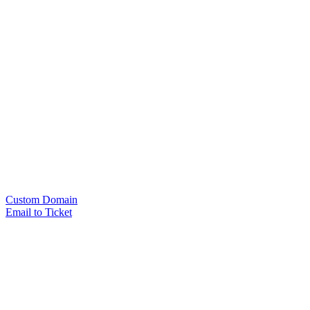
Custom Domain
Email to Ticket