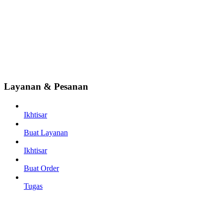
Layanan & Pesanan
Ikhtisar
Buat Layanan
Ikhtisar
Buat Order
Tugas