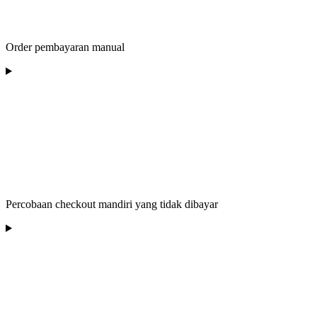
Order pembayaran manual
Percobaan checkout mandiri yang tidak dibayar