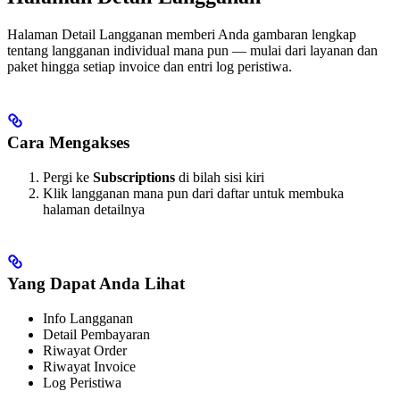
Halaman Detail Langganan memberi Anda gambaran lengkap
tentang langganan individual mana pun — mulai dari layanan dan
paket hingga setiap invoice dan entri log peristiwa.
Cara Mengakses
Pergi ke
Subscriptions
di bilah sisi kiri
Klik langganan mana pun dari daftar untuk membuka
halaman detailnya
Yang Dapat Anda Lihat
Info Langganan
Detail Pembayaran
Riwayat Order
Riwayat Invoice
Log Peristiwa