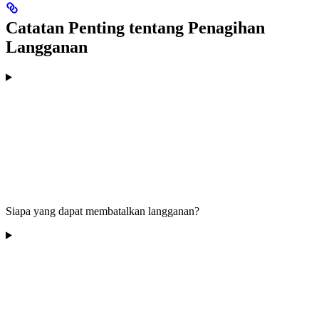
Catatan Penting tentang Penagihan
Langganan
Siapa yang dapat membatalkan langganan?