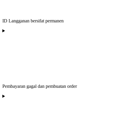
ID Langganan bersifat permanen
Pembayaran gagal dan pembuatan order