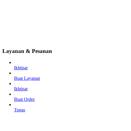
Layanan & Pesanan
Ikhtisar
Buat Layanan
Ikhtisar
Buat Order
Tugas