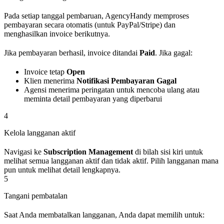
Pada setiap tanggal pembaruan, AgencyHandy memproses
pembayaran secara otomatis (untuk PayPal/Stripe) dan
menghasilkan invoice berikutnya.
Jika pembayaran berhasil, invoice ditandai
Paid
. Jika gagal:
Invoice tetap
Open
Klien menerima
Notifikasi Pembayaran Gagal
Agensi menerima peringatan untuk mencoba ulang atau
meminta detail pembayaran yang diperbarui
4
Kelola langganan aktif
Navigasi ke
Subscription Management
di bilah sisi kiri untuk
melihat semua langganan aktif dan tidak aktif. Pilih langganan mana
pun untuk melihat detail lengkapnya.
5
Tangani pembatalan
Saat Anda membatalkan langganan, Anda dapat memilih untuk: