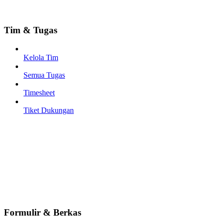
Tim & Tugas
Kelola Tim
Semua Tugas
Timesheet
Tiket Dukungan
Formulir & Berkas