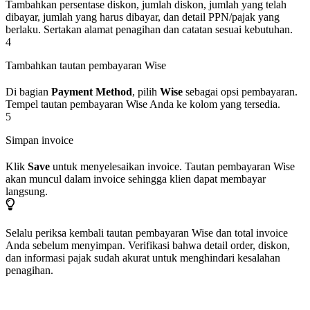
Tambahkan persentase diskon, jumlah diskon, jumlah yang telah
dibayar, jumlah yang harus dibayar, dan detail PPN/pajak yang
berlaku. Sertakan alamat penagihan dan catatan sesuai kebutuhan.
4
Tambahkan tautan pembayaran Wise
Di bagian
Payment Method
, pilih
Wise
sebagai opsi pembayaran.
Tempel tautan pembayaran Wise Anda ke kolom yang tersedia.
5
Simpan invoice
Klik
Save
untuk menyelesaikan invoice. Tautan pembayaran Wise
akan muncul dalam invoice sehingga klien dapat membayar
langsung.
Selalu periksa kembali tautan pembayaran Wise dan total invoice
Anda sebelum menyimpan. Verifikasi bahwa detail order, diskon,
dan informasi pajak sudah akurat untuk menghindari kesalahan
penagihan.