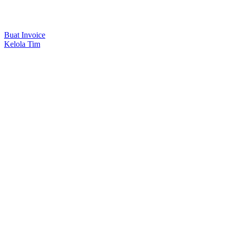
Buat Invoice
Kelola Tim