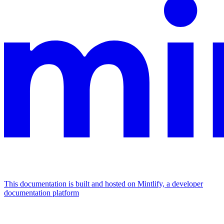
This documentation is built and hosted on Mintlify, a developer
documentation platform