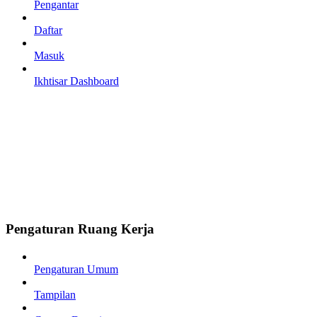
Pengantar
Daftar
Masuk
Ikhtisar Dashboard
Pengaturan Ruang Kerja
Pengaturan Umum
Tampilan