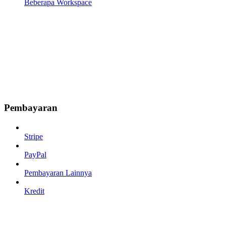
Beberapa Workspace
Pembayaran
Stripe
PayPal
Pembayaran Lainnya
Kredit