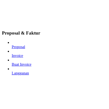
Proposal & Faktur
Proposal
Invoice
Buat Invoice
Langganan