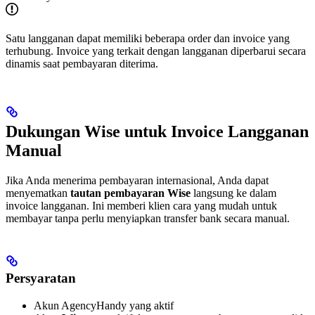
Satu langganan dapat memiliki beberapa order dan invoice yang
terhubung. Invoice yang terkait dengan langganan diperbarui secara
dinamis saat pembayaran diterima.
Dukungan Wise untuk Invoice Langganan
Manual
Jika Anda menerima pembayaran internasional, Anda dapat
menyematkan
tautan pembayaran Wise
langsung ke dalam
invoice langganan. Ini memberi klien cara yang mudah untuk
membayar tanpa perlu menyiapkan transfer bank secara manual.
Persyaratan
Akun AgencyHandy yang aktif