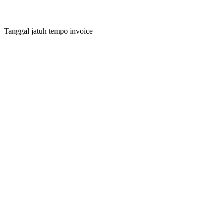
Tanggal jatuh tempo invoice