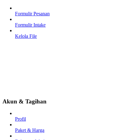
Formulir Pesanan
Formulir Intake
Kelola File
Akun & Tagihan
Profil
Paket & Harga