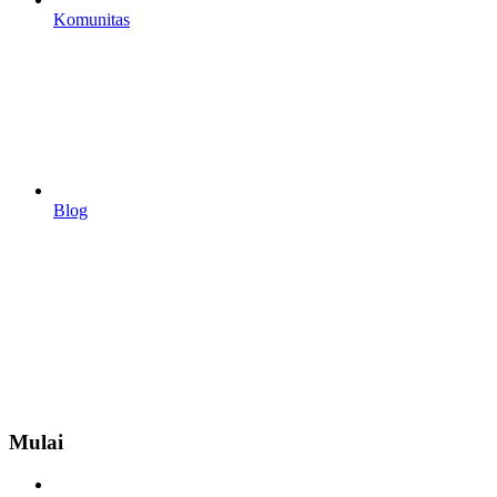
Komunitas
Blog
Mulai