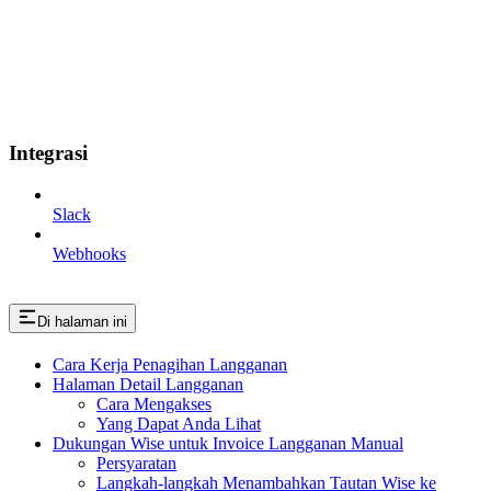
Integrasi
Slack
Webhooks
Di halaman ini
Cara Kerja Penagihan Langganan
Halaman Detail Langganan
Cara Mengakses
Yang Dapat Anda Lihat
Dukungan Wise untuk Invoice Langganan Manual
Persyaratan
Langkah-langkah Menambahkan Tautan Wise ke