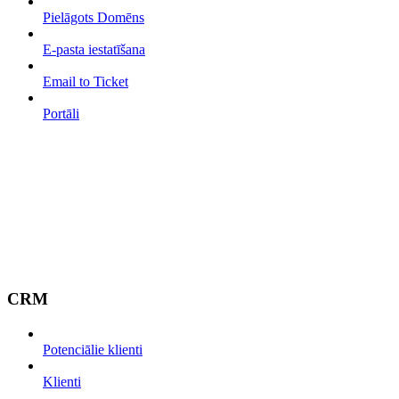
Pielāgots Domēns
E-pasta iestatīšana
Email to Ticket
Portāli
CRM
Potenciālie klienti
Klienti