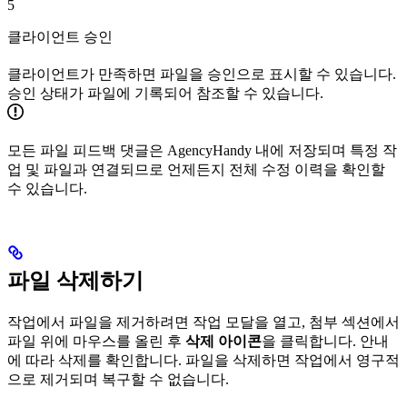
5
클라이언트 승인
클라이언트가 만족하면 파일을 승인으로 표시할 수 있습니다.
승인 상태가 파일에 기록되어 참조할 수 있습니다.
모든 파일 피드백 댓글은 AgencyHandy 내에 저장되며 특정 작
업 및 파일과 연결되므로 언제든지 전체 수정 이력을 확인할
수 있습니다.
파일 삭제하기
작업에서 파일을 제거하려면 작업 모달을 열고, 첨부 섹션에서
파일 위에 마우스를 올린 후
삭제 아이콘
을 클릭합니다. 안내
에 따라 삭제를 확인합니다. 파일을 삭제하면 작업에서 영구적
으로 제거되며 복구할 수 없습니다.