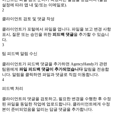
설정에 따라 앱 내 및/또는 이메일로).
2
클라이언트 검토 및 댓글 작성
클라이언트가 포털에서 파일을 엽니다. 파일을 보고 변경 사항
표시, 질문 또는 승인을 위한
피드백 댓글
을 추가할 수 있습니
다.
3
팀 피드백 알림 수신
클라이언트가 피드백 댓글을 추가하면 AgencyHandy가 관련
팀원에게
파일 피드백 댓글이 추가되었습니다
알림을 전송합
니다. 알림을 클릭하면 파일과 댓글로 직접 이동합니다.
4
피드백 처리
클라이언트의 댓글을 검토하고, 필요한 변경을 수행한 후 수정
된 파일을 동일한 작업에 업로드합니다. 클라이언트에게 수정
본이 준비되었음을 알리는 답글 댓글을 추가합니다.