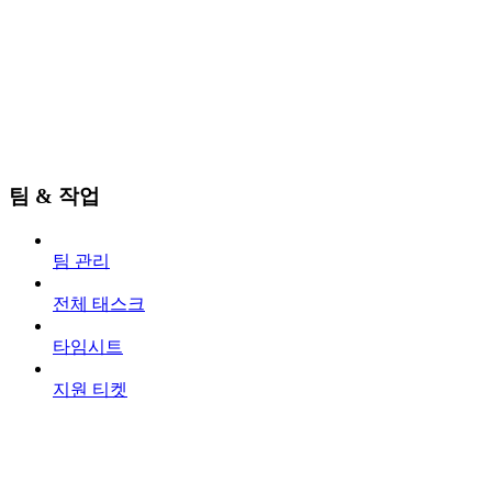
팀 & 작업
팀 관리
전체 태스크
타임시트
지원 티켓