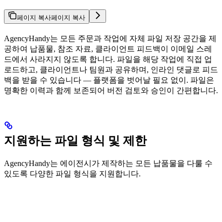
페이지 복사
페이지 복사
AgencyHandy는 모든 주문과 작업에 자체 파일 저장 공간을 제
공하여 납품물, 참조 자료, 클라이언트 피드백이 이메일 스레
드에서 사라지지 않도록 합니다. 파일을 해당 작업에 직접 업
로드하고, 클라이언트나 팀원과 공유하며, 인라인 댓글로 피드
백을 받을 수 있습니다 — 플랫폼을 벗어날 필요 없이. 파일은
명확한 이력과 함께 보존되어 버전 검토와 승인이 간편합니다.
지원하는 파일 형식 및 제한
AgencyHandy는 에이전시가 제작하는 모든 납품물을 다룰 수
있도록 다양한 파일 형식을 지원합니다.