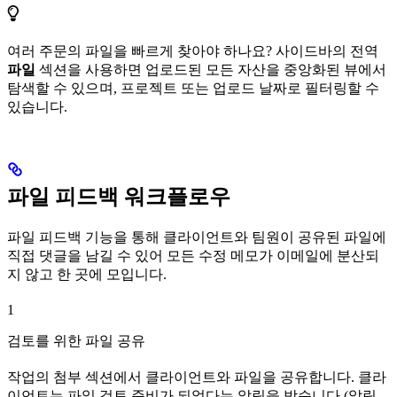
여러 주문의 파일을 빠르게 찾아야 하나요? 사이드바의 전역
파일
섹션을 사용하면 업로드된 모든 자산을 중앙화된 뷰에서
탐색할 수 있으며, 프로젝트 또는 업로드 날짜로 필터링할 수
있습니다.
파일 피드백 워크플로우
파일 피드백 기능을 통해 클라이언트와 팀원이 공유된 파일에
직접 댓글을 남길 수 있어 모든 수정 메모가 이메일에 분산되
지 않고 한 곳에 모입니다.
1
검토를 위한 파일 공유
작업의 첨부 섹션에서 클라이언트와 파일을 공유합니다. 클라
이언트는 파일 검토 준비가 되었다는 알림을 받습니다 (알림