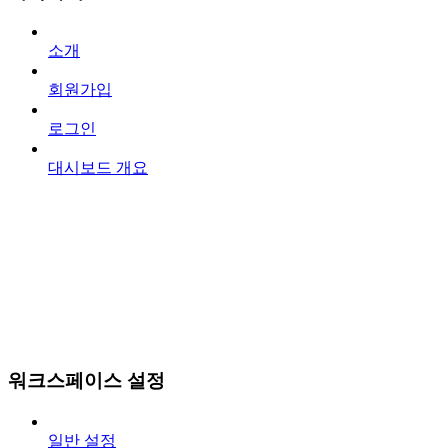
소개
회원가입
로그인
대시보드 개요
워크스페이스 설정
일반 설정