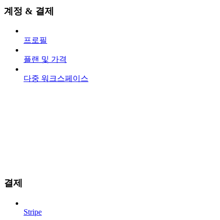
계정 & 결제
프로필
플랜 및 가격
다중 워크스페이스
결제
Stripe