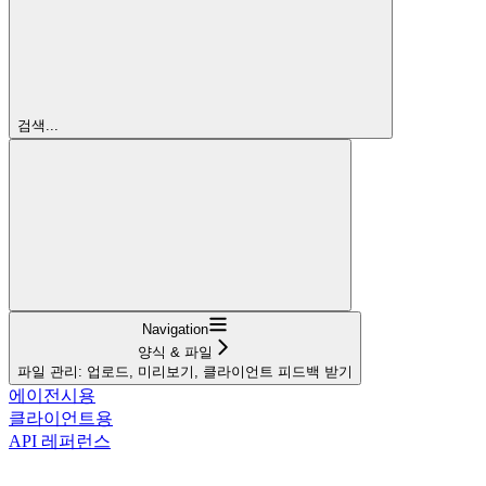
검색...
Navigation
양식 & 파일
파일 관리: 업로드, 미리보기, 클라이언트 피드백 받기
에이전시용
클라이언트용
API 레퍼런스