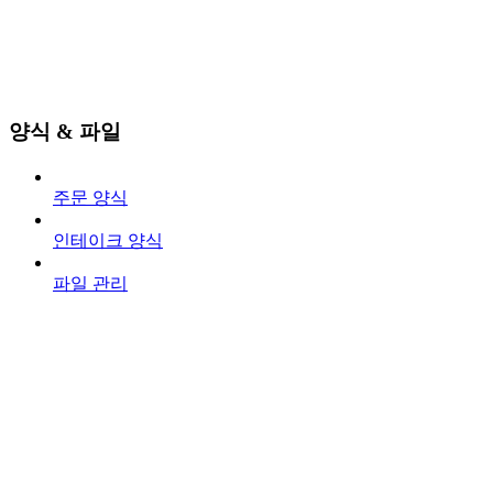
양식 & 파일
주문 양식
인테이크 양식
파일 관리