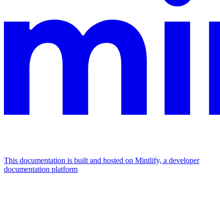
This documentation is built and hosted on Mintlify, a developer
documentation platform