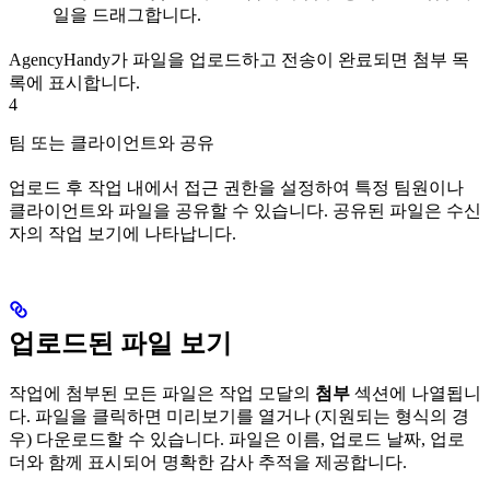
일을 드래그합니다.
AgencyHandy가 파일을 업로드하고 전송이 완료되면 첨부 목
록에 표시합니다.
4
팀 또는 클라이언트와 공유
업로드 후 작업 내에서 접근 권한을 설정하여 특정 팀원이나
클라이언트와 파일을 공유할 수 있습니다. 공유된 파일은 수신
자의 작업 보기에 나타납니다.
업로드된 파일 보기
작업에 첨부된 모든 파일은 작업 모달의
첨부
섹션에 나열됩니
다. 파일을 클릭하면 미리보기를 열거나 (지원되는 형식의 경
우) 다운로드할 수 있습니다. 파일은 이름, 업로드 날짜, 업로
더와 함께 표시되어 명확한 감사 추적을 제공합니다.