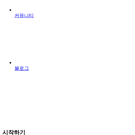
커뮤니티
블로그
시작하기