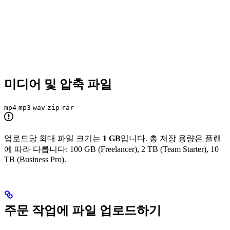
미디어 및 압축 파일
mp4
mp3
wav
zip
rar
업로드당 최대 파일 크기는
1 GB
입니다. 총 저장 용량은 플랜
에 따라 다릅니다: 100 GB (Freelancer), 2 TB (Team Starter), 10
TB (Business Pro).
주문 작업에 파일 업로드하기