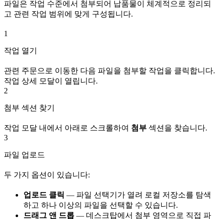
파일은 작업 수준에서 첨부되어 납품물이 체계적으로 정리되
고 관련 작업 범위에 맞게 구성됩니다.
1
작업 열기
관련 주문으로 이동한 다음 파일을 첨부할 작업을 클릭합니다.
작업 상세 모달이 열립니다.
2
첨부 섹션 찾기
작업 모달 내에서 아래로 스크롤하여
첨부
섹션을 찾습니다.
3
파일 업로드
두 가지 옵션이 있습니다:
업로드 클릭
— 파일 선택기가 열려 로컬 저장소를 탐색
하고 하나 이상의 파일을 선택할 수 있습니다.
드래그 앤 드롭
— 데스크탑에서 첨부 영역으로 직접 파