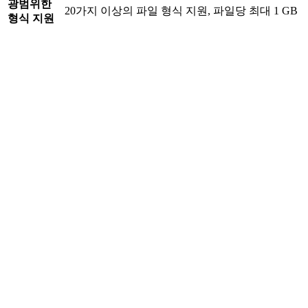
광범위한
20가지 이상의 파일 형식 지원, 파일당 최대 1 GB
형식 지원