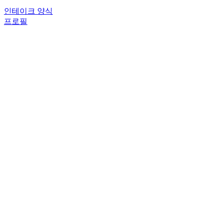
인테이크 양식
프로필