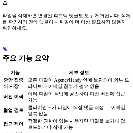
파일을 삭제하면 연결된 피드백 댓글도 모두 제거됩니다. 삭제
를 확인하기 전에 댓글이나 파일이 더 이상 필요하지 않은지
확인하세요.
주요 기능 요약
기능
세부 정보
중앙 집중
모든 파일이 AgencyHandy 안에 보관되어 외부 드
식 저장
라이브나 이메일 첨부가 필요 없음
여러 파일이 작업에 공존하여 이전 버전에 접근
버전 이력
가능
클라이언트가 파일에 직접 댓글 작성 — 이메일
협업 검토
왕복 없음
적절한 권한이 있는 사용자만 파일을 보거나 업
접근 제어
로드하거나 삭제 가능