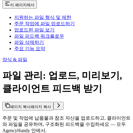
이 페이지에서
지원하는 파일 형식 및 제한
주문 작업에 파일 업로드하기
업로드된 파일 보기
파일 피드백 워크플로우
파일 삭제하기
주요 기능 요약
양식 & 파일
파일 관리: 업로드, 미리보기,
클라이언트 피드백 받기
페이지 복사
페이지 복사
주문 및 작업에 납품물과 참조 자산을 업로드하고, 클라이언트
와 파일을 공유하며, 구조화된 피드백을 수집하세요 — 모두
AgencyHandy 안에서.