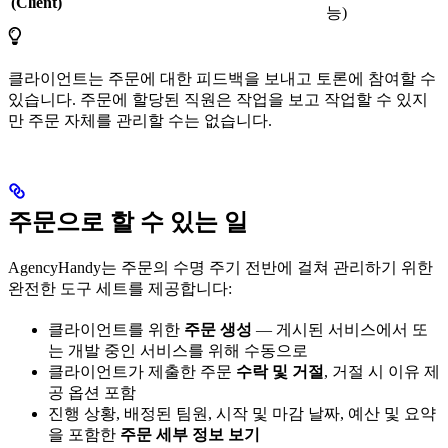
(Client)
능)
클라이언트는 주문에 대한 피드백을 보내고 토론에 참여할 수
있습니다. 주문에 할당된 직원은 작업을 보고 작업할 수 있지
만 주문 자체를 관리할 수는 없습니다.
주문으로 할 수 있는 일
AgencyHandy는 주문의 수명 주기 전반에 걸쳐 관리하기 위한
완전한 도구 세트를 제공합니다:
클라이언트를 위한
주문 생성
— 게시된 서비스에서 또
는 개발 중인 서비스를 위해 수동으로
클라이언트가 제출한 주문
수락 및 거절
, 거절 시 이유 제
공 옵션 포함
진행 상황, 배정된 팀원, 시작 및 마감 날짜, 예산 및 요약
을 포함한
주문 세부 정보 보기