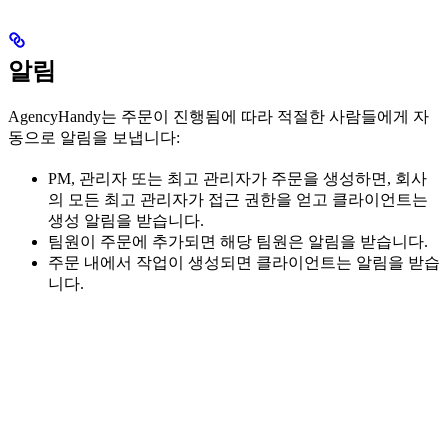
알림
AgencyHandy는 주문이 진행됨에 따라 적절한 사람들에게 자
동으로 알림을 보냅니다:
PM, 관리자 또는 최고 관리자가 주문을 생성하면, 회사
의 모든 최고 관리자가 접근 권한을 얻고 클라이언트는
생성 알림을 받습니다.
팀원이 주문에 추가되면 해당 팀원은 알림을 받습니다.
주문 내에서 작업이 생성되면 클라이언트는 알림을 받습
니다.