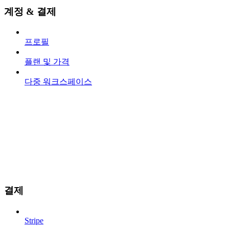
계정 & 결제
프로필
플랜 및 가격
다중 워크스페이스
결제
Stripe