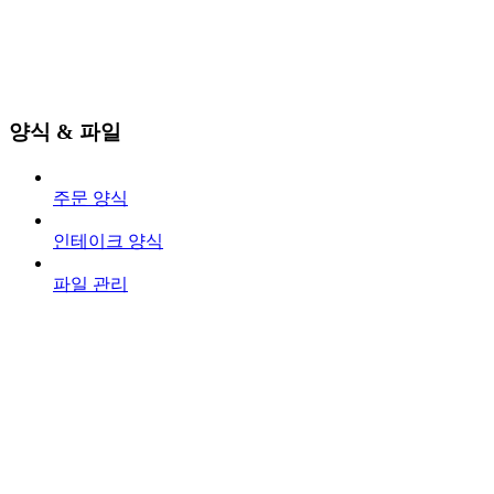
양식 & 파일
주문 양식
인테이크 양식
파일 관리