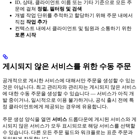
ID, 상태, 클라이언트 이름 또는 기타 기준으로 모든 주
문에 걸쳐
정렬, 필터링 및 검색
개별 작업 단위를 추적하고 할당하기 위해 주문 내에서
직접
작업 추가
컨텍스트 내에서 클라이언트 및 팀원과 소통하기 위한
토론 시작
게시되지 않은 서비스를 위한 수동 주문
공개적으로 게시한 서비스에 대해서만 주문을 생성할 수 있는
것은 아닙니다. 최고 관리자와 관리자는 게시되지 않은 서비스
에 대한 수동 주문을 생성할 수 있습니다 — 서비스가 아직 개
발 중이거나, 일시적으로 이용 불가하거나, 공식 출시 전에 특
정 클라이언트에게 제공되는 경우에 유용합니다.
주문 생성 양식을 열면
서비스
드롭다운에 게시된 서비스와 게
시되지 않은 서비스가 모두 표시되므로 해당 서비스를 선택할
수 있습니다. 다른 모든 주문 필드와 워크플로는 표준 주문과
동일하게 작동합니다.