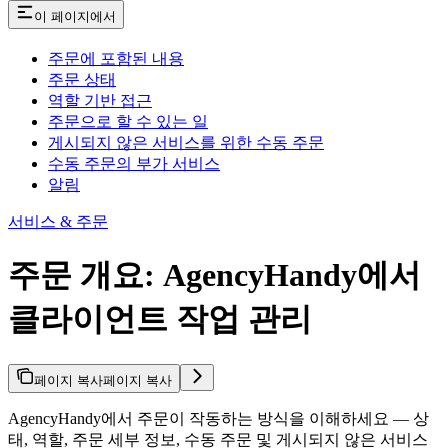
이 페이지에서
주문에 포함된 내용
주문 상태
역할 기반 접근
주문으로 할 수 있는 일
게시되지 않은 서비스를 위한 수동 주문
수동 주문의 부가 서비스
알림
서비스 & 주문
주문 개요: AgencyHandy에서
클라이언트 작업 관리
페이지 복사
페이지 복사
AgencyHandy에서 주문이 작동하는 방식을 이해하세요 — 상
태, 역할, 주문 세부 정보, 수동 주문 및 게시되지 않은 서비스