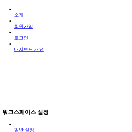
소개
회원가입
로그인
대시보드 개요
워크스페이스 설정
일반 설정