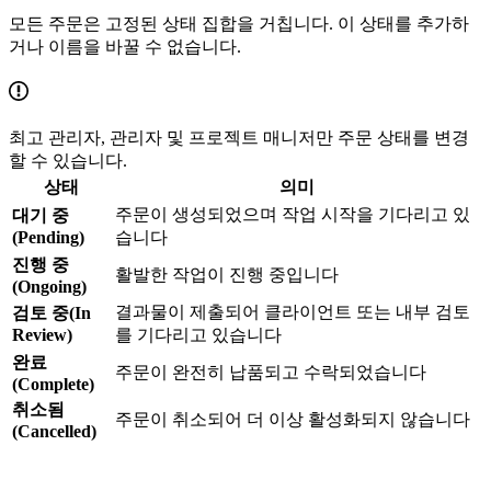
모든 주문은 고정된 상태 집합을 거칩니다. 이 상태를 추가하
거나 이름을 바꿀 수 없습니다.
최고 관리자, 관리자 및 프로젝트 매니저만 주문 상태를 변경
할 수 있습니다.
상태
의미
주문이 생성되었으며 작업 시작을 기다리고 있
대기 중
(Pending)
습니다
진행 중
활발한 작업이 진행 중입니다
(Ongoing)
결과물이 제출되어 클라이언트 또는 내부 검토
검토 중(In
Review)
를 기다리고 있습니다
완료
주문이 완전히 납품되고 수락되었습니다
(Complete)
취소됨
주문이 취소되어 더 이상 활성화되지 않습니다
(Cancelled)