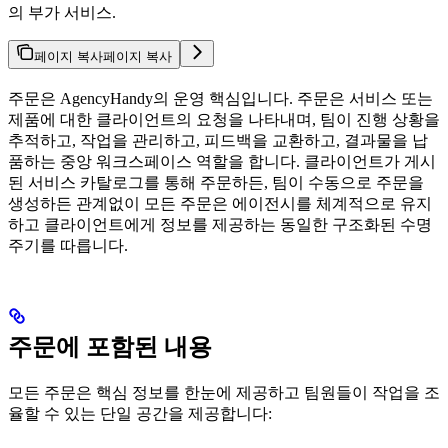
의 부가 서비스.
페이지 복사
페이지 복사
주문은 AgencyHandy의 운영 핵심입니다. 주문은 서비스 또는
제품에 대한 클라이언트의 요청을 나타내며, 팀이 진행 상황을
추적하고, 작업을 관리하고, 피드백을 교환하고, 결과물을 납
품하는 중앙 워크스페이스 역할을 합니다. 클라이언트가 게시
된 서비스 카탈로그를 통해 주문하든, 팀이 수동으로 주문을
생성하든 관계없이 모든 주문은 에이전시를 체계적으로 유지
하고 클라이언트에게 정보를 제공하는 동일한 구조화된 수명
주기를 따릅니다.
주문에 포함된 내용
모든 주문은 핵심 정보를 한눈에 제공하고 팀원들이 작업을 조
율할 수 있는 단일 공간을 제공합니다: