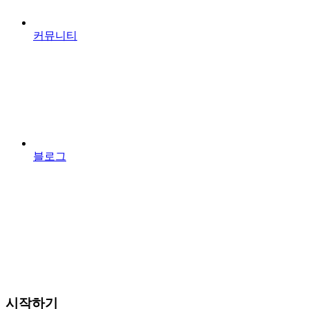
커뮤니티
블로그
시작하기