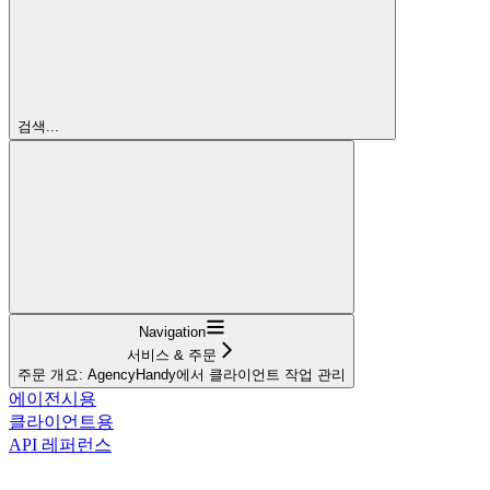
검색...
Navigation
서비스 & 주문
주문 개요: AgencyHandy에서 클라이언트 작업 관리
에이전시용
클라이언트용
API 레퍼런스