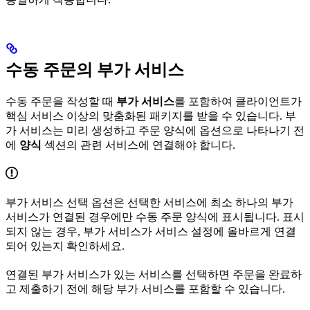
수동 주문의 부가 서비스
수동 주문을 작성할 때
부가 서비스
를 포함하여 클라이언트가
핵심 서비스 이상의 맞춤화된 패키지를 받을 수 있습니다. 부
가 서비스는 미리 생성하고 주문 양식에 옵션으로 나타나기 전
에
양식
섹션의 관련 서비스에 연결해야 합니다.
부가 서비스 선택 옵션은 선택한 서비스에 최소 하나의 부가
서비스가 연결된 경우에만 수동 주문 양식에 표시됩니다. 표시
되지 않는 경우, 부가 서비스가 서비스 설정에 올바르게 연결
되어 있는지 확인하세요.
연결된 부가 서비스가 있는 서비스를 선택하면 주문을 완료하
고 제출하기 전에 해당 부가 서비스를 포함할 수 있습니다.