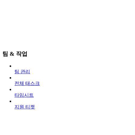
팀 & 작업
팀 관리
전체 태스크
타임시트
지원 티켓