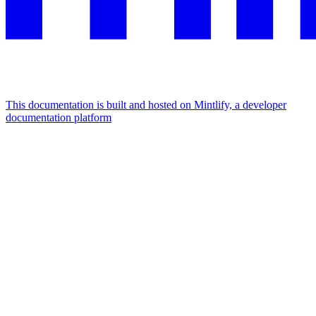
This documentation is built and hosted on Mintlify, a developer
documentation platform