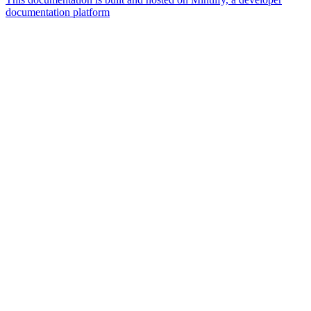
documentation platform