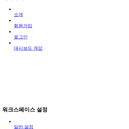
소개
회원가입
로그인
대시보드 개요
워크스페이스 설정
일반 설정