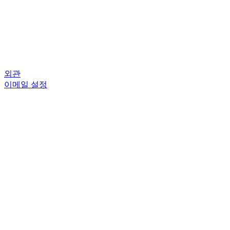
외관
이메일 설정