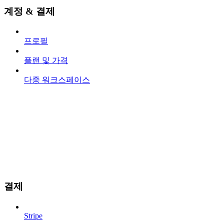
계정 & 결제
프로필
플랜 및 가격
다중 워크스페이스
결제
Stripe