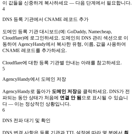
이 값들을 신중하게 복사하세요 — 다음 단계에서 필요합니다.
4
DNS 등록 기관에서 CNAME 레코드 추가
도메인 등록 기관 대시보드(예: GoDaddy, Namecheap,
Cloudflare)에 로그인하세요. 도메인의 DNS 관리 섹션으로 이
동하여 AgencyHandy에서 복사한 유형, 이름, 값을 사용하여
CNAME 레코드를 추가하세요.
Cloudflare에 대한 등록 기관별 안내는 아래를 참고하세요.
5
AgencyHandy에서 도메인 저장
AgencyHandy로 돌아가
도메인 저장
을 클릭하세요. DNS가 전
파되는 동안 상태가 처음에
연결 안 됨
으로 표시될 수 있습니
다 — 이는 정상적인 상황입니다.
6
DNS 전파 대기 및 확인
DNS 변경 사항은 등록 기관과 TTL 설정에 따라 몇 분에서
최