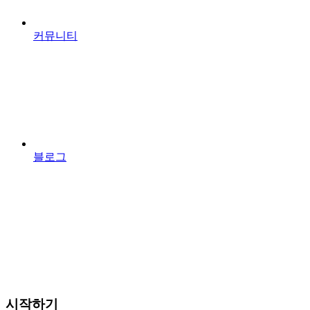
커뮤니티
블로그
시작하기