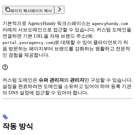
페이지 복사
페이지 복사
기본적으로 AgencyHandy 워크스페이스는
agencyhandy.com
아래의 서브도메인으로 접근할 수 있습니다. 커스텀 도메인을
연결하면 기본 URL을 자체 브랜드 주소(예:
)로 대체할 수 있어 클라이언트가 처
portal.youragency.com
음 방문하는 페이지부터 브랜드를 강화하는 원활하고 전문적
인 경험을 제공합니다.
커스텀 도메인은
슈퍼 관리자
와
관리자
만 구성할 수 있습니다.
설정을 완료하려면 도메인을 소유하고 있어야 하며 등록 기관
의 DNS 설정에 접근할 수 있어야 합니다.
작동 방식