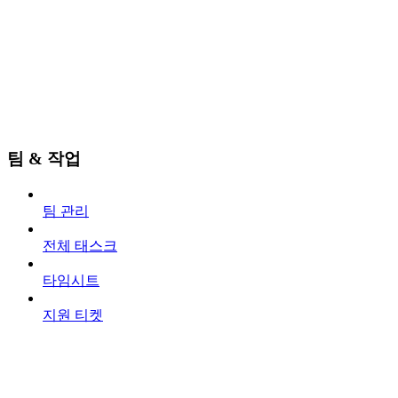
팀 & 작업
팀 관리
전체 태스크
타임시트
지원 티켓