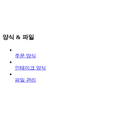
양식 & 파일
주문 양식
인테이크 양식
파일 관리