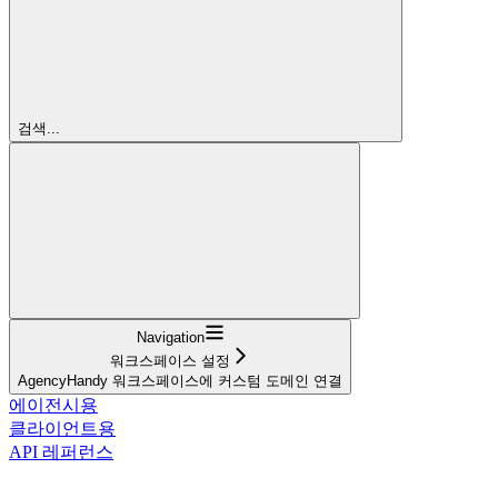
검색...
Navigation
워크스페이스 설정
AgencyHandy 워크스페이스에 커스텀 도메인 연결
에이전시용
클라이언트용
API 레퍼런스