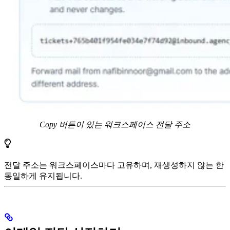
Copy 버튼이 있는 워크스페이스 전달 주소
전달 주소는 워크스페이스마다 고유하며, 재생성하지 않는 한
동일하게 유지됩니다.