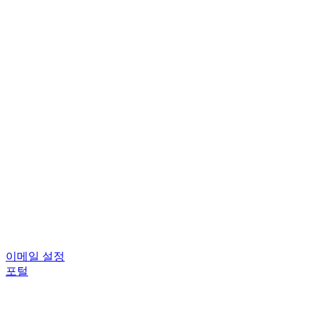
이메일 설정
포털