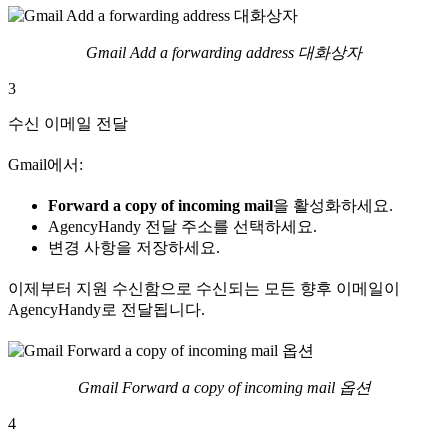
Gmail Add a forwarding address 대화상자
3
수신 이메일 전달
Gmail에서:
Forward a copy of incoming mail
을 활성화하세요.
AgencyHandy 전달 주소를 선택하세요.
변경 사항을 저장하세요.
이제부터 지원 수신함으로 수신되는 모든 향후 이메일이
AgencyHandy로 전달됩니다.
Gmail Forward a copy of incoming mail 옵션
4