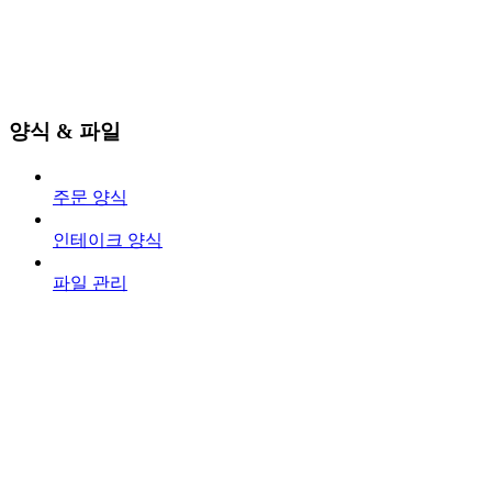
양식 & 파일
주문 양식
인테이크 양식
파일 관리