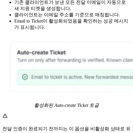
기존 클라이언트가 보낸 모든 전달 이메일이 자동으로
새 지원 티켓을 생성합니다.
클라이언트는 이메일 주소를 기준으로 매칭됩니다.
Email to Ticket이 활성화되었음을 확인하는 성공 메시지
가 표시됩니다.
활성화된 Auto-create Ticket 토글
전달 인증이 완료되기 전까지는 이 옵션을 비활성화 상태로 유