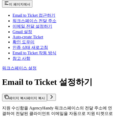
이 페이지에서
Email to Ticket 접근하기
워크스페이스 전달 주소
이메일 전달 설정하기
Gmail 설정
Auto-create Ticket
확인 도우미
인증 상태 새로고침
Email to Ticket 작동 방식
참고 사항
워크스페이스 설정
Email to Ticket 설정하기
페이지 복사
페이지 복사
지원 수신함을 AgencyHandy 워크스페이스의 전달 주소에 연
결하여 전달된 클라이언트 이메일을 자동으로 지원 티켓으로