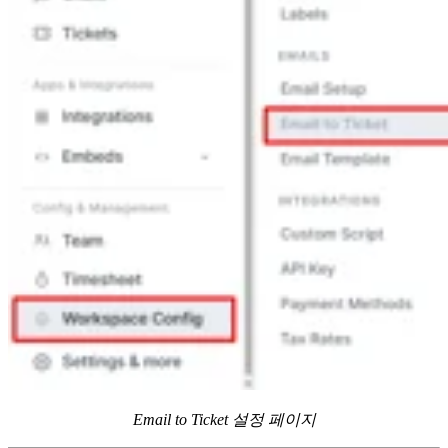
Email to Ticket 설정 페이지