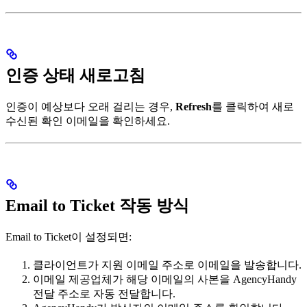
인증 상태 새로고침
인증이 예상보다 오래 걸리는 경우,
Refresh
를 클릭하여 새로
수신된 확인 이메일을 확인하세요.
Email to Ticket 작동 방식
Email to Ticket이 설정되면:
클라이언트가 지원 이메일 주소로 이메일을 발송합니다.
이메일 제공업체가 해당 이메일의 사본을 AgencyHandy
전달 주소로 자동 전달합니다.