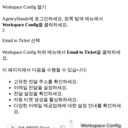
Workspace Config 열기
AgencyHandy에 로그인하세요. 왼쪽 탐색 메뉴에서
Workspace Config
를 클릭하세요.
2
Email to Ticket 선택
Workspace Config 하위 메뉴에서
Email to Ticket
을 클릭하세
요.
이 페이지에서 다음을 수행할 수 있습니다:
고유한 전달 주소를 확인하세요.
이메일 전달을 설정하세요.
전달 설정을 확인하세요.
자동 티켓 생성을 활성화하세요.
다양한 이메일 제공업체에 대한 설정 안내를 확인하세
요.