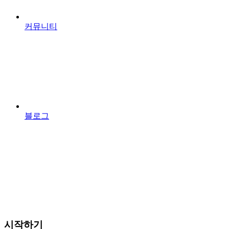
커뮤니티
블로그
시작하기