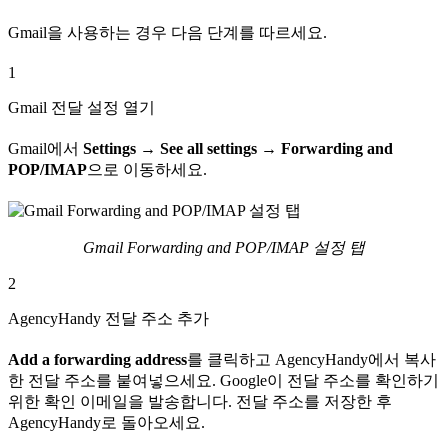
Gmail을 사용하는 경우 다음 단계를 따르세요.
1
Gmail 전달 설정 열기
Gmail에서
Settings → See all settings → Forwarding and
POP/IMAP
으로 이동하세요.
Gmail Forwarding and POP/IMAP 설정 탭
2
AgencyHandy 전달 주소 추가
Add a forwarding address
를 클릭하고 AgencyHandy에서 복사
한 전달 주소를 붙여넣으세요. Google이 전달 주소를 확인하기
위한 확인 이메일을 발송합니다. 전달 주소를 저장한 후
AgencyHandy로 돌아오세요.