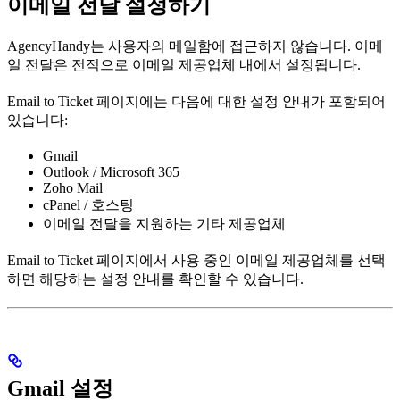
이메일 전달 설정하기
AgencyHandy는 사용자의 메일함에 접근하지 않습니다. 이메
일 전달은 전적으로 이메일 제공업체 내에서 설정됩니다.
Email to Ticket 페이지에는 다음에 대한 설정 안내가 포함되어
있습니다:
Gmail
Outlook / Microsoft 365
Zoho Mail
cPanel / 호스팅
이메일 전달을 지원하는 기타 제공업체
Email to Ticket 페이지에서 사용 중인 이메일 제공업체를 선택
하면 해당하는 설정 안내를 확인할 수 있습니다.
Gmail 설정