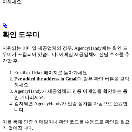
지하세요.
확인 도우미
지원되는 이메일 제공업체의 경우, AgencyHandy에는 확인 도
우미가 포함되어 있습니다. 이메일 제공업체에 전달 주소를 추
가한 후:
Email to Ticket 페이지로 돌아가세요.
I’ve added the address in Gmail
과 같은 확인 버튼을 클릭
하세요.
AgencyHandy가 제공업체의 인증 이메일을 확인하는 동
안 기다리세요.
감지되면 AgencyHandy가 인증 절차를 자동으로 완료합
니다.
이를 통해 인증 이메일이나 확인 코드를 수동으로 확인할 필요
가 없어집니다.