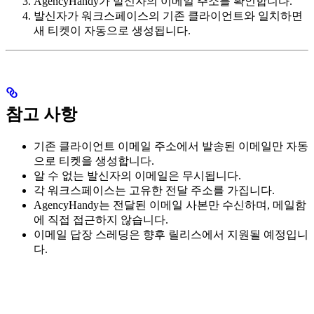
AgencyHandy가 발신자의 이메일 주소를 확인합니다.
발신자가 워크스페이스의 기존 클라이언트와 일치하면
새 티켓이 자동으로 생성됩니다.
참고 사항
기존 클라이언트 이메일 주소에서 발송된 이메일만 자동
으로 티켓을 생성합니다.
알 수 없는 발신자의 이메일은 무시됩니다.
각 워크스페이스는 고유한 전달 주소를 가집니다.
AgencyHandy는 전달된 이메일 사본만 수신하며, 메일함
에 직접 접근하지 않습니다.
이메일 답장 스레딩은 향후 릴리스에서 지원될 예정입니
다.