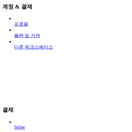
계정 & 결제
프로필
플랜 및 가격
다중 워크스페이스
결제
Stripe