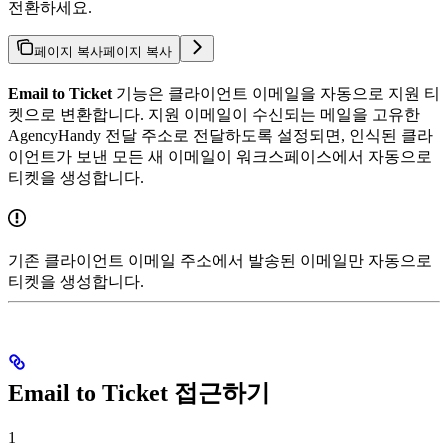
전환하세요.
페이지 복사
페이지 복사
Email to Ticket
기능은 클라이언트 이메일을 자동으로 지원 티
켓으로 변환합니다. 지원 이메일이 수신되는 메일을 고유한
AgencyHandy 전달 주소로 전달하도록 설정되면, 인식된 클라
이언트가 보낸 모든 새 이메일이 워크스페이스에서 자동으로
티켓을 생성합니다.
기존 클라이언트 이메일 주소에서 발송된 이메일만 자동으로
티켓을 생성합니다.
Email to Ticket 접근하기
1