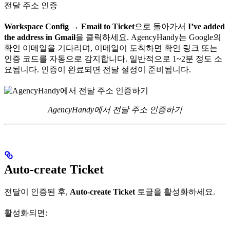
전달 주소 인증
Workspace Config → Email to Ticket
으로 돌아가서
I’ve added
the address in Gmail
을 클릭하세요. AgencyHandy는 Google의
확인 이메일을 기다리며, 이메일이 도착하면 확인 링크 또는
인증 코드를 자동으로 감지합니다. 일반적으로 1~2분 정도 소
요됩니다. 인증이 완료되면 전달 설정이 준비됩니다.
AgencyHandy에서 전달 주소 인증하기
Auto-create Ticket
전달이 인증된 후,
Auto-create Ticket
토글을 활성화하세요.
활성화되면: