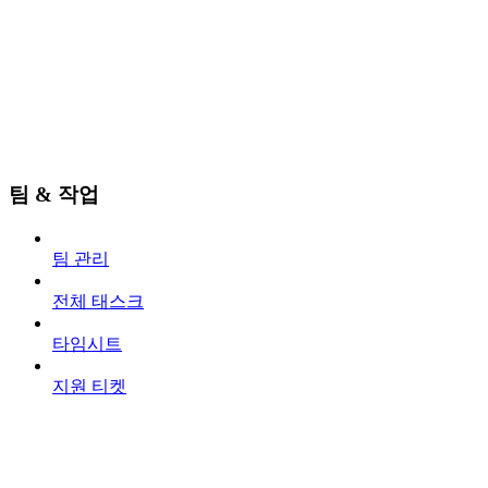
팀 & 작업
팀 관리
전체 태스크
타임시트
지원 티켓