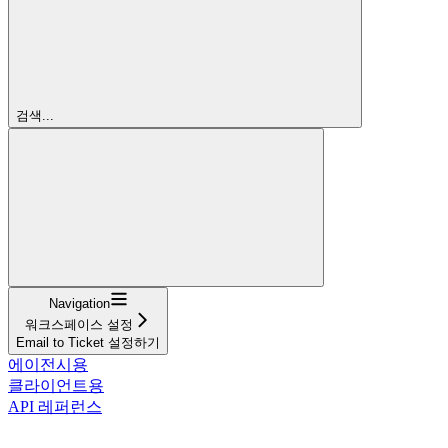
검색...
Navigation
워크스페이스 설정
Email to Ticket 설정하기
에이전시용
클라이언트용
API 레퍼런스