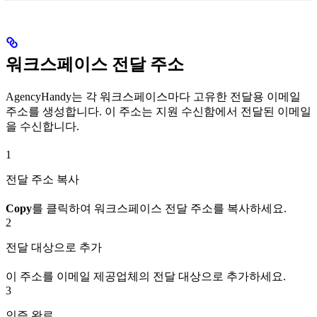
워크스페이스 전달 주소
AgencyHandy는 각 워크스페이스마다 고유한 전달용 이메일
주소를 생성합니다. 이 주소는 지원 수신함에서 전달된 이메일
을 수신합니다.
1
전달 주소 복사
Copy
를 클릭하여 워크스페이스 전달 주소를 복사하세요.
2
전달 대상으로 추가
이 주소를 이메일 제공업체의 전달 대상으로 추가하세요.
3
인증 완료