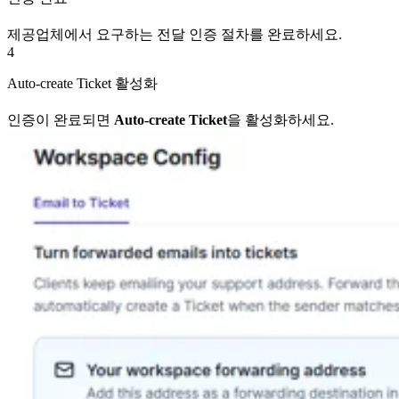
제공업체에서 요구하는 전달 인증 절차를 완료하세요.
4
Auto-create Ticket 활성화
인증이 완료되면
Auto-create Ticket
을 활성화하세요.