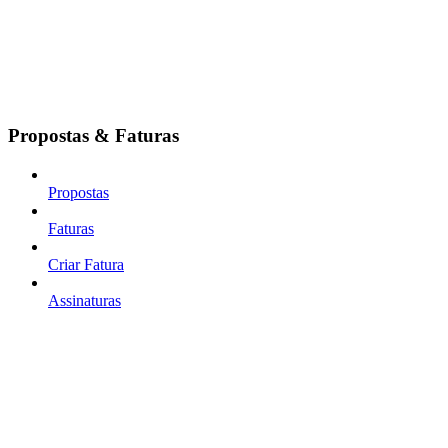
Propostas & Faturas
Propostas
Faturas
Criar Fatura
Assinaturas