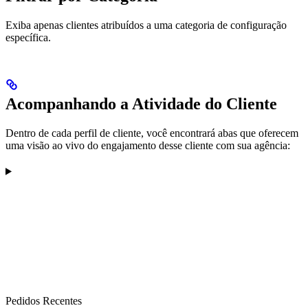
Exiba apenas clientes atribuídos a uma categoria de configuração
específica.
Acompanhando a Atividade do Cliente
Dentro de cada perfil de cliente, você encontrará abas que oferecem
uma visão ao vivo do engajamento desse cliente com sua agência:
Pedidos Recentes