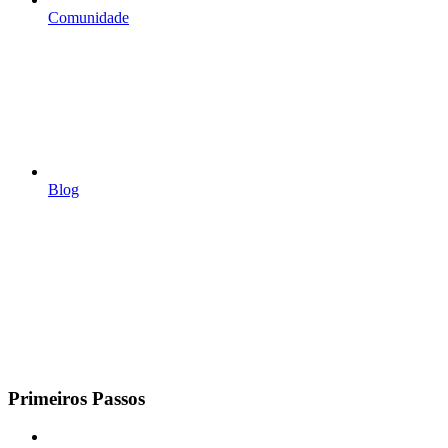
Comunidade
Blog
Primeiros Passos