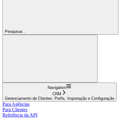
Pesquisar...
Navigation
CRM
Gerenciamento de Clientes: Perfis, Importação e Configuração
Para Agências
Para Clientes
Referência da API