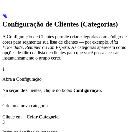
Configuração de Clientes (Categorias)
A Configuração de Clientes permite criar categorias com código de
cores para segmentar sua lista de clientes — por exemplo,
Alta
Prioridade
,
Retainer
ou
Em Espera
. As categorias aparecem como
opções de filtro na lista de clientes para que você possa acessar
instantaneamente o grupo certo.
1
Abra a Configuração
Na seção de Clientes, clique no botão
Configuração
.
2
Crie uma nova categoria
Clique em
+ Criar Categoria
.
3