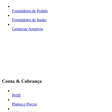
Formulários de Pedido
Formulários de Intake
Gerenciar Arquivos
Conta & Cobrança
Perfil
Planos e Preços