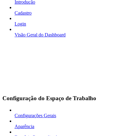
Introdução
Cadastro
Login
Visão Geral do Dashboard
Configuração do Espaço de Trabalho
Configurações Gerais
Aparência