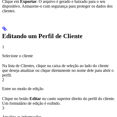
Clique em
Exportar
. O arquivo é gerado e baixado para o seu
dispositivo. Armazene-o com segurança para proteger os dados dos
clientes.
Editando um Perfil de Cliente
1
Selecione o cliente
Na lista de Clientes, clique na caixa de seleção ao lado do cliente
que deseja atualizar ou clique diretamente no nome dele para abrir o
perfil.
2
Entre no modo de edição
Clique no botão
Editar
no canto superior direito do perfil do cliente.
Um formulário de edição é exibido.
3
Atualize as informações