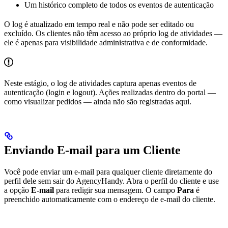
Um histórico completo de todos os eventos de autenticação
O log é atualizado em tempo real e não pode ser editado ou
excluído. Os clientes não têm acesso ao próprio log de atividades —
ele é apenas para visibilidade administrativa e de conformidade.
Neste estágio, o log de atividades captura apenas eventos de
autenticação (login e logout). Ações realizadas dentro do portal —
como visualizar pedidos — ainda não são registradas aqui.
Enviando E-mail para um Cliente
Você pode enviar um e-mail para qualquer cliente diretamente do
perfil dele sem sair do AgencyHandy. Abra o perfil do cliente e use
a opção
E-mail
para redigir sua mensagem. O campo
Para
é
preenchido automaticamente com o endereço de e-mail do cliente.