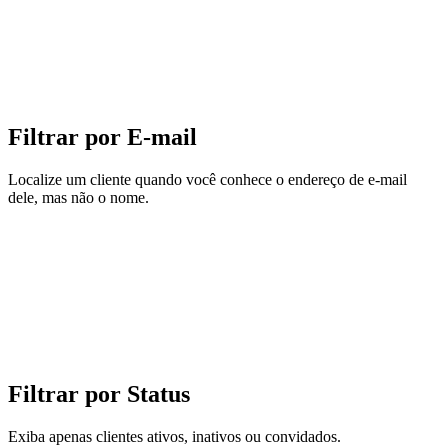
Filtrar por E-mail
Localize um cliente quando você conhece o endereço de e-mail
dele, mas não o nome.
Filtrar por Status
Exiba apenas clientes ativos, inativos ou convidados.