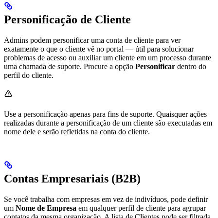
Personificação de Cliente
Admins podem personificar uma conta de cliente para ver
exatamente o que o cliente vê no portal — útil para solucionar
problemas de acesso ou auxiliar um cliente em um processo durante
uma chamada de suporte. Procure a opção
Personificar
dentro do
perfil do cliente.
Use a personificação apenas para fins de suporte. Quaisquer ações
realizadas durante a personificação de um cliente são executadas em
nome dele e serão refletidas na conta do cliente.
Contas Empresariais (B2B)
Se você trabalha com empresas em vez de indivíduos, pode definir
um
Nome de Empresa
em qualquer perfil de cliente para agrupar
contatos da mesma organização. A lista de Clientes pode ser filtrada