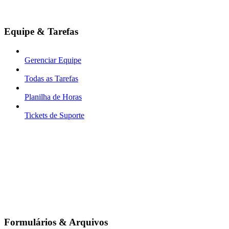
Equipe & Tarefas
Gerenciar Equipe
Todas as Tarefas
Planilha de Horas
Tickets de Suporte
Formulários & Arquivos