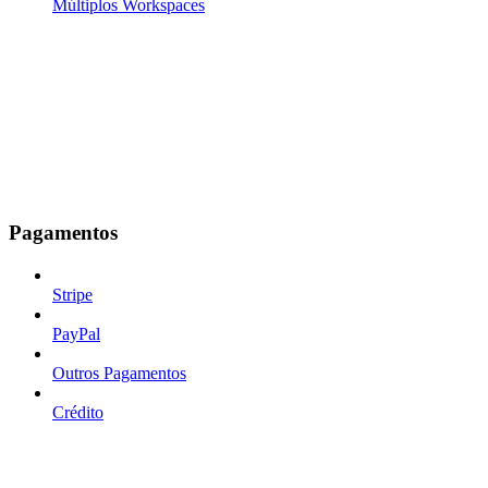
Múltiplos Workspaces
Pagamentos
Stripe
PayPal
Outros Pagamentos
Crédito