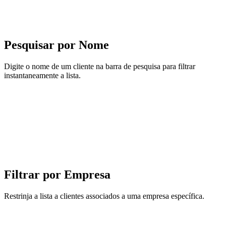
Pesquisar por Nome
Digite o nome de um cliente na barra de pesquisa para filtrar
instantaneamente a lista.
Filtrar por Empresa
Restrinja a lista a clientes associados a uma empresa específica.