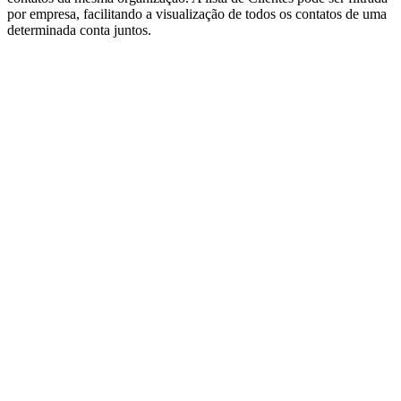
por empresa, facilitando a visualização de todos os contatos de uma
determinada conta juntos.