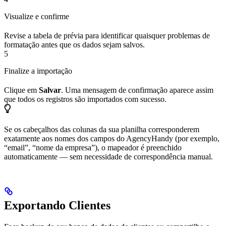
Visualize e confirme
Revise a tabela de prévia para identificar quaisquer problemas de
formatação antes que os dados sejam salvos.
5
Finalize a importação
Clique em
Salvar
. Uma mensagem de confirmação aparece assim
que todos os registros são importados com sucesso.
Se os cabeçalhos das colunas da sua planilha corresponderem
exatamente aos nomes dos campos do AgencyHandy (por exemplo,
“email”, “nome da empresa”), o mapeador é preenchido
automaticamente — sem necessidade de correspondência manual.
Exportando Clientes