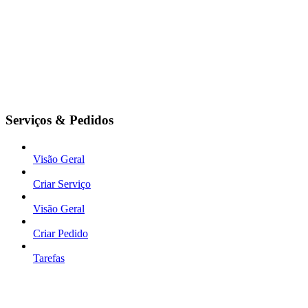
Serviços & Pedidos
Visão Geral
Criar Serviço
Visão Geral
Criar Pedido
Tarefas