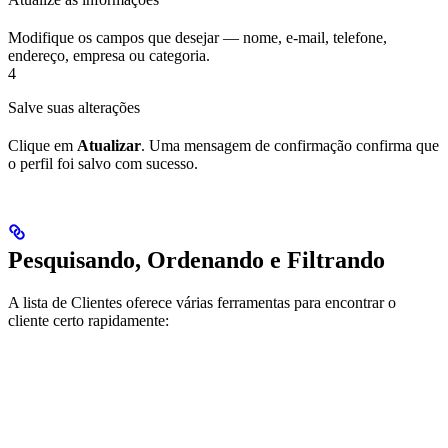
Modifique os campos que desejar — nome, e-mail, telefone,
endereço, empresa ou categoria.
4
Salve suas alterações
Clique em
Atualizar
. Uma mensagem de confirmação confirma que
o perfil foi salvo com sucesso.
Pesquisando, Ordenando e Filtrando
A lista de Clientes oferece várias ferramentas para encontrar o
cliente certo rapidamente: