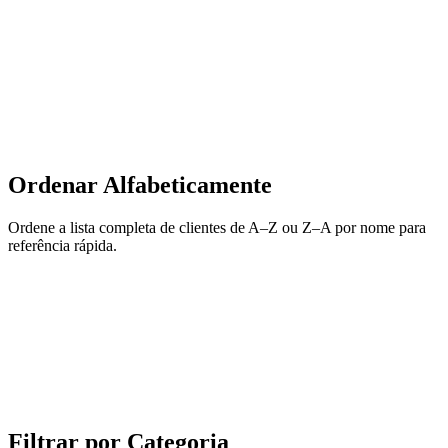
Ordenar Alfabeticamente
Ordene a lista completa de clientes de A–Z ou Z–A por nome para
referência rápida.
Filtrar por Categoria