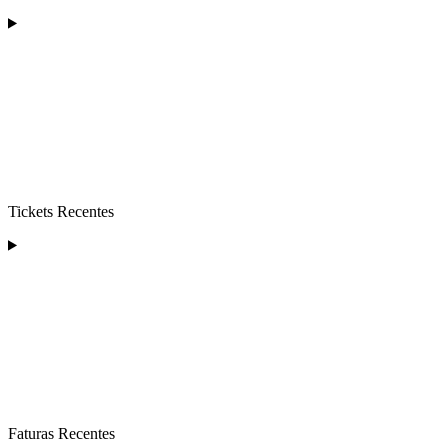
Tickets Recentes
Faturas Recentes