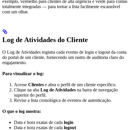
exemplo, vermelho para clientes de alta urgência e verde para contas
totalmente integradas — para tornar a lista facilmente escaneável
com um olhar.
Log de Atividades do Cliente
O Log de Atividades registra cada evento de login e logout da conta
do portal de um cliente, fornecendo um rastro de auditoria claro do
engajamento.
Para visualizar o log:
Acesse
Clientes
e abra o perfil de um cliente específico.
Clique na aba
Log de Atividades
na barra de navegação
superior do perfil.
Revise a lista cronológica de eventos de autenticação.
O que o log mostra:
Data e hora exatas de cada
login
Data e hora exatas de cada
logout