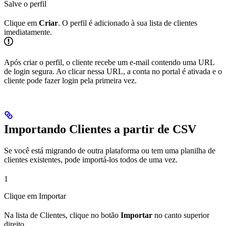
Salve o perfil
Clique em
Criar
. O perfil é adicionado à sua lista de clientes
imediatamente.
Após criar o perfil, o cliente recebe um e-mail contendo uma URL
de login segura. Ao clicar nessa URL, a conta no portal é ativada e o
cliente pode fazer login pela primeira vez.
Importando Clientes a partir de CSV
Se você está migrando de outra plataforma ou tem uma planilha de
clientes existentes, pode importá-los todos de uma vez.
1
Clique em Importar
Na lista de Clientes, clique no botão
Importar
no canto superior
direito.