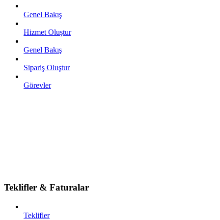
Genel Bakış
Hizmet Oluştur
Genel Bakış
Sipariş Oluştur
Görevler
Teklifler & Faturalar
Teklifler