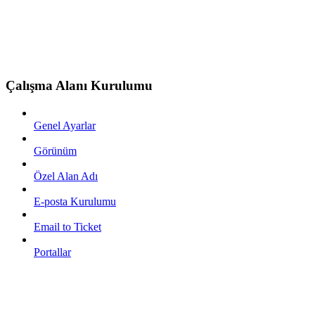
Çalışma Alanı Kurulumu
Genel Ayarlar
Görünüm
Özel Alan Adı
E-posta Kurulumu
Email to Ticket
Portallar