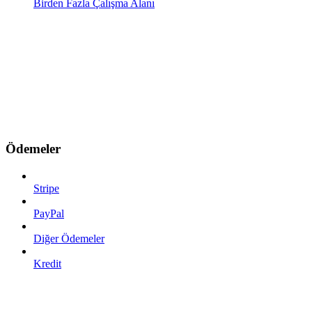
Birden Fazla Çalışma Alanı
Ödemeler
Stripe
PayPal
Diğer Ödemeler
Kredit