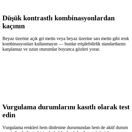
Düşük kontrastlı kombinasyonlardan
kaçının
Beyaz üzerine açık gri metin veya beyaz üzerine sarı metin gibi renk
kombinasyonları kullanmayın — bunlar erişilebilirlik standartlarını
karşılamaz ve uzun oturumlar boyunca gözleri yorar.
Vurgulama durumlarını kasıtlı olarak test
edin
Vurgulama renkleri hem dinlenme durumundan hem de aktif durum