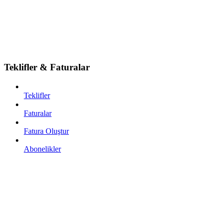
Teklifler & Faturalar
Teklifler
Faturalar
Fatura Oluştur
Abonelikler