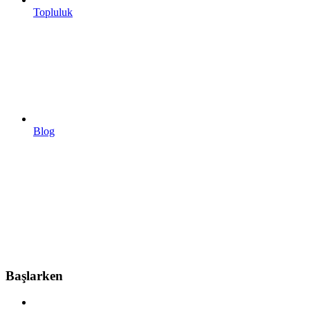
Topluluk
Blog
Başlarken