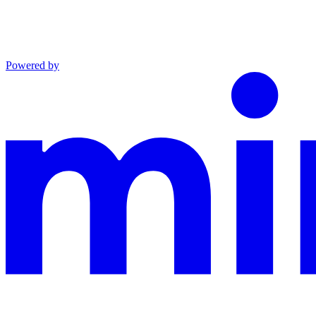
Powered by