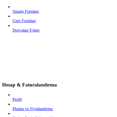
Sipariş Formları
Giriş Formları
Dosyaları Yönet
Hesap & Faturalandırma
Profil
Planlar ve Fiyatlandırma