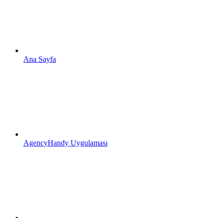
Ana Sayfa
AgencyHandy Uygulaması