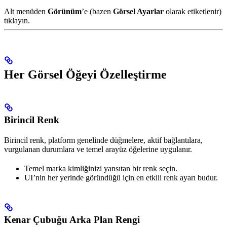
Alt menüden
Görünüm
’e (bazen
Görsel Ayarlar
olarak etiketlenir)
tıklayın.
Her Görsel Öğeyi Özelleştirme
Birincil Renk
Birincil renk, platform genelinde düğmelere, aktif bağlantılara,
vurgulanan durumlara ve temel arayüz öğelerine uygulanır.
Temel marka kimliğinizi yansıtan bir renk seçin.
UI’nin her yerinde göründüğü için en etkili renk ayarı budur.
Kenar Çubuğu Arka Plan Rengi