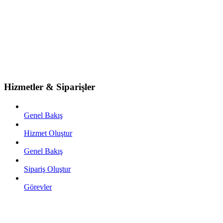
Hizmetler & Siparişler
Genel Bakış
Hizmet Oluştur
Genel Bakış
Sipariş Oluştur
Görevler