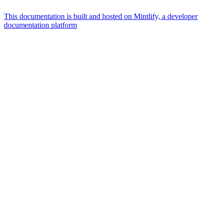
This documentation is built and hosted on Mintlify, a developer
documentation platform