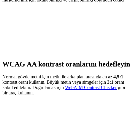
WCAG AA kontrast oranlarını hedefleyin
Normal gövde metni için metin ile arka plan arasında en az
4,5:1
kontrast oranı kullanın. Büyük metin veya simgeler için
3:1
oranı
kabul edilebilir. Doğrulamak için
WebAIM Contrast Checker
gibi
bir araç kullanın.