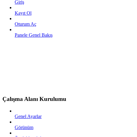
Giriş
Kayıt Ol
Oturum Aç
Panele Genel Bakış
Çalışma Alanı Kurulumu
Genel Ayarlar
Görünüm