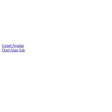
Genel Ayarlar
Özel Alan Adı