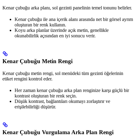
Kenar çubuğu arka planı, sol gezinti panelinin temel tonunu belirler.
Kenar çubuğu ile ana içerik alanı arasında net bir görsel ayrım
oluşturan bir renk kullanın.
Koyu arka planlar üzerinde açık metin, genellikle
okunabilirlik açısından en iyi sonucu verir.
Kenar Çubuğu Metin Rengi
Kenar çubuğu metin rengi, sol menüdeki tüm gezinti öğelerinin
etiket rengini kontrol eder.
Her zaman kenar çubuğu arka plan renginize karşı güçlü bir
kontrast oluşturan bir renk seçin.
Düşük kontrast, bağlantıları okumayı zorlaştırır ve
erişilebilirliği düşürür.
Kenar Çubuğu Vurgulama Arka Plan Rengi