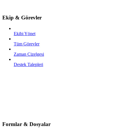
Ekip & Görevler
Ekibi Yönet
Tüm Görevler
Zaman Çizelgesi
Destek Talepleri
Formlar & Dosyalar