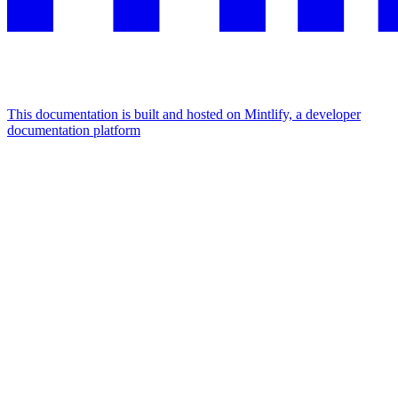
This documentation is built and hosted on Mintlify, a developer
documentation platform