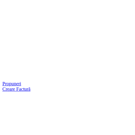
Propuneri
Creare Factură