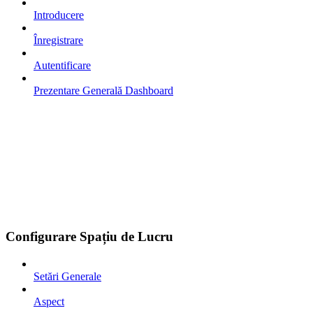
Introducere
Înregistrare
Autentificare
Prezentare Generală Dashboard
Configurare Spațiu de Lucru
Setări Generale
Aspect