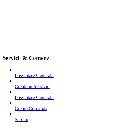
Servicii & Comenzi
Prezentare Generală
Creați un Serviciu
Prezentare Generală
Creare Comandă
Sarcini