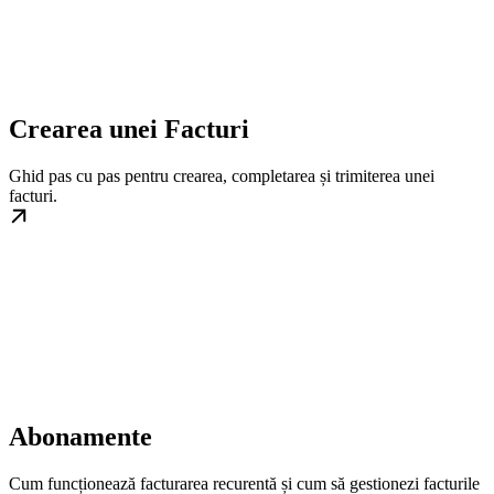
Crearea unei Facturi
Ghid pas cu pas pentru crearea, completarea și trimiterea unei
facturi.
Abonamente
Cum funcționează facturarea recurentă și cum să gestionezi facturile