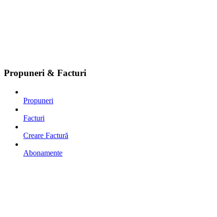
Propuneri & Facturi
Propuneri
Facturi
Creare Factură
Abonamente