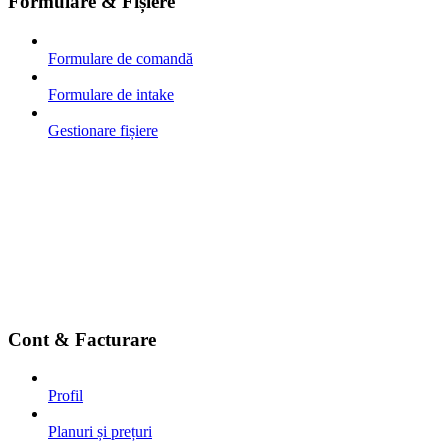
Formulare & Fișiere
Formulare de comandă
Formulare de intake
Gestionare fișiere
Cont & Facturare
Profil
Planuri și prețuri