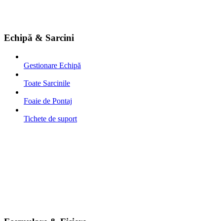
Echipă & Sarcini
Gestionare Echipă
Toate Sarcinile
Foaie de Pontaj
Tichete de suport