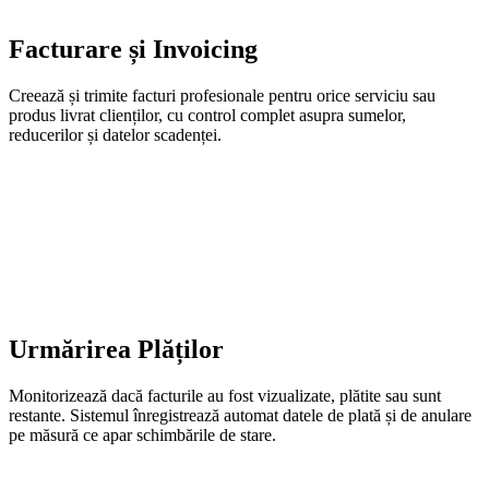
Facturare și Invoicing
Creează și trimite facturi profesionale pentru orice serviciu sau
produs livrat clienților, cu control complet asupra sumelor,
reducerilor și datelor scadenței.
Urmărirea Plăților
Monitorizează dacă facturile au fost vizualizate, plătite sau sunt
restante. Sistemul înregistrează automat datele de plată și de anulare
pe măsură ce apar schimbările de stare.