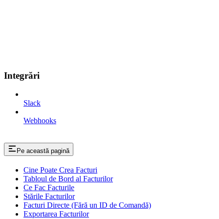
Integrări
Slack
Webhooks
Pe această pagină
Cine Poate Crea Facturi
Tabloul de Bord al Facturilor
Ce Fac Facturile
Stările Facturilor
Facturi Directe (Fără un ID de Comandă)
Exportarea Facturilor