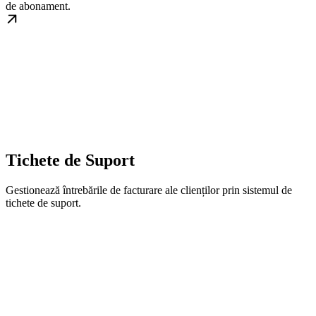
de abonament.
Tichete de Suport
Gestionează întrebările de facturare ale clienților prin sistemul de
tichete de suport.