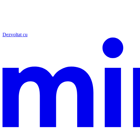
Dezvoltat cu