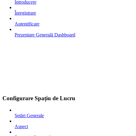
Introducere
Înregistrare
Autentificare
Prezentare Generală Dashboard
Configurare Spațiu de Lucru
Setări Generale
Aspect