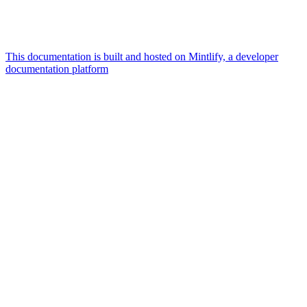
This documentation is built and hosted on Mintlify, a developer
documentation platform