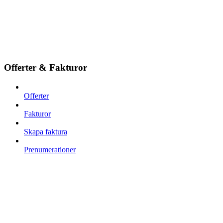
Offerter & Fakturor
Offerter
Fakturor
Skapa faktura
Prenumerationer