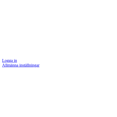
Logga in
Allmänna inställningar