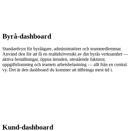
Byrå-dashboard
Standardvyn för byråägare, administratörer och teammedlemmar.
Använd den för att få en realtidsöversikt av din byrås verksamhet —
aktiva beställningar, öppna ärenden, utestående fakturor,
uppgiftsframsteg och teamets arbetsbelastning — allt från en central
vy. Det är den dashboard du kommer att tillbringa mest tid i.
Kund-dashboard