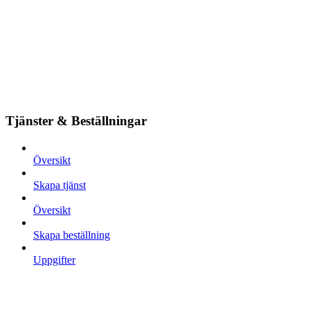
Tjänster & Beställningar
Översikt
Skapa tjänst
Översikt
Skapa beställning
Uppgifter