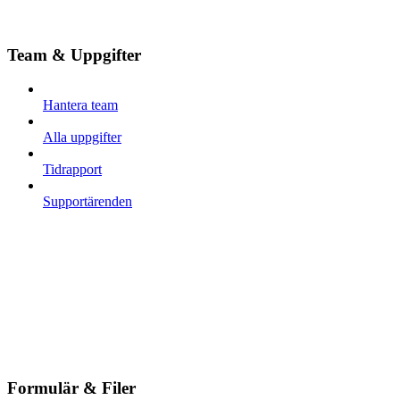
Team & Uppgifter
Hantera team
Alla uppgifter
Tidrapport
Supportärenden
Formulär & Filer