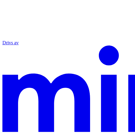
Drivs av