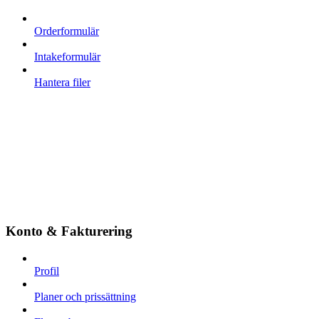
Orderformulär
Intakeformulär
Hantera filer
Konto & Fakturering
Profil
Planer och prissättning