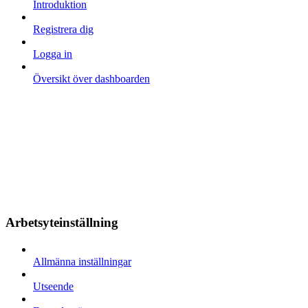
Introduktion
Registrera dig
Logga in
Översikt över dashboarden
Arbetsyteinställning
Allmänna inställningar
Utseende