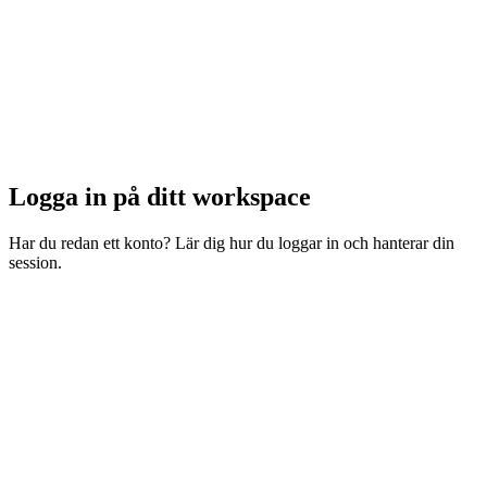
Logga in på ditt workspace
Har du redan ett konto? Lär dig hur du loggar in och hanterar din
session.