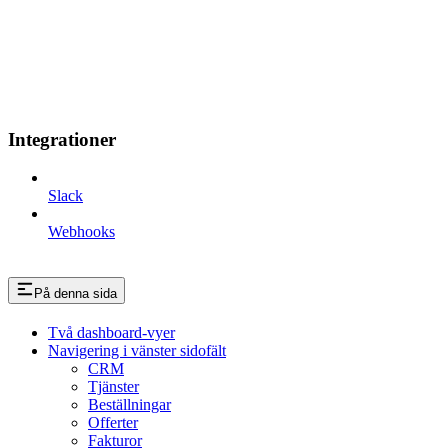
Integrationer
Slack
Webhooks
På denna sida
Två dashboard-vyer
Navigering i vänster sidofält
CRM
Tjänster
Beställningar
Offerter
Fakturor