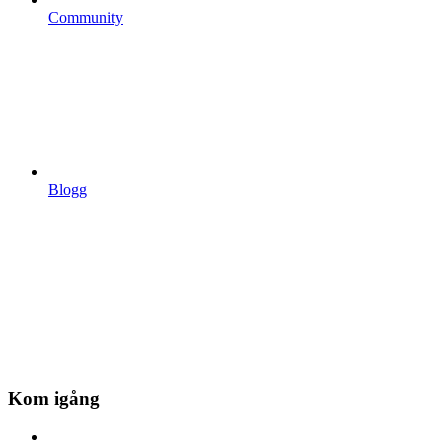
Community
Blogg
Kom igång