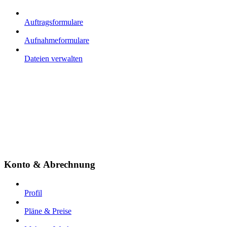
Auftragsformulare
Aufnahmeformulare
Dateien verwalten
Konto & Abrechnung
Profil
Pläne & Preise