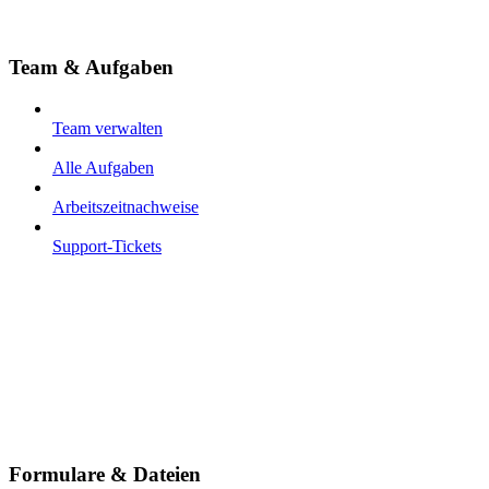
Team & Aufgaben
Team verwalten
Alle Aufgaben
Arbeitszeitnachweise
Support-Tickets
Formulare & Dateien