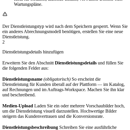
Wartungspläne.
Der Dienstleistungstyp wird nach dem Speichern gesperrt. Wenn Sie
ein anderes Abrechnungsmodell benötigen, erstellen Sie eine neue
Dienstleistung.
2
Dienstleistungsdetails hinzufügen
Erweitern Sie den Abschnitt
Dienstleistungsdetails
und füllen Sie
die folgenden Felder aus:
Dienstleistungsname
(obligatorisch)
So erscheint die
Dienstleistung für Kunden überall auf der Plattform — im Katalog,
auf Rechnungen und im Auftrags-Workspace. Machen Sie ihn klar
und beschreibend.
Medien-Upload
Laden Sie ein oder mehrere Vorschaubilder hoch,
um die Dienstleistung visuell darzustellen. Hochwertige Bilder
steigern das Kundenvertrauen und die Konversionsrate.
Dienstleistungsbeschreibung
Schreiben Sie eine ausführliche