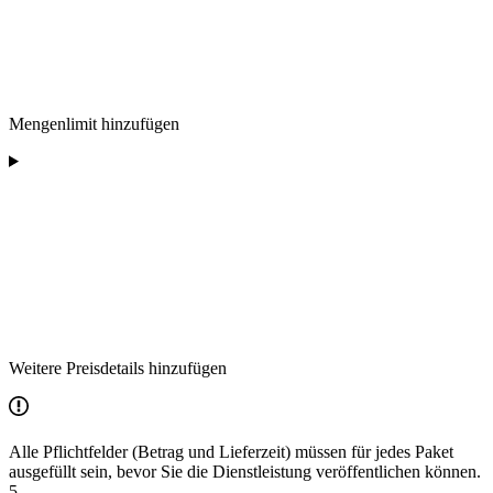
Mengenlimit hinzufügen
Weitere Preisdetails hinzufügen
Alle Pflichtfelder (Betrag und Lieferzeit) müssen für jedes Paket
ausgefüllt sein, bevor Sie die Dienstleistung veröffentlichen können.
5