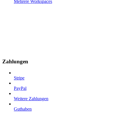
Mehrere Workspaces
Zahlungen
Stripe
PayPal
Weitere Zahlungen
Guthaben