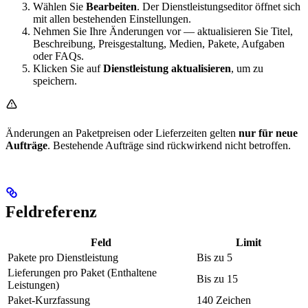
Wählen Sie
Bearbeiten
. Der Dienstleistungseditor öffnet sich
mit allen bestehenden Einstellungen.
Nehmen Sie Ihre Änderungen vor — aktualisieren Sie Titel,
Beschreibung, Preisgestaltung, Medien, Pakete, Aufgaben
oder FAQs.
Klicken Sie auf
Dienstleistung aktualisieren
, um zu
speichern.
Änderungen an Paketpreisen oder Lieferzeiten gelten
nur für neue
Aufträge
. Bestehende Aufträge sind rückwirkend nicht betroffen.
Feldreferenz
Feld
Limit
Pakete pro Dienstleistung
Bis zu 5
Lieferungen pro Paket (Enthaltene
Bis zu 15
Leistungen)
Paket-Kurzfassung
140 Zeichen