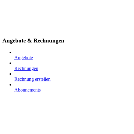
Angebote & Rechnungen
Angebote
Rechnungen
Rechnung erstellen
Abonnements