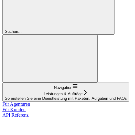
Suchen...
Navigation
Leistungen & Aufträge
So erstellen Sie eine Dienstleistung mit Paketen, Aufgaben und FAQs
Für Agenturen
Für Kunden
API Referenz