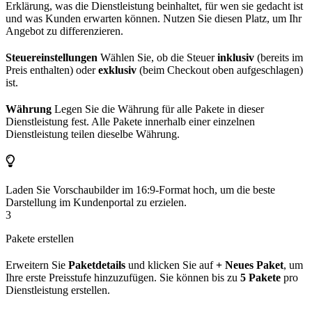
Erklärung, was die Dienstleistung beinhaltet, für wen sie gedacht ist
und was Kunden erwarten können. Nutzen Sie diesen Platz, um Ihr
Angebot zu differenzieren.
Steuereinstellungen
Wählen Sie, ob die Steuer
inklusiv
(bereits im
Preis enthalten) oder
exklusiv
(beim Checkout oben aufgeschlagen)
ist.
Währung
Legen Sie die Währung für alle Pakete in dieser
Dienstleistung fest. Alle Pakete innerhalb einer einzelnen
Dienstleistung teilen dieselbe Währung.
Laden Sie Vorschaubilder im 16:9-Format hoch, um die beste
Darstellung im Kundenportal zu erzielen.
3
Pakete erstellen
Erweitern Sie
Paketdetails
und klicken Sie auf
+ Neues Paket
, um
Ihre erste Preisstufe hinzuzufügen. Sie können bis zu
5 Pakete
pro
Dienstleistung erstellen.