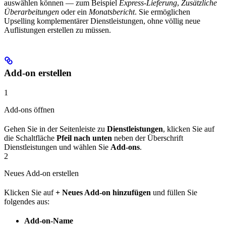
auswählen können — zum Beispiel
Express-Lieferung
,
Zusätzliche
Überarbeitungen
oder ein
Monatsbericht
. Sie ermöglichen
Upselling komplementärer Dienstleistungen, ohne völlig neue
Auflistungen erstellen zu müssen.
Add-on erstellen
1
Add-ons öffnen
Gehen Sie in der Seitenleiste zu
Dienstleistungen
, klicken Sie auf
die Schaltfläche
Pfeil nach unten
neben der Überschrift
Dienstleistungen und wählen Sie
Add-ons
.
2
Neues Add-on erstellen
Klicken Sie auf
+ Neues Add-on hinzufügen
und füllen Sie
folgendes aus:
Add-on-Name