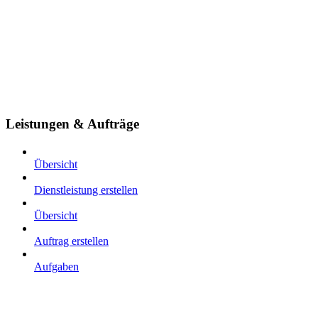
Leistungen & Aufträge
Übersicht
Dienstleistung erstellen
Übersicht
Auftrag erstellen
Aufgaben