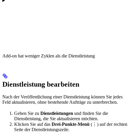
Add-on hat weniger Zyklen als die Dienstleistung
Dienstleistung bearbeiten
Nach der Veröffentlichung einer Dienstleistung können Sie jedes
Feld aktualisieren, ohne bestehende Aufträge zu unterbrechen.
Gehen Sie zu
Dienstleistungen
und finden Sie die
Dienstleistung, die Sie aktualisieren möchten.
Klicken Sie auf das
Drei-Punkte-Menü
(⋮) auf der rechten
Seite der Dienstleistungszeile.