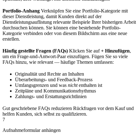
Portfolio-Anhang
Verknüpfen Sie eine Portfolio-Kategorie mit
dieser Dienstleistung, damit Kunden direkt auf der
Dienstleistungsauflistung relevante Beispiele Ihrer bisherigen Arbeit
durchsuchen können. Sie können eine bestehende Portfolio-
Kategorie verbinden oder von diesem Bildschirm aus eine neue
erstellen.
Häufig gestellte Fragen (FAQs)
Klicken Sie auf
+ Hinzufügen
,
um ein Frage-und-Antwort-Paar einzufügen. Fügen Sie so viele
FAQs hinzu, wie relevant — häufige Themen umfassen:
Originalität und Rechte an Inhalten
Überarbeitungs- und Feedback-Prozess
Umfangsgrenzen und was
nicht
enthalten ist
Zeitpläne und Kommunikationsrhythmus
Zahlungs- und Erstattungsrichtlinien
Gut geschriebene FAQs reduzieren Rückfragen vor dem Kauf und
helfen Kunden, sich selbst zu qualifizieren.
7
Aufnahmeformular anhängen