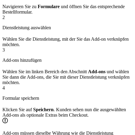
Navigieren Sie zu
Formulare
und öffnen Sie das entsprechende
Bestellformular.
2
Dienstleistung auswählen
Wählen Sie die Dienstleistung, mit der Sie das Add-on verknüpfen
möchten.
3
Add-ons hinzufügen
Wählen Sie im linken Bereich den Abschnitt
Add-ons
und wählen
Sie dann die Add-ons, die Sie mit dieser Dienstleistung verknüpfen
möchten.
4
Formular speichern
Klicken Sie auf
Speichern
. Kunden sehen nun die ausgewählten
Add-ons als optionale Extras beim Checkout.
Add-ons müssen dieselbe Währung wie die Dienstleistung