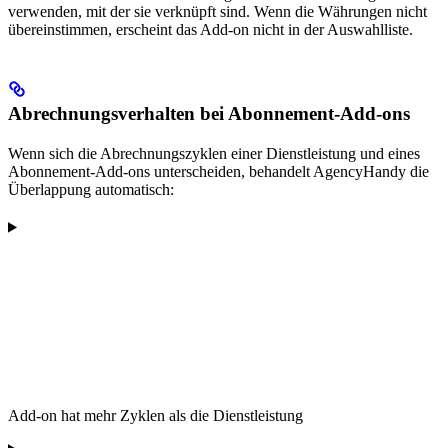
verwenden, mit der sie verknüpft sind. Wenn die Währungen nicht
übereinstimmen, erscheint das Add-on nicht in der Auswahlliste.
Abrechnungsverhalten bei Abonnement-Add-ons
Wenn sich die Abrechnungszyklen einer Dienstleistung und eines
Abonnement-Add-ons unterscheiden, behandelt AgencyHandy die
Überlappung automatisch:
Add-on hat mehr Zyklen als die Dienstleistung