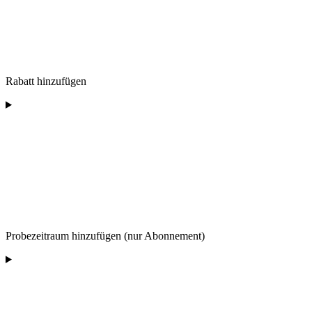
Rabatt hinzufügen
Probezeitraum hinzufügen (nur Abonnement)