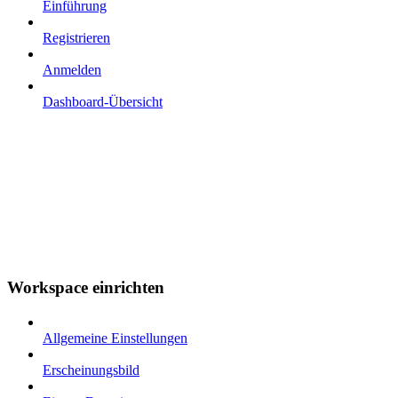
Einführung
Registrieren
Anmelden
Dashboard-Übersicht
Workspace einrichten
Allgemeine Einstellungen
Erscheinungsbild