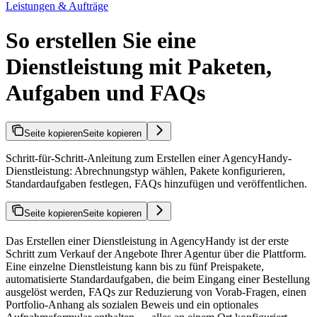
Leistungen & Aufträge
So erstellen Sie eine
Dienstleistung mit Paketen,
Aufgaben und FAQs
Seite kopieren
Seite kopieren
Schritt-für-Schritt-Anleitung zum Erstellen einer AgencyHandy-
Dienstleistung: Abrechnungstyp wählen, Pakete konfigurieren,
Standardaufgaben festlegen, FAQs hinzufügen und veröffentlichen.
Seite kopieren
Seite kopieren
Das Erstellen einer Dienstleistung in AgencyHandy ist der erste
Schritt zum Verkauf der Angebote Ihrer Agentur über die Plattform.
Eine einzelne Dienstleistung kann bis zu fünf Preispakete,
automatisierte Standardaufgaben, die beim Eingang einer Bestellung
ausgelöst werden, FAQs zur Reduzierung von Vorab-Fragen, einen
Portfolio-Anhang als sozialen Beweis und ein optionales