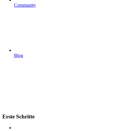
Community
Blog
Erste Schritte