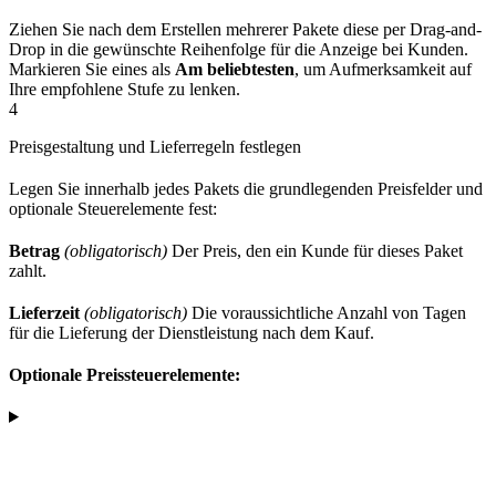
Ziehen Sie nach dem Erstellen mehrerer Pakete diese per Drag-and-
Drop in die gewünschte Reihenfolge für die Anzeige bei Kunden.
Markieren Sie eines als
Am beliebtesten
, um Aufmerksamkeit auf
Ihre empfohlene Stufe zu lenken.
4
Preisgestaltung und Lieferregeln festlegen
Legen Sie innerhalb jedes Pakets die grundlegenden Preisfelder und
optionale Steuerelemente fest:
Betrag
(obligatorisch)
Der Preis, den ein Kunde für dieses Paket
zahlt.
Lieferzeit
(obligatorisch)
Die voraussichtliche Anzahl von Tagen
für die Lieferung der Dienstleistung nach dem Kauf.
Optionale Preissteuerelemente: