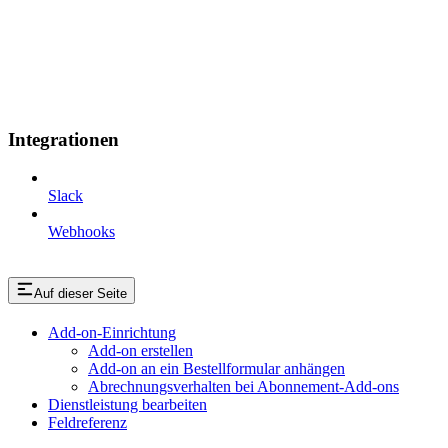
Integrationen
Slack
Webhooks
Auf dieser Seite
Add-on-Einrichtung
Add-on erstellen
Add-on an ein Bestellformular anhängen
Abrechnungsverhalten bei Abonnement-Add-ons
Dienstleistung bearbeiten
Feldreferenz