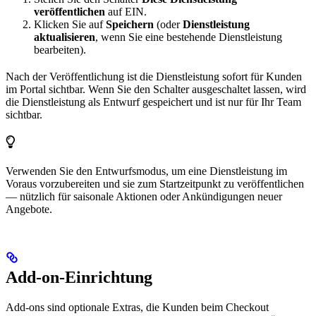
veröffentlichen
auf EIN.
Klicken Sie auf
Speichern
(oder
Dienstleistung
aktualisieren
, wenn Sie eine bestehende Dienstleistung
bearbeiten).
Nach der Veröffentlichung ist die Dienstleistung sofort für Kunden
im Portal sichtbar. Wenn Sie den Schalter ausgeschaltet lassen, wird
die Dienstleistung als Entwurf gespeichert und ist nur für Ihr Team
sichtbar.
Verwenden Sie den Entwurfsmodus, um eine Dienstleistung im
Voraus vorzubereiten und sie zum Startzeitpunkt zu veröffentlichen
— nützlich für saisonale Aktionen oder Ankündigungen neuer
Angebote.
Add-on-Einrichtung
Add-ons sind optionale Extras, die Kunden beim Checkout