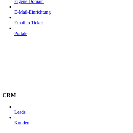
Eigene Domain
E-Mail-Einrichtung
Email to Ticket
Portale
CRM
Leads
Kunden