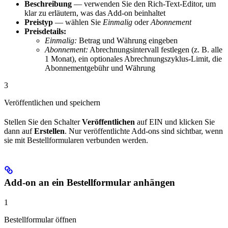
Beschreibung
— verwenden Sie den Rich-Text-Editor, um
klar zu erläutern, was das Add-on beinhaltet
Preistyp
— wählen Sie
Einmalig
oder
Abonnement
Preisdetails:
Einmalig:
Betrag und Währung eingeben
Abonnement:
Abrechnungsintervall festlegen (z. B. alle
1 Monat), ein optionales Abrechnungszyklus-Limit, die
Abonnementgebühr und Währung
3
Veröffentlichen und speichern
Stellen Sie den Schalter
Veröffentlichen
auf EIN und klicken Sie
dann auf
Erstellen
. Nur veröffentlichte Add-ons sind sichtbar, wenn
sie mit Bestellformularen verbunden werden.
Add-on an ein Bestellformular anhängen
1
Bestellformular öffnen