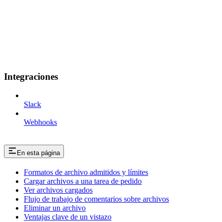
Integraciones
Slack
Webhooks
En esta página
Formatos de archivo admitidos y límites
Cargar archivos a una tarea de pedido
Ver archivos cargados
Flujo de trabajo de comentarios sobre archivos
Eliminar un archivo
Ventajas clave de un vistazo