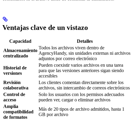
Ventajas clave de un vistazo
Capacidad
Detalles
Todos los archivos viven dentro de
Almacenamiento
AgencyHandy, sin unidades externas ni archivos
centralizado
adjuntos por correo electrónico
Pueden coexistir varios archivos en una tarea
Historial de
para que las versiones anteriores sigan siendo
versiones
accesibles
Revisión
Los clientes comentan directamente sobre los
colaborativa
archivos, sin intercambio de correos electrónicos
Control de
Solo los usuarios con los permisos adecuados
acceso
pueden ver, cargar o eliminar archivos
Amplia
Más de 20 tipos de archivo admitidos, hasta 1
compatibilidad
GB por archivo
de formatos