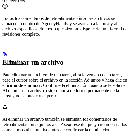
sus registros.
Todos los comentarios de retroalimentación sobre archivos se
almacenan dentro de AgencyHandy y se asocian a la tarea y al
archivo específicos, de modo que siempre dispone de un historial de
revisiones completo.
Eliminar un archivo
Para eliminar un archivo de una tarea, abra la ventana de la tarea,
pase el cursor sobre el archivo en la sección Adjuntos y haga clic en
el
icono de eliminar
. Confirme la eliminación cuando se le solicite.
Al eliminar un archivo, este se borra de forma permanente de la
tarea y no se puede recuperar.
Al eliminar un archivo también se eliminan los comentarios de
retroalimentación adjuntos a él. Asegúrese de que ya no necesita los
comentarios ni el archivo antes de confirmar la eliminación.