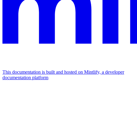
This documentation is built and hosted on Mintlify, a developer
documentation platform