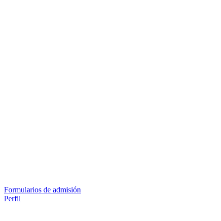
Formularios de admisión
Perfil