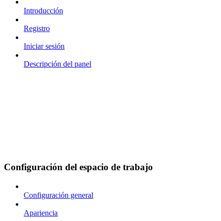
Introducción
Registro
Iniciar sesión
Descripción del panel
Configuración del espacio de trabajo
Configuración general
Apariencia