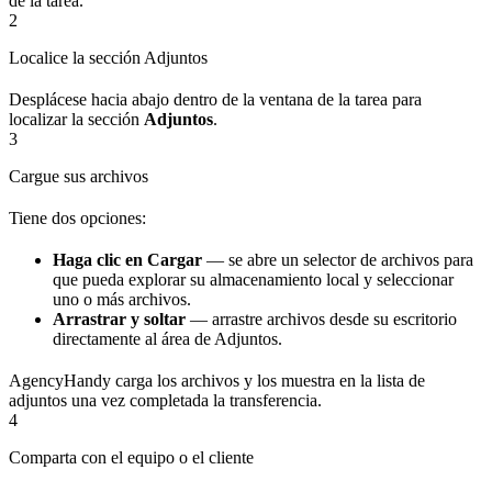
de la tarea.
2
Localice la sección Adjuntos
Desplácese hacia abajo dentro de la ventana de la tarea para
localizar la sección
Adjuntos
.
3
Cargue sus archivos
Tiene dos opciones:
Haga clic en Cargar
— se abre un selector de archivos para
que pueda explorar su almacenamiento local y seleccionar
uno o más archivos.
Arrastrar y soltar
— arrastre archivos desde su escritorio
directamente al área de Adjuntos.
AgencyHandy carga los archivos y los muestra en la lista de
adjuntos una vez completada la transferencia.
4
Comparta con el equipo o el cliente