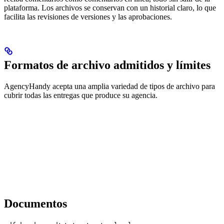
plataforma. Los archivos se conservan con un historial claro, lo que
facilita las revisiones de versiones y las aprobaciones.
Formatos de archivo admitidos y límites
AgencyHandy acepta una amplia variedad de tipos de archivo para
cubrir todas las entregas que produce su agencia.
Documentos