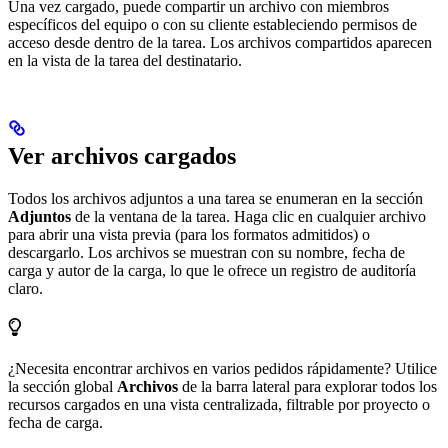
Una vez cargado, puede compartir un archivo con miembros
específicos del equipo o con su cliente estableciendo permisos de
acceso desde dentro de la tarea. Los archivos compartidos aparecen
en la vista de la tarea del destinatario.
Ver archivos cargados
Todos los archivos adjuntos a una tarea se enumeran en la sección
Adjuntos
de la ventana de la tarea. Haga clic en cualquier archivo
para abrir una vista previa (para los formatos admitidos) o
descargarlo. Los archivos se muestran con su nombre, fecha de
carga y autor de la carga, lo que le ofrece un registro de auditoría
claro.
¿Necesita encontrar archivos en varios pedidos rápidamente? Utilice
la sección global
Archivos
de la barra lateral para explorar todos los
recursos cargados en una vista centralizada, filtrable por proyecto o
fecha de carga.