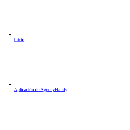
Inicio
Aplicación de AgencyHandy