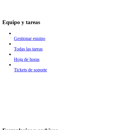
Equipo y tareas
Gestionar equipo
Todas las tareas
Hoja de horas
Tickets de soporte