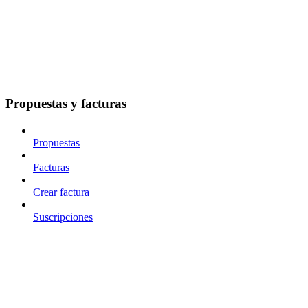
Propuestas y facturas
Propuestas
Facturas
Crear factura
Suscripciones