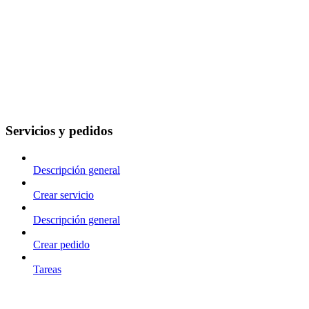
Servicios y pedidos
Descripción general
Crear servicio
Descripción general
Crear pedido
Tareas