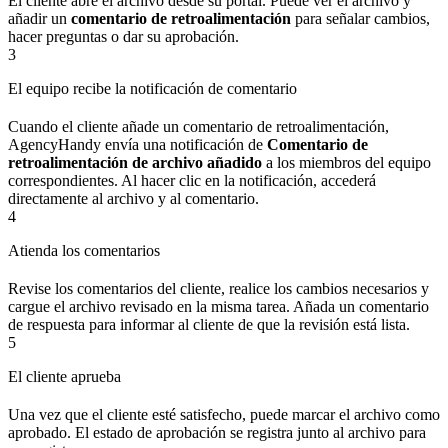
El cliente abre el archivo desde su portal. Puede ver el archivo y
añadir un
comentario de retroalimentación
para señalar cambios,
hacer preguntas o dar su aprobación.
3
El equipo recibe la notificación de comentario
Cuando el cliente añade un comentario de retroalimentación,
AgencyHandy envía una notificación de
Comentario de
retroalimentación de archivo añadido
a los miembros del equipo
correspondientes. Al hacer clic en la notificación, accederá
directamente al archivo y al comentario.
4
Atienda los comentarios
Revise los comentarios del cliente, realice los cambios necesarios y
cargue el archivo revisado en la misma tarea. Añada un comentario
de respuesta para informar al cliente de que la revisión está lista.
5
El cliente aprueba
Una vez que el cliente esté satisfecho, puede marcar el archivo como
aprobado. El estado de aprobación se registra junto al archivo para