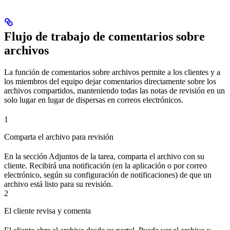
Flujo de trabajo de comentarios sobre
archivos
La función de comentarios sobre archivos permite a los clientes y a
los miembros del equipo dejar comentarios directamente sobre los
archivos compartidos, manteniendo todas las notas de revisión en un
solo lugar en lugar de dispersas en correos electrónicos.
1
Comparta el archivo para revisión
En la sección Adjuntos de la tarea, comparta el archivo con su
cliente. Recibirá una notificación (en la aplicación o por correo
electrónico, según su configuración de notificaciones) de que un
archivo está listo para su revisión.
2
El cliente revisa y comenta