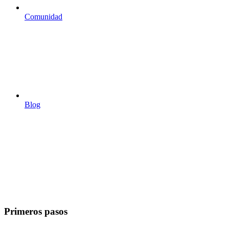
Comunidad
Blog
Primeros pasos