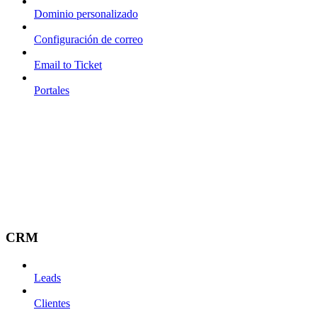
Dominio personalizado
Configuración de correo
Email to Ticket
Portales
CRM
Leads
Clientes