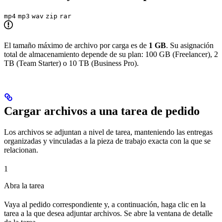
mp4
mp3
wav
zip
rar
El tamaño máximo de archivo por carga es de
1 GB
. Su asignación
total de almacenamiento depende de su plan: 100 GB (Freelancer), 2
TB (Team Starter) o 10 TB (Business Pro).
Cargar archivos a una tarea de pedido
Los archivos se adjuntan a nivel de tarea, manteniendo las entregas
organizadas y vinculadas a la pieza de trabajo exacta con la que se
relacionan.
1
Abra la tarea
Vaya al pedido correspondiente y, a continuación, haga clic en la
tarea a la que desea adjuntar archivos. Se abre la ventana de detalle