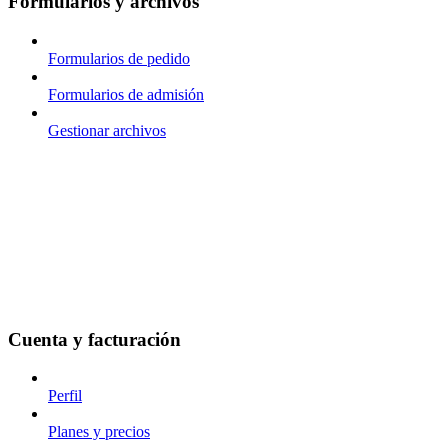
Formularios y archivos
Formularios de pedido
Formularios de admisión
Gestionar archivos
Cuenta y facturación
Perfil
Planes y precios