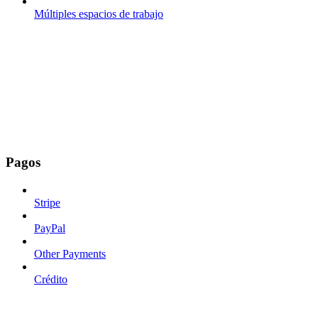
Múltiples espacios de trabajo
Pagos
Stripe
PayPal
Other Payments
Crédito