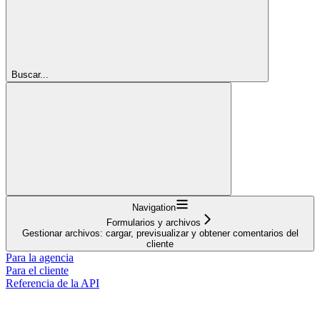
Buscar...
Navigation
Formularios y archivos
Gestionar archivos: cargar, previsualizar y obtener comentarios del
cliente
Para la agencia
Para el cliente
Referencia de la API