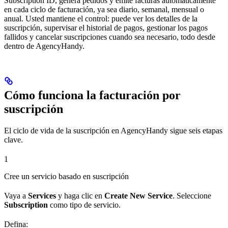
Subscription ID, genera pedidos y emite facturas automáticamente
en cada ciclo de facturación, ya sea diario, semanal, mensual o
anual. Usted mantiene el control: puede ver los detalles de la
suscripción, supervisar el historial de pagos, gestionar los pagos
fallidos y cancelar suscripciones cuando sea necesario, todo desde
dentro de AgencyHandy.
Cómo funciona la facturación por
suscripción
El ciclo de vida de la suscripción en AgencyHandy sigue seis etapas
clave.
1
Cree un servicio basado en suscripción
Vaya a
Services
y haga clic en
Create New Service
. Seleccione
Subscription
como tipo de servicio.
Defina: