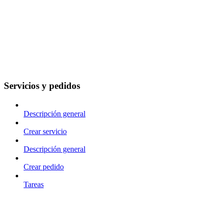
Servicios y pedidos
Descripción general
Crear servicio
Descripción general
Crear pedido
Tareas