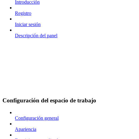
Introducción
Registro
Iniciar sesión
Descripción del panel
Configuración del espacio de trabajo
Configuración general
Apariencia