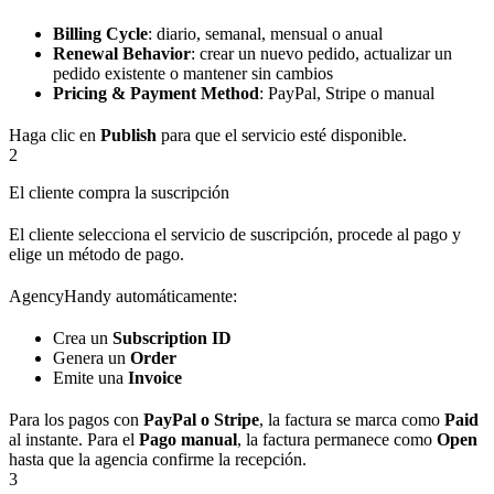
Billing Cycle
: diario, semanal, mensual o anual
Renewal Behavior
: crear un nuevo pedido, actualizar un
pedido existente o mantener sin cambios
Pricing & Payment Method
: PayPal, Stripe o manual
Haga clic en
Publish
para que el servicio esté disponible.
2
El cliente compra la suscripción
El cliente selecciona el servicio de suscripción, procede al pago y
elige un método de pago.
AgencyHandy automáticamente:
Crea un
Subscription ID
Genera un
Order
Emite una
Invoice
Para los pagos con
PayPal o Stripe
, la factura se marca como
Paid
al instante. Para el
Pago manual
, la factura permanece como
Open
hasta que la agencia confirme la recepción.
3