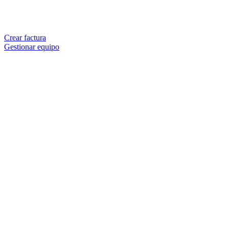
Crear factura
Gestionar equipo