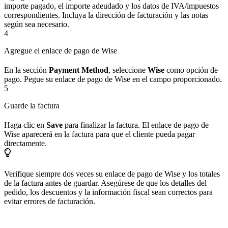
importe pagado, el importe adeudado y los datos de IVA/impuestos
correspondientes. Incluya la dirección de facturación y las notas
según sea necesario.
4
Agregue el enlace de pago de Wise
En la sección
Payment Method
, seleccione
Wise
como opción de
pago. Pegue su enlace de pago de Wise en el campo proporcionado.
5
Guarde la factura
Haga clic en
Save
para finalizar la factura. El enlace de pago de
Wise aparecerá en la factura para que el cliente pueda pagar
directamente.
Verifique siempre dos veces su enlace de pago de Wise y los totales
de la factura antes de guardar. Asegúrese de que los detalles del
pedido, los descuentos y la información fiscal sean correctos para
evitar errores de facturación.