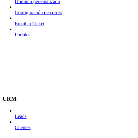
Dominio personalizado
Configuración de correo
Email to Ticket
Portales
CRM
Leads
Clientes