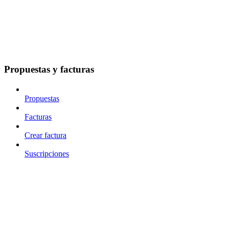
Propuestas y facturas
Propuestas
Facturas
Crear factura
Suscripciones