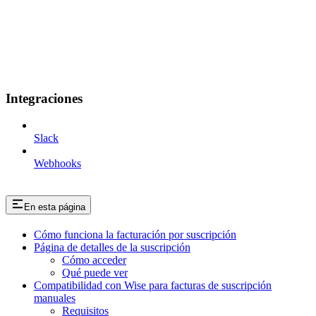
Integraciones
Slack
Webhooks
En esta página
Cómo funciona la facturación por suscripción
Página de detalles de la suscripción
Cómo acceder
Qué puede ver
Compatibilidad con Wise para facturas de suscripción
manuales
Requisitos