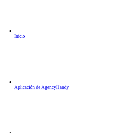
Inicio
Aplicación de AgencyHandy