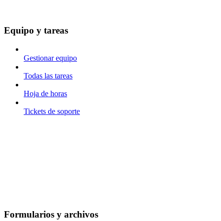
Equipo y tareas
Gestionar equipo
Todas las tareas
Hoja de horas
Tickets de soporte
Formularios y archivos