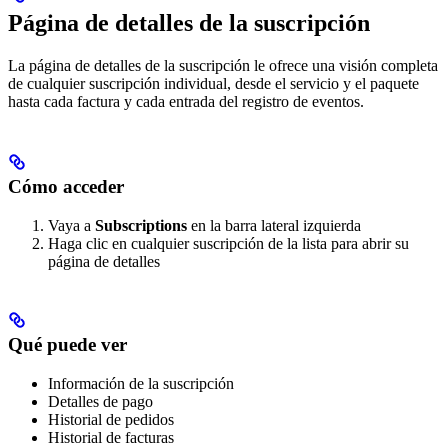
Página de detalles de la suscripción
La página de detalles de la suscripción le ofrece una visión completa
de cualquier suscripción individual, desde el servicio y el paquete
hasta cada factura y cada entrada del registro de eventos.
Cómo acceder
Vaya a
Subscriptions
en la barra lateral izquierda
Haga clic en cualquier suscripción de la lista para abrir su
página de detalles
Qué puede ver
Información de la suscripción
Detalles de pago
Historial de pedidos
Historial de facturas