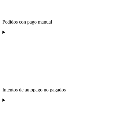
Pedidos con pago manual
Intentos de autopago no pagados