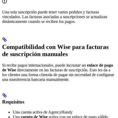
Una sola suscripción puede tener varios pedidos y facturas
vinculados. Las facturas asociadas a suscripciones se actualizan
dinámicamente cuando se reciben los pagos.
Compatibilidad con Wise para facturas
de suscripción manuales
Si recibe pagos internacionales, puede incrustar un
enlace de pago
de Wise
directamente en las facturas de suscripción. Esto les da a
los clientes una forma cómoda de pagar sin necesidad de configurar
una transferencia bancaria manualmente.
Requisitos
Una cuenta activa de AgencyHandy
Una
cuenta de Wise
activa con un enlace de pago válido