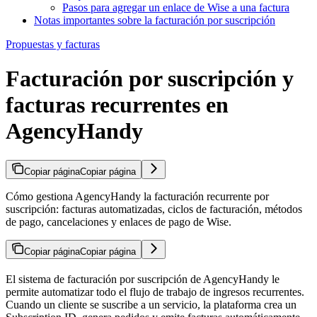
Pasos para agregar un enlace de Wise a una factura
Notas importantes sobre la facturación por suscripción
Propuestas y facturas
Facturación por suscripción y
facturas recurrentes en
AgencyHandy
Copiar página
Copiar página
Cómo gestiona AgencyHandy la facturación recurrente por
suscripción: facturas automatizadas, ciclos de facturación, métodos
de pago, cancelaciones y enlaces de pago de Wise.
Copiar página
Copiar página
El sistema de facturación por suscripción de AgencyHandy le
permite automatizar todo el flujo de trabajo de ingresos recurrentes.
Cuando un cliente se suscribe a un servicio, la plataforma crea un