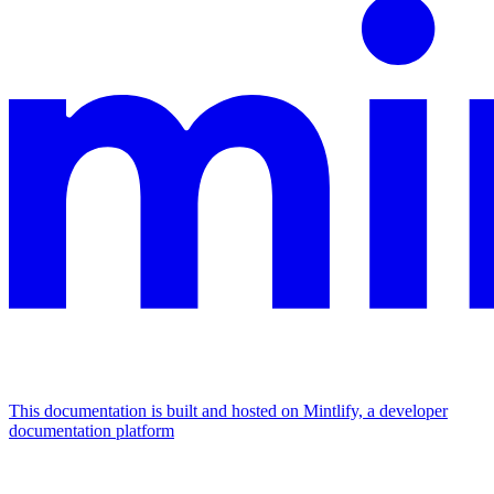
This documentation is built and hosted on Mintlify, a developer
documentation platform