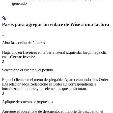
generado
Pasos para agregar un enlace de Wise a una factura
1
Abra la sección de facturas
Haga clic en
Invoices
en la barra lateral izquierda, luego haga clic
en
+ Create Invoice
.
2
Seleccione el cliente y el pedido
Elija el cliente en el menú desplegable. Aparecerán todos los Order
IDs relacionados. Seleccione el Order ID correspondiente e
introduzca el importe y los elementos que se facturan.
3
Aplique descuentos e impuestos
Agregue el porcentaje de descuento, el importe de descuento, el