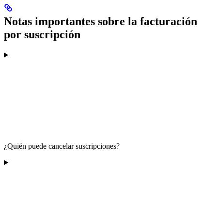
Notas importantes sobre la facturación
por suscripción
¿Quién puede cancelar suscripciones?