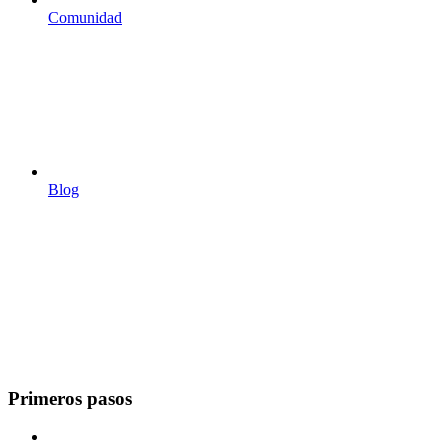
Comunidad
Blog
Primeros pasos