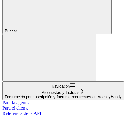
Buscar...
Navigation
Propuestas y facturas
Facturación por suscripción y facturas recurrentes en AgencyHandy
Para la agencia
Para el cliente
Referencia de la API