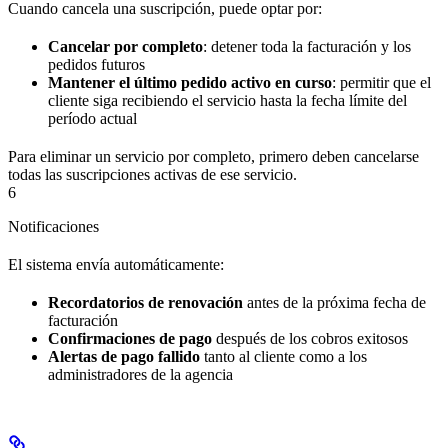
Cuando cancela una suscripción, puede optar por:
Cancelar por completo
: detener toda la facturación y los
pedidos futuros
Mantener el último pedido activo en curso
: permitir que el
cliente siga recibiendo el servicio hasta la fecha límite del
período actual
Para eliminar un servicio por completo, primero deben cancelarse
todas las suscripciones activas de ese servicio.
6
Notificaciones
El sistema envía automáticamente:
Recordatorios de renovación
antes de la próxima fecha de
facturación
Confirmaciones de pago
después de los cobros exitosos
Alertas de pago fallido
tanto al cliente como a los
administradores de la agencia