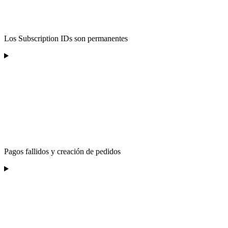
Los Subscription IDs son permanentes
Pagos fallidos y creación de pedidos