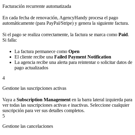
Facturación recurrente automatizada
En cada fecha de renovación, AgencyHandy procesa el pago
automáticamente (para PayPal/Stripe) y genera la siguiente factura.
Si el pago se realiza correctamente, la factura se marca como
Paid
.
Si falla:
La factura permanece como
Open
El cliente recibe una
Failed Payment Notification
La agencia recibe una alerta para reintentar o solicitar datos de
pago actualizados
4
Gestione las suscripciones activas
Vaya a
Subscription Management
en la barra lateral izquierda para
ver todas las suscripciones activas e inactivas. Seleccione cualquier
suscripción para ver sus detalles completos.
5
Gestione las cancelaciones