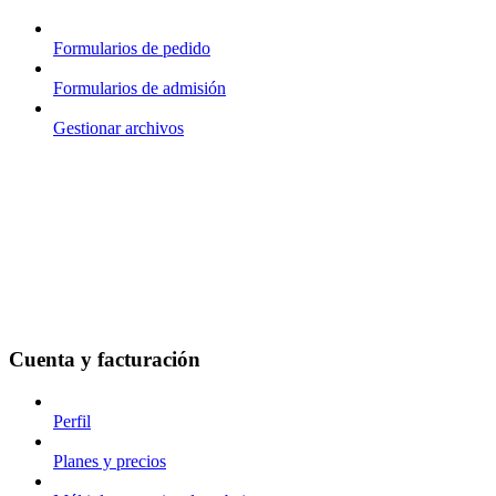
Formularios de pedido
Formularios de admisión
Gestionar archivos
Cuenta y facturación
Perfil
Planes y precios