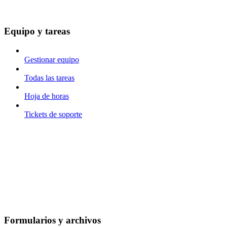
Equipo y tareas
Gestionar equipo
Todas las tareas
Hoja de horas
Tickets de soporte
Formularios y archivos