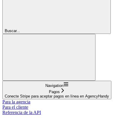
Buscar...
Navigation
Pagos
Conecte Stripe para aceptar pagos en línea en AgencyHandy
Para la agencia
Para el cliente
Referencia de la API