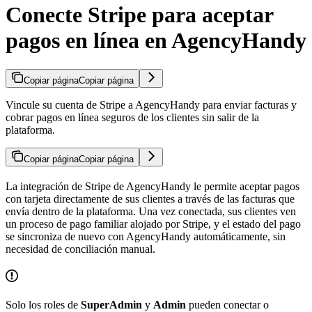
Conecte Stripe para aceptar
pagos en línea en AgencyHandy
Copiar página
Copiar página
Vincule su cuenta de Stripe a AgencyHandy para enviar facturas y
cobrar pagos en línea seguros de los clientes sin salir de la
plataforma.
Copiar página
Copiar página
La integración de Stripe de AgencyHandy le permite aceptar pagos
con tarjeta directamente de sus clientes a través de las facturas que
envía dentro de la plataforma. Una vez conectada, sus clientes ven
un proceso de pago familiar alojado por Stripe, y el estado del pago
se sincroniza de nuevo con AgencyHandy automáticamente, sin
necesidad de conciliación manual.
Solo los roles de
SuperAdmin
y
Admin
pueden conectar o