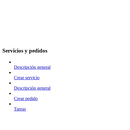
Servicios y pedidos
Descripción general
Crear servicio
Descripción general
Crear pedido
Tareas