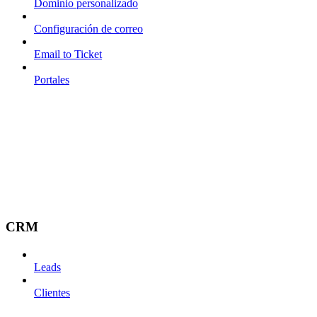
Dominio personalizado
Configuración de correo
Email to Ticket
Portales
CRM
Leads
Clientes