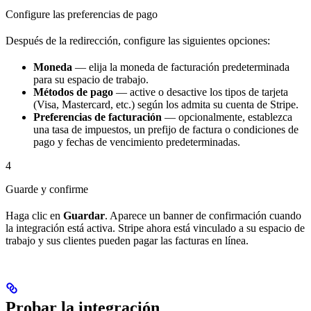
Configure las preferencias de pago
Después de la redirección, configure las siguientes opciones:
Moneda
— elija la moneda de facturación predeterminada
para su espacio de trabajo.
Métodos de pago
— active o desactive los tipos de tarjeta
(Visa, Mastercard, etc.) según los admita su cuenta de Stripe.
Preferencias de facturación
— opcionalmente, establezca
una tasa de impuestos, un prefijo de factura o condiciones de
pago y fechas de vencimiento predeterminadas.
4
Guarde y confirme
Haga clic en
Guardar
. Aparece un banner de confirmación cuando
la integración está activa. Stripe ahora está vinculado a su espacio de
trabajo y sus clientes pueden pagar las facturas en línea.
Probar la integración