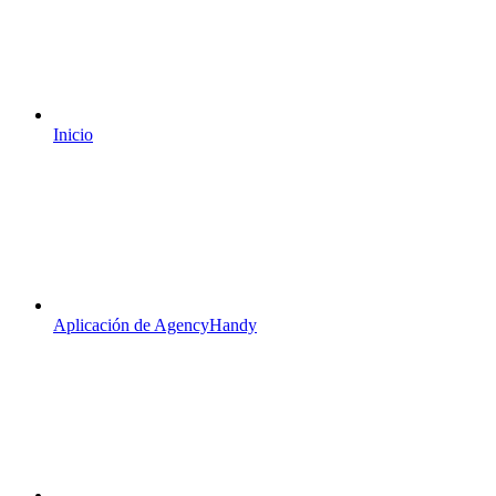
Inicio
Aplicación de AgencyHandy