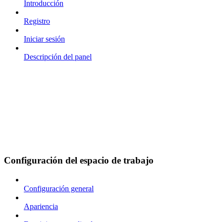
Introducción
Registro
Iniciar sesión
Descripción del panel
Configuración del espacio de trabajo
Configuración general
Apariencia