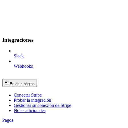
Integraciones
Slack
Webhooks
En esta página
Conectar Stripe
Probar la integración
Gestionar su conexión de Stripe
Notas adicionales
Pagos