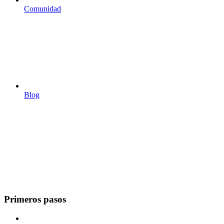
Comunidad
Blog
Primeros pasos