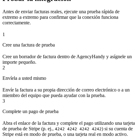
Antes de enviar facturas reales, ejecute una prueba rápida de
extremo a extremo para confirmar que la conexión funciona
correctamente.
1
Cree una factura de prueba
Cree un borrador de factura dentro de AgencyHandy y asígnele un
importe pequeño.
2
Envíela a usted mismo
Envíe la factura a su propia dirección de correo electrónico o a un
miembro del equipo que pueda ayudar con la prueba.
3
Complete un pago de prueba
Abra el enlace de la factura y complete el pago utilizando una tarjeta
de prueba de Stripe (p. ej.,
) si su cuenta de
4242 4242 4242 4242
Stripe está en modo de prueba, o una tarjeta real en modo activo.