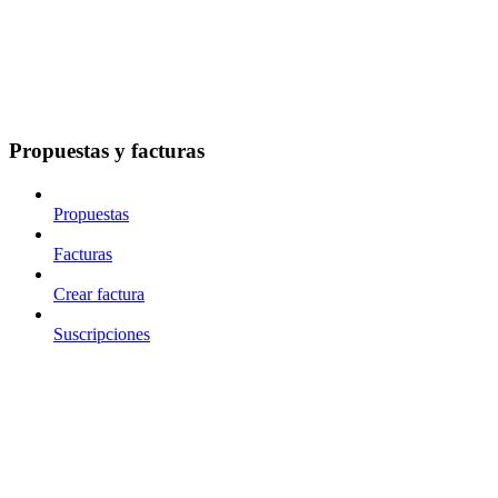
Propuestas y facturas
Propuestas
Facturas
Crear factura
Suscripciones