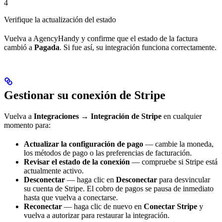
4
Verifique la actualización del estado
Vuelva a AgencyHandy y confirme que el estado de la factura
cambió a
Pagada
. Si fue así, su integración funciona correctamente.
Gestionar su conexión de Stripe
Vuelva a
Integraciones → Integración de Stripe
en cualquier
momento para:
Actualizar la configuración de pago
— cambie la moneda,
los métodos de pago o las preferencias de facturación.
Revisar el estado de la conexión
— compruebe si Stripe está
actualmente activo.
Desconectar
— haga clic en
Desconectar
para desvincular
su cuenta de Stripe. El cobro de pagos se pausa de inmediato
hasta que vuelva a conectarse.
Reconectar
— haga clic de nuevo en
Conectar Stripe
y
vuelva a autorizar para restaurar la integración.