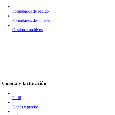
Formularios de pedido
Formularios de admisión
Gestionar archivos
Cuenta y facturación
Perfil
Planes y precios