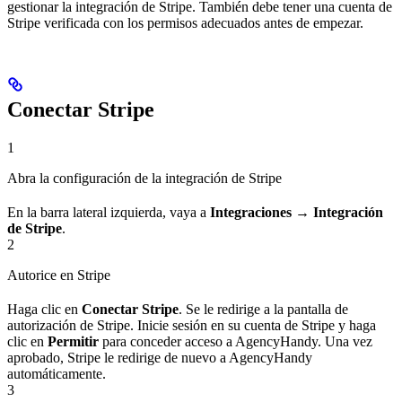
gestionar la integración de Stripe. También debe tener una cuenta de
Stripe verificada con los permisos adecuados antes de empezar.
Conectar Stripe
1
Abra la configuración de la integración de Stripe
En la barra lateral izquierda, vaya a
Integraciones → Integración
de Stripe
.
2
Autorice en Stripe
Haga clic en
Conectar Stripe
. Se le redirige a la pantalla de
autorización de Stripe. Inicie sesión en su cuenta de Stripe y haga
clic en
Permitir
para conceder acceso a AgencyHandy. Una vez
aprobado, Stripe le redirige de nuevo a AgencyHandy
automáticamente.
3