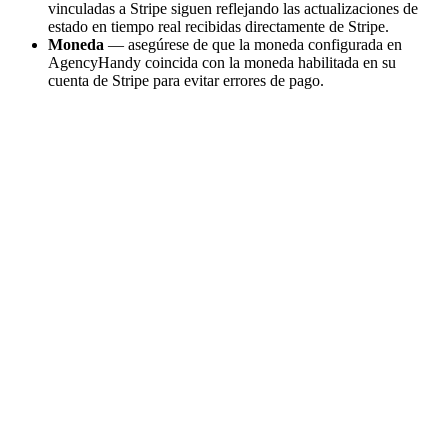
vinculadas a Stripe siguen reflejando las actualizaciones de
estado en tiempo real recibidas directamente de Stripe.
Moneda
— asegúrese de que la moneda configurada en
AgencyHandy coincida con la moneda habilitada en su
cuenta de Stripe para evitar errores de pago.