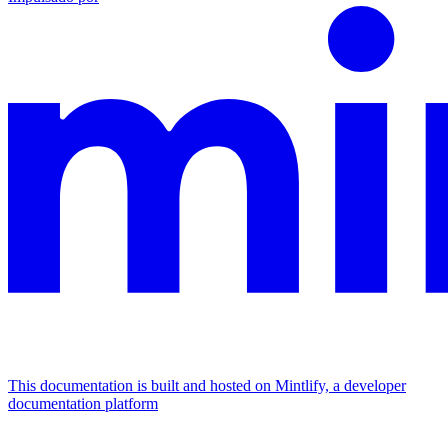
This documentation is built and hosted on Mintlify, a developer
documentation platform