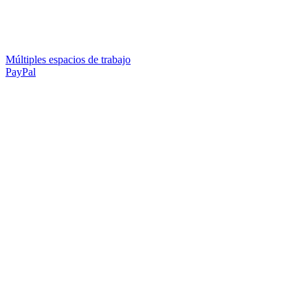
Múltiples espacios de trabajo
PayPal