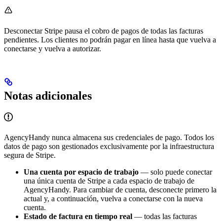
Desconectar Stripe pausa el cobro de pagos de todas las facturas
pendientes. Los clientes no podrán pagar en línea hasta que vuelva a
conectarse y vuelva a autorizar.
Notas adicionales
AgencyHandy nunca almacena sus credenciales de pago. Todos los
datos de pago son gestionados exclusivamente por la infraestructura
segura de Stripe.
Una cuenta por espacio de trabajo
— solo puede conectar
una única cuenta de Stripe a cada espacio de trabajo de
AgencyHandy. Para cambiar de cuenta, desconecte primero la
actual y, a continuación, vuelva a conectarse con la nueva
cuenta.
Estado de factura en tiempo real
— todas las facturas