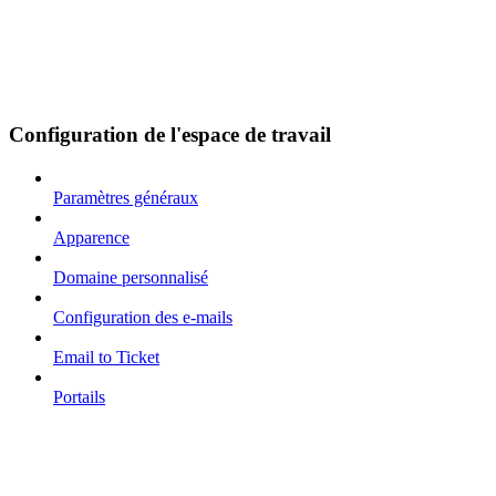
Configuration de l'espace de travail
Paramètres généraux
Apparence
Domaine personnalisé
Configuration des e-mails
Email to Ticket
Portails