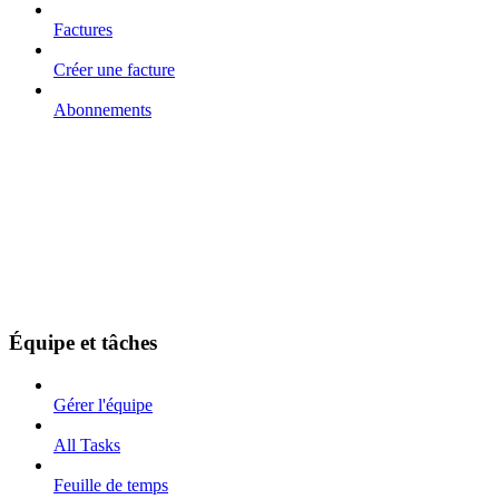
Factures
Créer une facture
Abonnements
Équipe et tâches
Gérer l'équipe
All Tasks
Feuille de temps