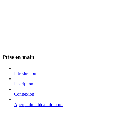
Prise en main
Introduction
Inscription
Connexion
Aperçu du tableau de bord