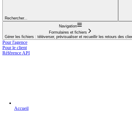
Rechercher...
Navigation
Formulaires et fichiers
Gérer les fichiers : téléverser, prévisualiser et recueillir les retours des clie
Pour l'agence
Pour le client
Référence API
Accueil