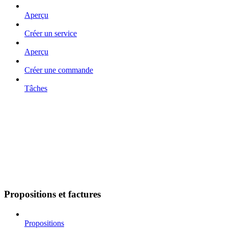
Aperçu
Créer un service
Aperçu
Créer une commande
Tâches
Propositions et factures
Propositions